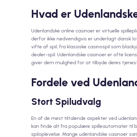
Hvad er Udenlandske
Udenlandske online casinoer er virtuelle spill
derfor ikke nødvendigvis er underlagt dansk lo
vifte af spil, fra klassiske casinospil som blac
dealer-spil. Udenlandske casinoer er ofte licens
giver dem mulighed for at tilbyde deres tjeneste
Fordele ved Udenlan
Stort Spiludvalg
En af de mest tiltalende aspekter ved udenlands
kan finde alt fra populære spilleautomater til b
spiloplevelse. Mange udenlandske casinoer sa