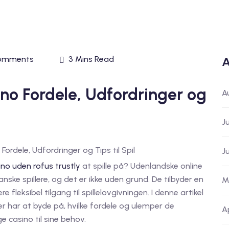
omments
3 Mins Read
A
no Fordele, Udfordringer og
A
J
J
ino uden rofus trustly
at spille på? Udenlandske online
ske spillere, og det er ikke uden grund. De tilbyder en
M
 fleksibel tilgang til spillelovgivningen. I denne artikel
er har at byde på, hvilke fordele og ulemper de
A
 casino til sine behov.