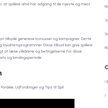
, at spillere altid har adgang til de nyeste og mest
N
J
S
r at tilbyde generøse bonusser og kampagner. Dette
g loyalitetsprogrammer. Disse tilbud kan give spillere
N
gt at læse vilkårene og betingelserne for disse
ats og bindingsperiode.
C
n
!
1