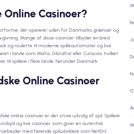
M
 Online Casinoer?
F
eplatforme, der opererer uden for Danmarks grænser og
vgivning. Mange af disse casinoer tilbyder en bred
J
kjack og roulette til moderne spilleautomater og live
eret i lande som Malta, Gibraltar eller Curacao, hvilket
D
r til spillere i flere lande, herunder Danmark.
N
dske Online Casinoer
O
A
ke online casinoer er det store udvalg af spil. Spillere
ordspil og live casinoer, som giver en autentisk
M
marbejder med førende spiludviklere som NetEnt,