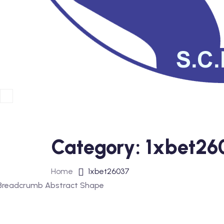
Category:
1xbet26
Home
1xbet26037