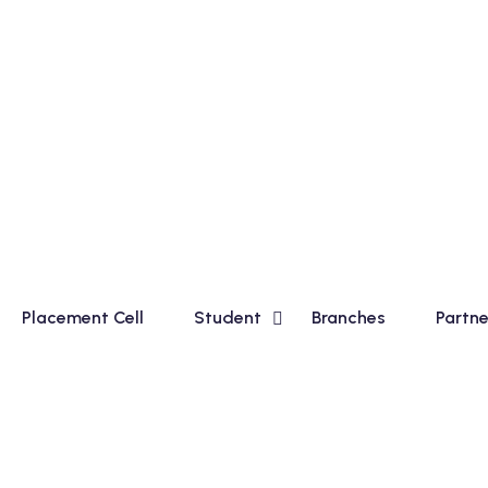
sic Course for Madhyamik Students and Financial Accountin
Placement Cell
Student
Branches
Partne