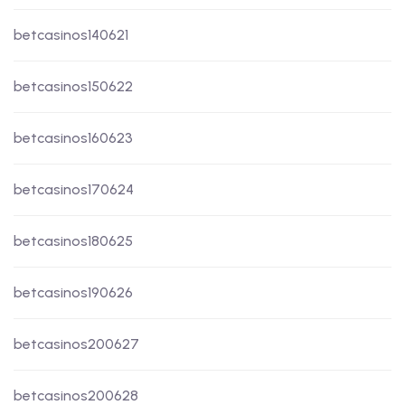
betcasinos140621
betcasinos150622
betcasinos160623
betcasinos170624
betcasinos180625
betcasinos190626
betcasinos200627
betcasinos200628