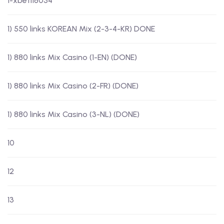
1-xbeti18034
1) 550 links KOREAN Mix (2-3-4-KR) DONE
1) 880 links Mix Casino (1-EN) (DONE)
1) 880 links Mix Casino (2-FR) (DONE)
1) 880 links Mix Casino (3-NL) (DONE)
10
12
13