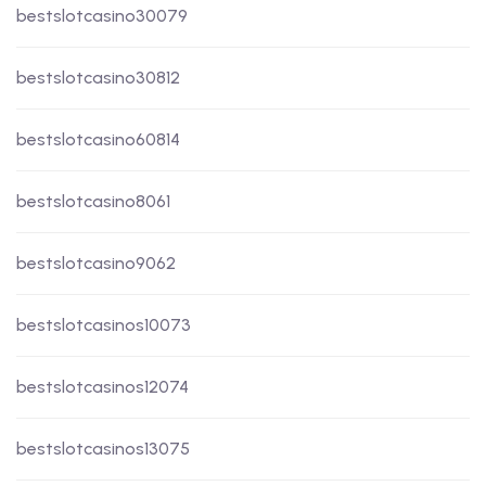
bestslotcasino30079
bestslotcasino30812
bestslotcasino60814
bestslotcasino8061
bestslotcasino9062
bestslotcasinos10073
bestslotcasinos12074
bestslotcasinos13075