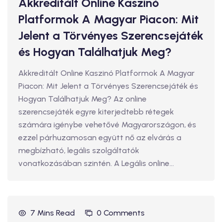
Akkreditált Online Kaszinó
Platformok A Magyar Piacon: Mit
Jelent a Törvényes Szerencsejáték
és Hogyan Találhatjuk Meg?
Akkreditált Online Kaszinó Platformok A Magyar
Piacon: Mit Jelent a Törvényes Szerencsejáték és
Hogyan Találhatjuk Meg? Az online
szerencsejáték egyre kiterjedtebb rétegek
számára igénybe vehetővé Magyarországon, és
ezzel párhuzamosan együtt nő az elvárás a
megbízható, legális szolgáltatók
vonatkozásában szintén. A Legális online...
7 Mins Read
0 Comments