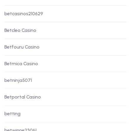
betcasinos210629
Betcleo Casino
Betfouru Casino
Betmica Casino
betninja5071
Betportal Casino
betting
betwinne23061