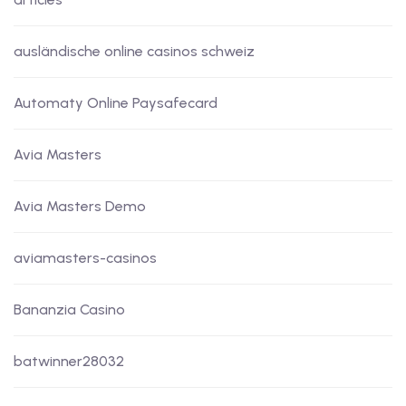
ausländische online casinos schweiz
Automaty Online Paysafecard
Avia Masters
Avia Masters Demo
aviamasters-casinos
Bananzia Casino
batwinner28032