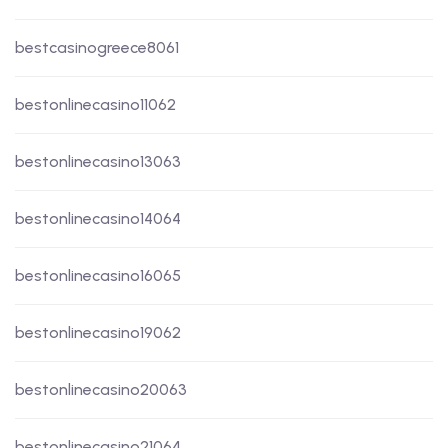
bestcasinogreece8061
bestonlinecasino11062
bestonlinecasino13063
bestonlinecasino14064
bestonlinecasino16065
bestonlinecasino19062
bestonlinecasino20063
bestonlinecasino21064