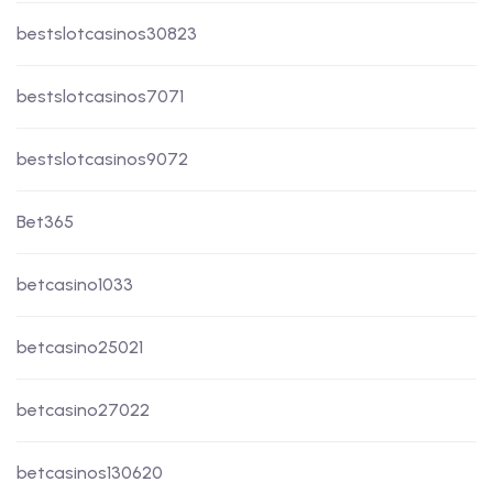
bestslotcasinos30823
bestslotcasinos7071
bestslotcasinos9072
Bet365
betcasino1033
betcasino25021
betcasino27022
betcasinos130620