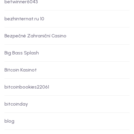
betwinner6043
bezhinternat.ru 10
Bezpečné Zahraniční Casino
Big Bass Splash
Bitcoin Kasinot
bitcoinbookies22061
bitcoinday
blog