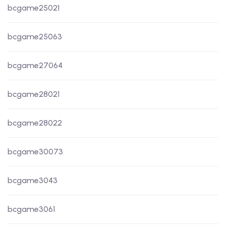
bcgame25021
bcgame25063
bcgame27064
bcgame28021
bcgame28022
bcgame30073
bcgame3043
bcgame3061