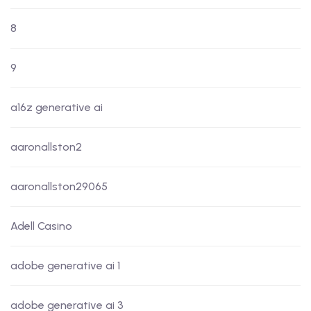
8
9
a16z generative ai
aaronallston2
aaronallston29065
Adell Casino
adobe generative ai 1
adobe generative ai 3