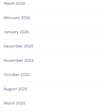
March 2026
February 2026
January 2026
December 2025
November 2025
October 2025
August 2025
March 2025