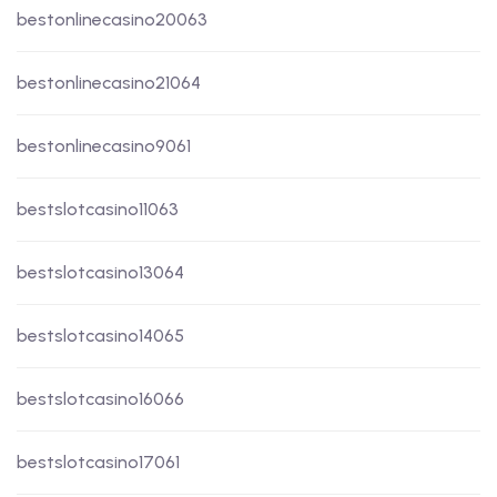
bestonlinecasino20063
bestonlinecasino21064
bestonlinecasino9061
bestslotcasino11063
bestslotcasino13064
bestslotcasino14065
bestslotcasino16066
bestslotcasino17061