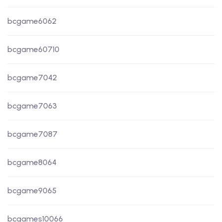
bcgame6062
bcgame60710
bcgame7042
bcgame7063
bcgame7087
bcgame8064
bcgame9065
bcgames10066