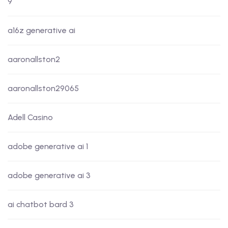
9
a16z generative ai
aaronallston2
aaronallston29065
Adell Casino
adobe generative ai 1
adobe generative ai 3
ai chatbot bard 3