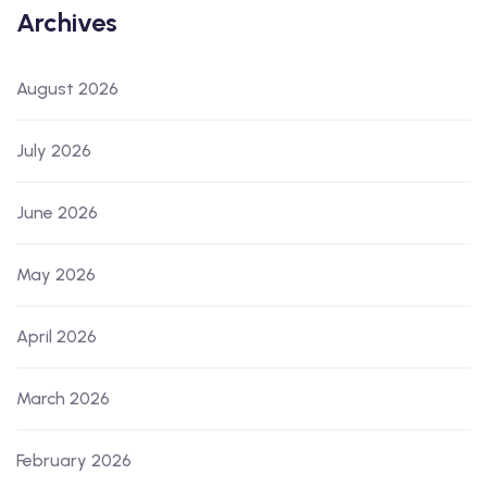
Archives
August 2026
July 2026
June 2026
May 2026
April 2026
March 2026
February 2026