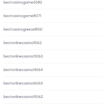
bestcasinogame5082
bestcasinogame8071
bestcasinogreece8061
bestonlinecasino11062
bestonlinecasino13063
bestonlinecasino14064
bestonlinecasino16065
bestonlinecasino19062