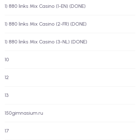
1) 880 links Mix Casino (1-EN) (DONE)
1) 880 links Mix Casino (2-FR) (DONE)
1) 880 links Mix Casino (3-NL) (DONE)
10
12
13
150gimnasium.ru
17