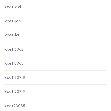
1xbet-dz1
1xbet-jap
1xbet-lk1
1xbet16062
1xbet18063
1xbet180718
1xbet190719
1xbet20035