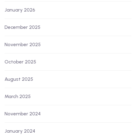
January 2026
December 2025
November 2025
October 2025
August 2025
March 2025
November 2024
January 2024