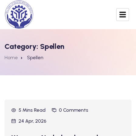
Category:
Spellen
Home
Spellen
5 Mins Read
0 Comments
24 Apr, 2026