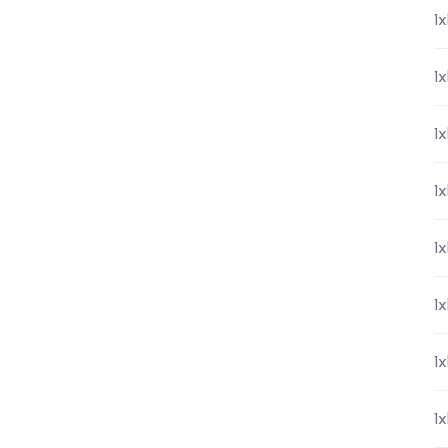
1x
1
1
1
1
1
1
1