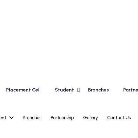
Basic Course for Madhyamik Students and Financial Account
Placement Cell
Student
Branches
Partne
ent
Branches
Partnership
Gallery
Contact Us