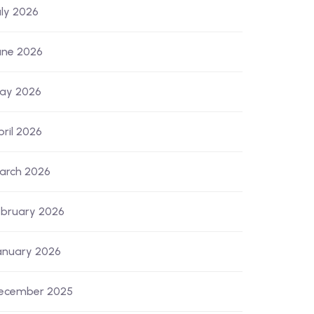
uly 2026
une 2026
ay 2026
pril 2026
arch 2026
ebruary 2026
anuary 2026
ecember 2025