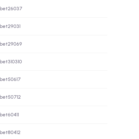
xbet26037
xbet29031
xbet29069
xbet310310
xbet50617
xbet50712
xbet60411
xbet80412