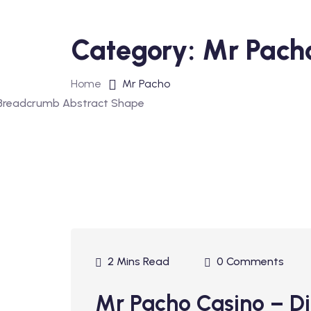
Category:
Mr Pach
Home
Mr Pacho
2 Mins Read
0 Comments
Mr Pacho Casino – Di