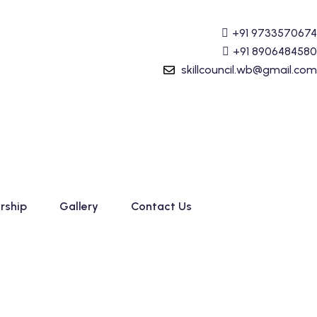
ing (Tally Prime) Course started. For Admission details C
+91 9733570674
+91 8906484580
skillcouncil.wb@gmail.com
rship
Gallery
Contact Us