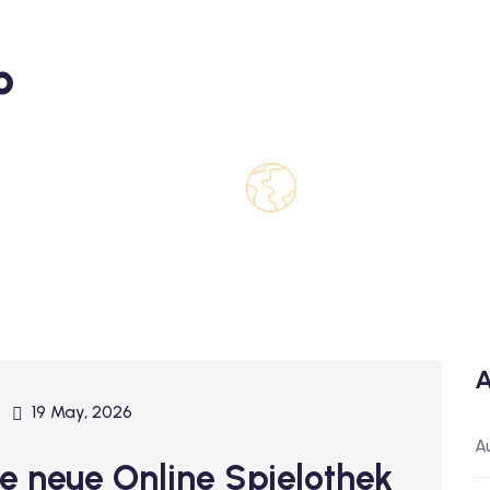
o
A
19 May, 2026
A
e neue Online Spielothek