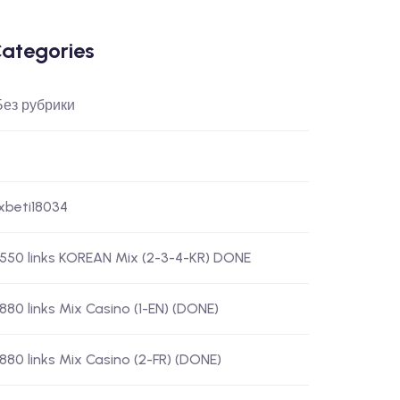
ategories
 Без рубрики
-xbeti18034
) 550 links KOREAN Mix (2-3-4-KR) DONE
 880 links Mix Casino (1-EN) (DONE)
) 880 links Mix Casino (2-FR) (DONE)