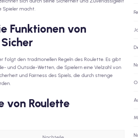
ichnet sich durch seine Sicherheit und Zuverlässigkeit
e Spieler macht.
F
e Funktionen von
J
 Sicher
D
folgt den traditionellen Regeln des Roulette. Es gibt
N
e- und Outside-Wetten, die Spielern eine Vielzahl von
cherheit und Fairness des Spiels, die durch strenge
O
rden.
e von Roulette
A
M
N
Nachteile