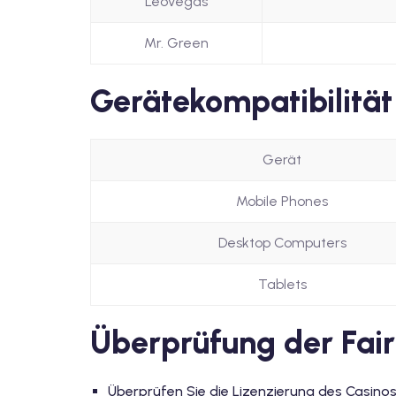
LeoVegas
Mr. Green
Gerätekompatibilität
Gerät
Mobile Phones
Desktop Computers
Tablets
Überprüfung der Fair
Überprüfen Sie die Lizenzierung des Casino