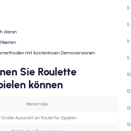
1
1)
ch daran
1
chkeiten
ngsmethoden
mit kostenlosen Demoversionen
1
nen Sie Roulette
10
pielen können
12
Merkmale
13
 Große Auswahl an Roulette-Spielen
1