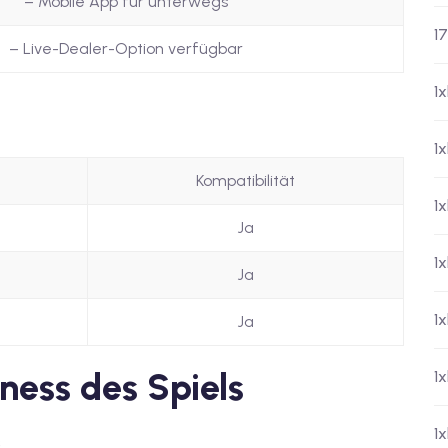
– Mobile App für unterwegs
17
– Live-Dealer-Option verfügbar
1
1
Kompatibilität
1x
Ja
1
Ja
1
Ja
ness des Spiels
1
1
s