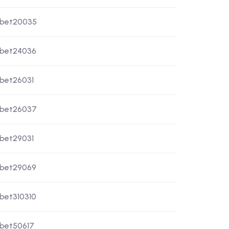
xbet20035
xbet24036
xbet26031
xbet26037
xbet29031
xbet29069
xbet310310
xbet50617