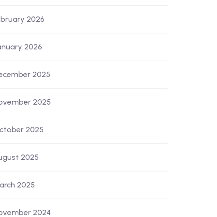
ebruary 2026
anuary 2026
ecember 2025
ovember 2025
ctober 2025
ugust 2025
arch 2025
ovember 2024