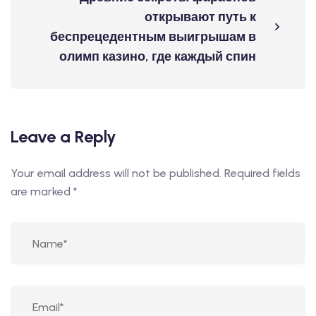
открывают путь к
беспрецедентным выигрышам в
олимп казино, где каждый спин
Leave a Reply
Your email address will not be published.
Required fields
are marked
*