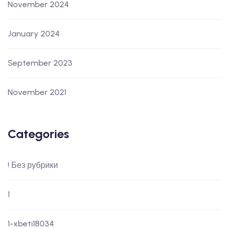
November 2024
January 2024
September 2023
November 2021
Categories
! Без рубрики
1
1-xbeti18034