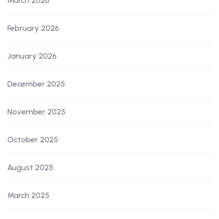
March 2026
February 2026
January 2026
December 2025
November 2025
October 2025
August 2025
March 2025