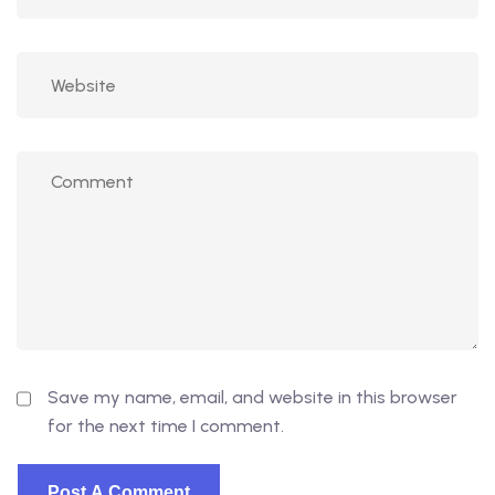
Save my name, email, and website in this browser
for the next time I comment.