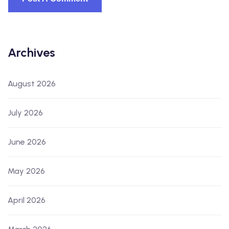
Archives
August 2026
July 2026
June 2026
May 2026
April 2026