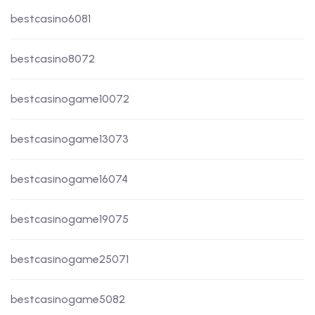
bestcasino6081
bestcasino8072
bestcasinogame10072
bestcasinogame13073
bestcasinogame16074
bestcasinogame19075
bestcasinogame25071
bestcasinogame5082