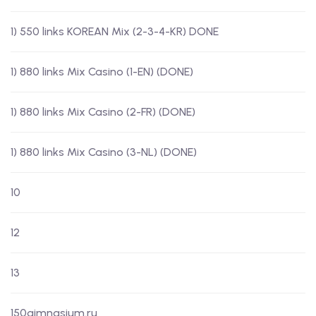
1) 550 links KOREAN Mix (2-3-4-KR) DONE
1) 880 links Mix Casino (1-EN) (DONE)
1) 880 links Mix Casino (2-FR) (DONE)
1) 880 links Mix Casino (3-NL) (DONE)
10
12
13
150gimnasium.ru