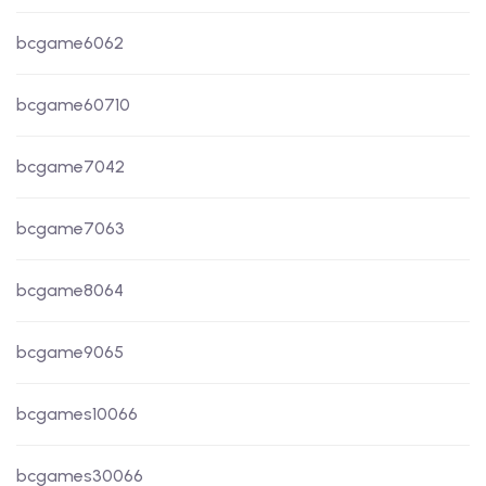
bcgame6062
bcgame60710
bcgame7042
bcgame7063
bcgame8064
bcgame9065
bcgames10066
bcgames30066