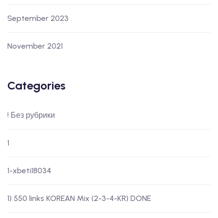
September 2023
November 2021
Categories
! Без рубрики
1
1-xbeti18034
1) 550 links KOREAN Mix (2-3-4-KR) DONE