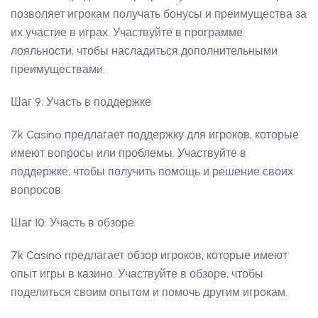
позволяет игрокам получать бонусы и преимущества за
их участие в играх. Участвуйте в программе
лояльности, чтобы насладиться дополнительными
преимуществами.
Шаг 9: Участь в поддержке
7k Casino предлагает поддержку для игроков, которые
имеют вопросы или проблемы. Участвуйте в
поддержке, чтобы получить помощь и решение своих
вопросов.
Шаг 10: Участь в обзоре
7k Casino предлагает обзор игроков, которые имеют
опыт игры в казино. Участвуйте в обзоре, чтобы
поделиться своим опытом и помочь другим игрокам.