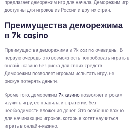
предлагает деморежим игр для начала. Деморежим игр
доступны для игроков из России и других стран.
Преимущества деморежима
в 7k casino
Преимущества деморежима в 7k casino очевидны. В
первую очередь, это возможность попробовать играть в
онлайн-казино без риска для своих средств.
Деморежим позволяет игрокам испытать игру, не
рискуя потерять деньги.
Кроме того, деморежим
7к казино
позволяет игрокам
изучить игру, ее правила и стратегии, без
необходимости вложения денег. Это особенно важно
для начинающих игроков, которые хотят научиться
играть в онлайн-казино.