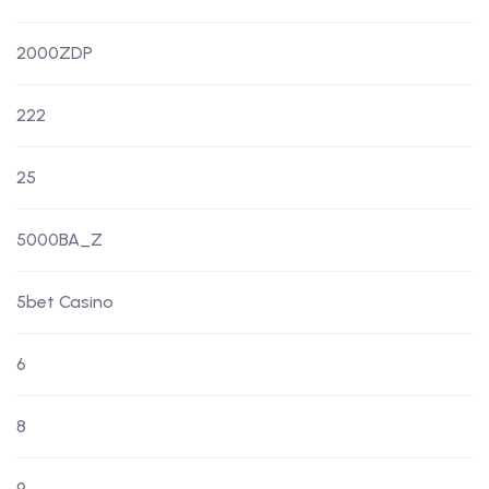
2000ZDP
222
25
5000BA_Z
5bet Casino
6
8
9