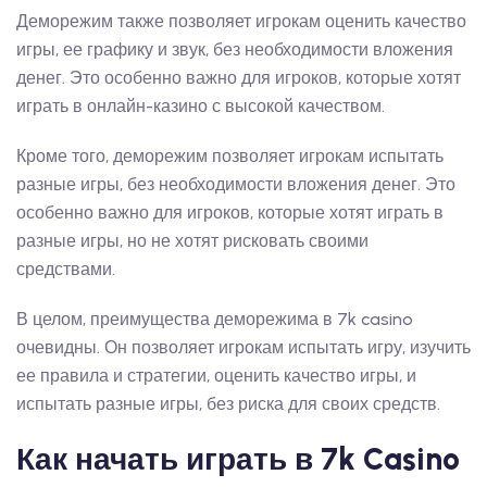
Деморежим также позволяет игрокам оценить качество
игры, ее графику и звук, без необходимости вложения
денег. Это особенно важно для игроков, которые хотят
играть в онлайн-казино с высокой качеством.
Кроме того, деморежим позволяет игрокам испытать
разные игры, без необходимости вложения денег. Это
особенно важно для игроков, которые хотят играть в
разные игры, но не хотят рисковать своими
средствами.
В целом, преимущества деморежима в 7k casino
очевидны. Он позволяет игрокам испытать игру, изучить
ее правила и стратегии, оценить качество игры, и
испытать разные игры, без риска для своих средств.
Как начать играть в 7k Casino