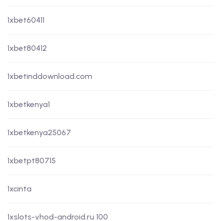
1xbet60411
1xbet80412
1xbetinddownload.com
1xbetkenya1
1xbetkenya25067
1xbetpt80715
1xcinta
1xslots-vhod-android.ru 100