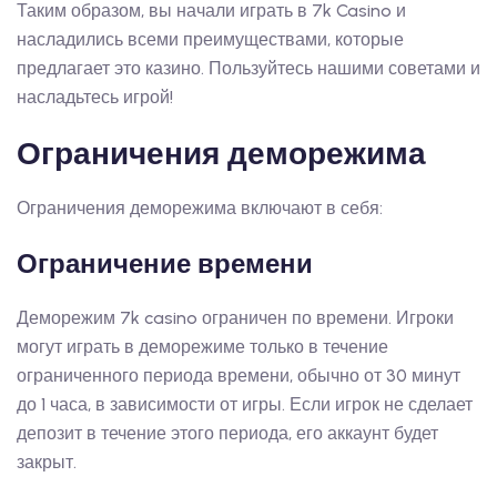
Таким образом, вы начали играть в 7k Casino и
насладились всеми преимуществами, которые
предлагает это казино. Пользуйтесь нашими советами и
насладьтесь игрой!
Ограничения деморежима
Ограничения деморежима включают в себя:
Ограничение времени
Деморежим 7k casino ограничен по времени. Игроки
могут играть в деморежиме только в течение
ограниченного периода времени, обычно от 30 минут
до 1 часа, в зависимости от игры. Если игрок не сделает
депозит в течение этого периода, его аккаунт будет
закрыт.