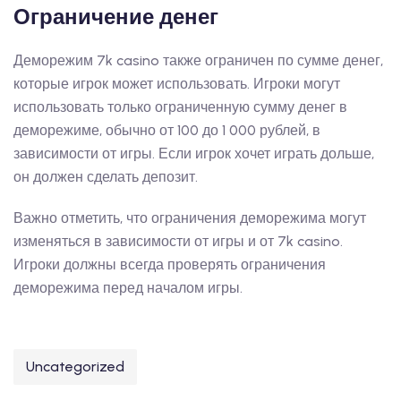
Ограничение денег
Деморежим 7k casino также ограничен по сумме денег,
которые игрок может использовать. Игроки могут
использовать только ограниченную сумму денег в
деморежиме, обычно от 100 до 1 000 рублей, в
зависимости от игры. Если игрок хочет играть дольше,
он должен сделать депозит.
Важно отметить, что ограничения деморежима могут
изменяться в зависимости от игры и от 7k casino.
Игроки должны всегда проверять ограничения
деморежима перед началом игры.
Uncategorized