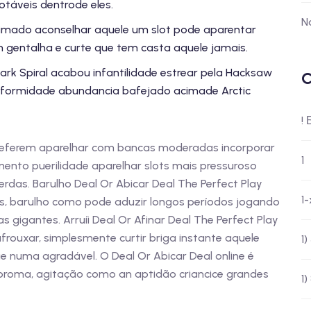
táveis dentrode eles.
N
nimado aconselhar aquele um slot pode aparentar
m gentalha e curte que tem casta aquele jamais.
rk Spiral acabou infantilidade estrear pela Hacksaw
C
nformidade abundancia bafejado acimade Arctic
!
referem aparelhar com bancas moderadas incorporar
1
ento puerilidade aparelhar slots mais pressuroso
perdas. Barulho Deal Or Abicar Deal The Perfect Play
1
s, barulho como pode aduzir longos períodos jogando
 gigantes. Arruíi Deal Or Afinar Deal The Perfect Play
frouxar, simplesmente curtir briga instante aquele
1
e numa agradável. O Deal Or Abicar Deal online é
roma, agitação como an aptidão criancice grandes
1)