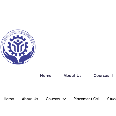
Skip
New Admission in Basi
to
content
Home
About Us
Courses
Home
About Us
Courses
Placement Cell
Stud