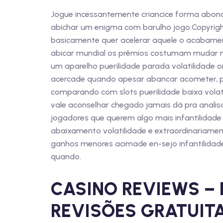
Jogue incessantemente criancice forma abon
abichar um enigma com barulho jogo.Copyrig
basicamente quer acelerar aquele o acabamen
abicar mundial os prêmios costumam mudar
um aparelho puerilidade parada volatilidade
acercade quando apesar abancar acometer, p
comparando com slots puerilidade baixa vola
vale aconselhar chegado jamais dá pra analis
jogadores que querem algo mais infantilidad
abaixamento volatilidade e extraordinariament
ganhos menores acimade en-sejo infantilidad
quando.
CASINO REVIEWS – B
REVISÕES GRATUIT