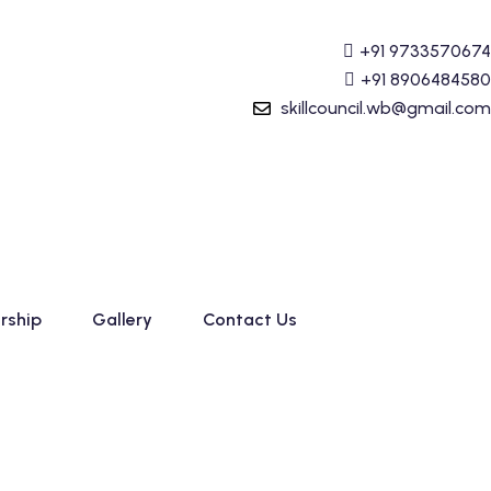
(Tally Prime) Course started. For Admission details Call 
+91 9733570674
+91 8906484580
skillcouncil.wb@gmail.com
rship
Gallery
Contact Us