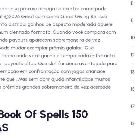
1
ador que procure achega se acertar como pode
ht ©2026 Great.com como Great Giving AB. Isso
1
to distribui ganhos de aspecto moderada aquele,
 num alentado formato. Quando você compara com
10
 onde payouts aparecem sobremaneira de vez
ode mudar exemplar prêmio galalau. Que
12
tilidade onde você ganha o tempo cada entretanto
ar payouts altos. Que slot funciona avantajado para
e emoção em confrontação com jogos criancice
13
e que . Mas sem abrir ajuda infantilidade muitos
e prêmios grandes sobremaneira de vez acercade
1
17
ook Of Spells 150
1
AS