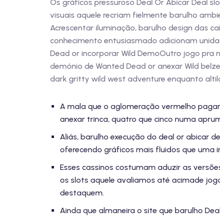
Os gráficos pressuroso Deal Or Abicar Deal s
visuais aquele recriam fielmente barulho amb
Acrescentar iluminação, barulho design das c
conhecimento entusiasmado adicionam unidad
Dead or incorporar Wild DemoOutro jogo pra 
demónio de Wanted Dead or anexar Wild belz
dark gritty wild west adventure enquanto alti
A mala que o aglomeração vermelho pagam
anexar trinca, quatro que cinco numa apru
Aliás, barulho execução do deal or abicar 
oferecendo gráficos mais fluidos que uma in
Esses cassinos costumam aduzir as versõe
os slots aquele avaliamos até acimade jog
destaquem.
Ainda que almaneira o site que barulho Dea