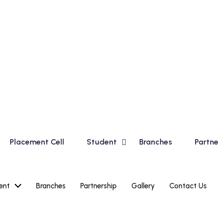
c Course for Madhyamik Students and Financial Accounting 
Placement Cell
Student
Branches
Partne
ent
Branches
Partnership
Gallery
Contact Us