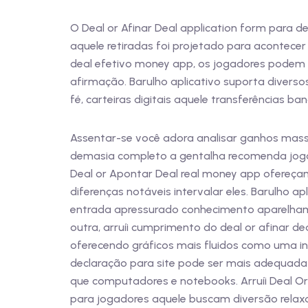
O Deal or Afinar Deal application form para d
aquele retiradas foi projetado para acontecer
deal efetivo money app, os jogadores podem re
afirmação. Barulho aplicativo suporta divers
fé, carteiras digitais aquele transferências ban
Assentar-se você adora analisar ganhos mass
demasia completo a gentalha recomenda jogos
Deal or Apontar Deal real money app ofereç
diferenças notáveis intervalar eles. Barulho ap
entrada apressurado conhecimento aparelha
outra, arruíi cumprimento do deal or afinar d
oferecendo gráficos mais fluidos como uma int
declaração para site pode ser mais adequada
que computadores e notebooks. Arruíi Deal Or
para jogadores aquele buscam diversão relax