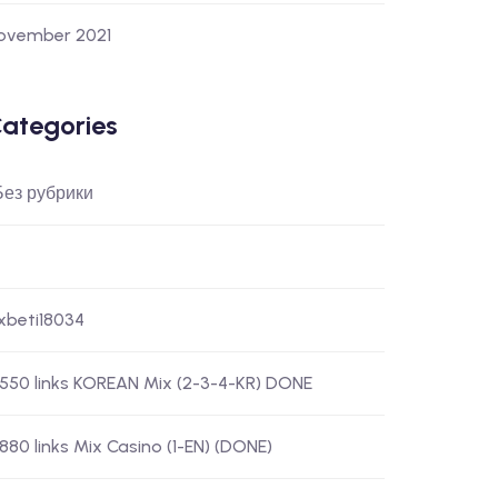
ovember 2021
ategories
 Без рубрики
-xbeti18034
) 550 links KOREAN Mix (2-3-4-KR) DONE
 880 links Mix Casino (1-EN) (DONE)