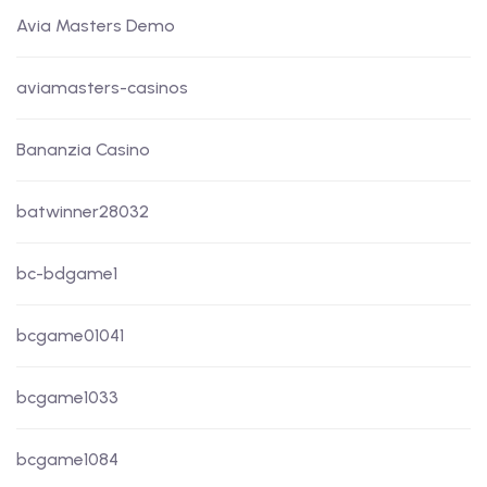
Avia Masters Demo
aviamasters-casinos
Bananzia Casino
batwinner28032
bc-bdgame1
bcgame01041
bcgame1033
bcgame1084