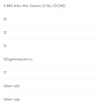
1) 880 links Mix Casino (3-NL) (DONE)
10
12
13
150gimnasium.ru
17
1xbet-dz1
1xbet-jap