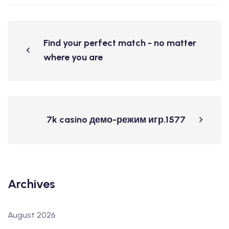
Find your perfect match - no matter
where you are
7k casino демо-режим игр.1577
Archives
August 2026