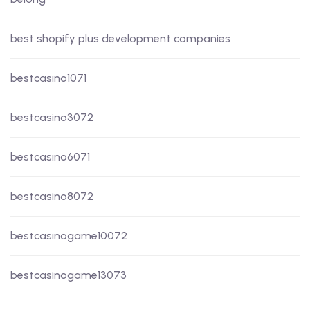
best shopify plus development companies
bestcasino1071
bestcasino3072
bestcasino6071
bestcasino8072
bestcasinogame10072
bestcasinogame13073