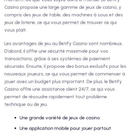
Casino propose une large gamme de jeux de casino, y
compris des jeux de table, des machines à sous et des
jeux de loterie, ce qui vous permet de trouver ce qui
vous plaît.
Les avantages de jeu au Betify Casino sont nombreux.
D’abord, il offre une sécurité maximale pour vos
transactions, grâce à ses systèmes de paiement
sécurisés. Ensuite, il propose des bonus exclusifs pour les
nouveaux joueurs, ce qui vous permet de commencer à
jouer avec un budget plus important. De plus, le Betify
Casino offre une assistance client 24/7, ce qui vous
permet de résoudre rapidement tout problème
technique ou de jeu.
Une grande variété de jeux de casino
Une application mobile pour jouer partout