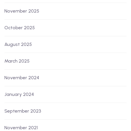
November 2025
October 2025
August 2025
March 2025
November 2024
January 2024
September 2023
November 2021