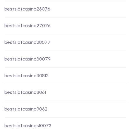
bestslotcasino26076
bestslotcasino27076
bestslotcasino28077
bestslotcasino30079
bestslotcasino30812
bestslotcasino8061
bestslotcasino9062
bestslotcasinos10073