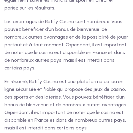
également suivre les matchs de sport en direct et
pariez sur les résultats.
Les avantages de Betify Casino sont nombreux. Vous
pouvez bénéficier d’un bonus de bienvenue, de
nombreux autres avantages et de la possibilité de jouer
partout et à tout moment. Cependant, il est important
de noter que le casino est disponible en France et dans
de nombreux autres pays, mais il est interdit dans
certains pays.
En résumé, Betify Casino est une plateforme de jeu en
ligne sécurisée et fiable qui propose des jeux de casino,
des sports et des loteries. Vous pouvez bénéficier d’un
bonus de bienvenue et de nombreux autres avantages.
Cependant, il est important de noter que le casino est
disponible en France et dans de nombreux autres pays,
mais il est interdit dans certains pays.