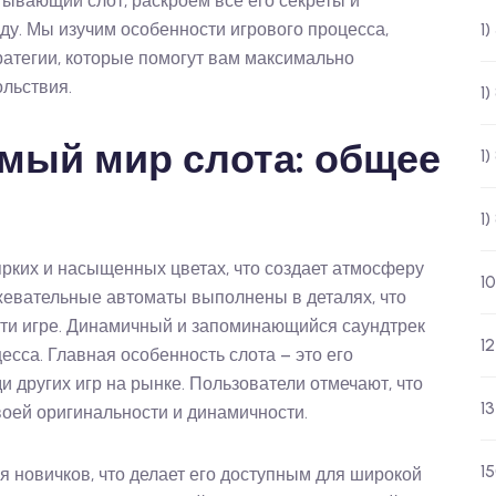
ывающий слот, раскроем все его секреты и
ду. Мы изучим особенности игрового процесса,
1
ратегии, которые помогут вам максимально
ольствия.
1)
мый мир слота: общее
1
1
рких и насыщенных цветах, что создает атмосферу
10
жевательные автоматы выполнены в деталях, что
сти игре. Динамичный и запоминающийся саундтрек
12
есса. Главная особенность слота – это его
 других игр на рынке. Пользователи отмечают, что
13
воей оригинальности и динамичности.
1
я новичков, что делает его доступным для широкой