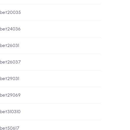
xbet20035
xbet24036
xbet26031
xbet26037
xbet29031
xbet29069
xbet310310
xbet50617