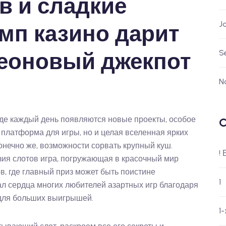
в и сладкие
J
мп казино дарит
неоновый джекпот
S
N
где каждый день появляются новые проекты, особое
C
о платформа для игры, но и целая вселенная ярких
онечно же, возможности сорвать крупный куш.
!
ия слотов игра, погружающая в красочный мир
, где главный приз может быть поистине
1
л сердца многих любителей азартных игр благодаря
для больших выигрышей.
1