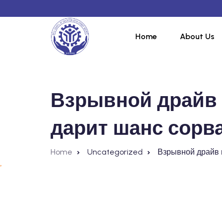
New
Home
About Us
Взрывной драйв 
дарит шанс сорва
Home
Uncategorized
Взрывной драйв 