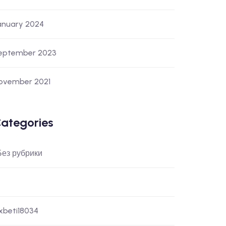
anuary 2024
eptember 2023
ovember 2021
ategories
 Без рубрики
-xbeti18034