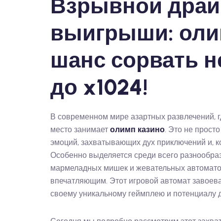
Взрывной драй
выигрыши: оли
шанс сорвать 
до x1024!
В современном мире азартных развлечений, 
место занимает
олимп казино
. Это не прост
эмоций, захватывающих дух приключений и, к
Особенно выделяется среди всего разнообраз
мармеладных мишек и жевательных автоматов
впечатляющим. Этот игровой автомат завоева
своему уникальному геймплею и потенциалу 