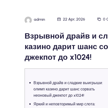
22 Apr, 2026
0 
admin
Взрывной драйв и с
казино дарит шанс с
джекпот до x1024!
Взрывной драйв и сладкие выигрыши:
олимп казино дарит шанс сорвать
неоновый джекпот до x1024!
Яркий и неповторимый мир слота: