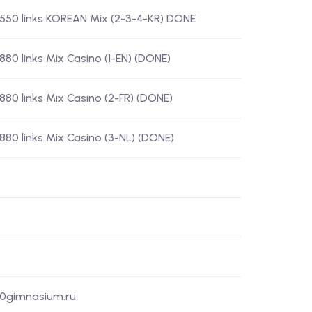
) 550 links KOREAN Mix (2-3-4-KR) DONE
 880 links Mix Casino (1-EN) (DONE)
) 880 links Mix Casino (2-FR) (DONE)
) 880 links Mix Casino (3-NL) (DONE)
50gimnasium.ru