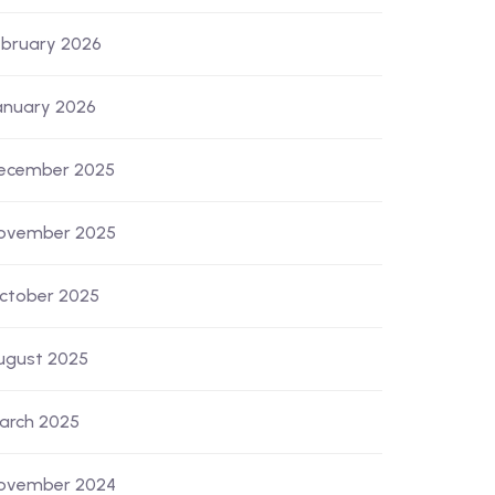
ebruary 2026
anuary 2026
ecember 2025
ovember 2025
ctober 2025
ugust 2025
arch 2025
ovember 2024