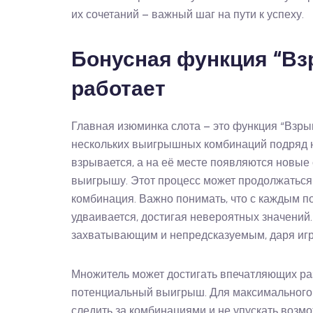
их сочетаний – важный шаг на пути к успеху.
Бонусная функция “Вз
работает
Главная изюминка слота – это функция “Взры
нескольких выигрышных комбинаций подряд н
взрывается, а на её месте появляются новые
выигрышу. Этот процесс может продолжаться 
комбинация. Важно понимать, что с каждым
удваивается, достигая невероятных значений
захватывающим и непредсказуемым, даря игр
Множитель может достигать впечатляющих раз
потенциальный выигрыш. Для максимального
следить за комбинациями и не упускать воз