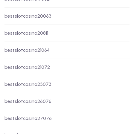
bestslotcasino20063
bestslotcasino20811
bestslotcasino21064
bestslotcasino21072
bestslotcasino23073
bestslotcasino26076
bestslotcasino27076