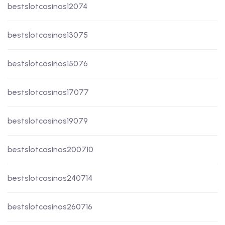
bestslotcasinos12074
bestslotcasinos13075
bestslotcasinos15076
bestslotcasinos17077
bestslotcasinos19079
bestslotcasinos200710
bestslotcasinos240714
bestslotcasinos260716