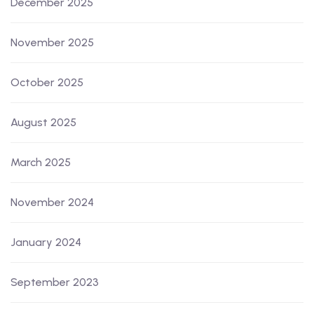
December 2025
November 2025
October 2025
August 2025
March 2025
November 2024
January 2024
September 2023