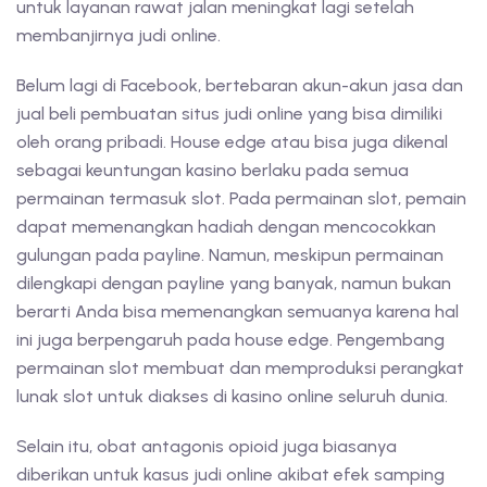
untuk layanan rawat jalan meningkat lagi setelah
membanjirnya judi online.
Belum lagi di Facebook, bertebaran akun-akun jasa dan
jual beli pembuatan situs judi online yang bisa dimiliki
oleh orang pribadi. House edge atau bisa juga dikenal
sebagai keuntungan kasino berlaku pada semua
permainan termasuk slot. Pada permainan slot, pemain
dapat memenangkan hadiah dengan mencocokkan
gulungan pada payline. Namun, meskipun permainan
dilengkapi dengan payline yang banyak, namun bukan
berarti Anda bisa memenangkan semuanya karena hal
ini juga berpengaruh pada house edge. Pengembang
permainan slot membuat dan memproduksi perangkat
lunak slot untuk diakses di kasino online seluruh dunia.
Selain itu, obat antagonis opioid juga biasanya
diberikan untuk kasus judi online akibat efek samping