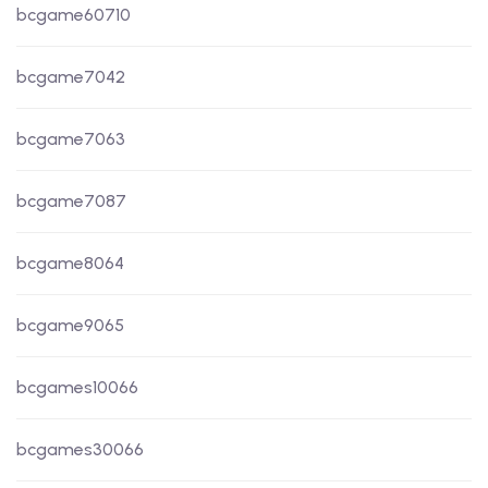
bcgame60710
bcgame7042
bcgame7063
bcgame7087
bcgame8064
bcgame9065
bcgames10066
bcgames30066