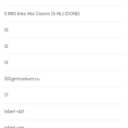
1) 880 links Mix Casino (3-NL) (DONE)
10
12
13
150gimnasium.ru
17
1xbet-dz1
1xbet-jap