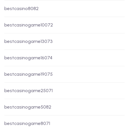
bestcasino8082
bestcasinogame10072
bestcasinogame13073
bestcasinogame16074
bestcasinogame19075
bestcasinogame25071
bestcasinogame5082
bestcasinogame8071