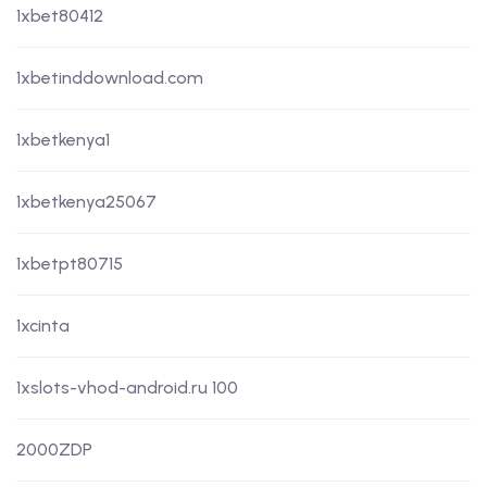
1xbet80412
1xbetinddownload.com
1xbetkenya1
1xbetkenya25067
1xbetpt80715
1xcinta
1xslots-vhod-android.ru 100
2000ZDP