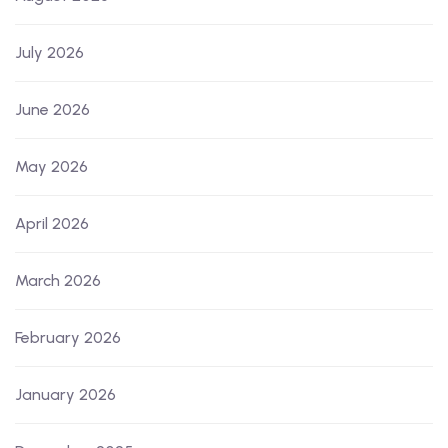
July 2026
June 2026
May 2026
April 2026
March 2026
February 2026
January 2026