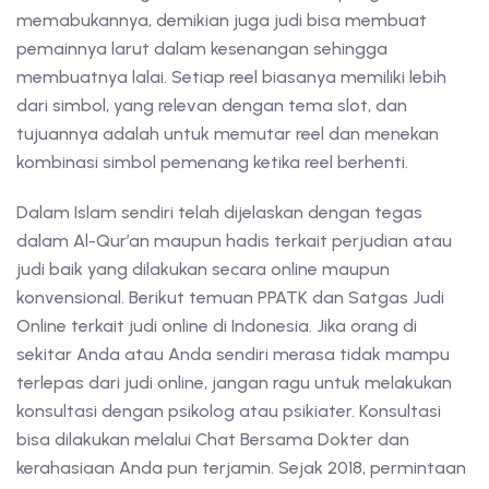
memabukannya, demikian juga judi bisa membuat
pemainnya larut dalam kesenangan sehingga
membuatnya lalai. Setiap reel biasanya memiliki lebih
dari simbol, yang relevan dengan tema slot, dan
tujuannya adalah untuk memutar reel dan menekan
kombinasi simbol pemenang ketika reel berhenti.
Dalam Islam sendiri telah dijelaskan dengan tegas
dalam Al-Qur’an maupun hadis terkait perjudian atau
judi baik yang dilakukan secara online maupun
konvensional. Berikut temuan PPATK dan Satgas Judi
Online terkait judi online di Indonesia. Jika orang di
sekitar Anda atau Anda sendiri merasa tidak mampu
terlepas dari judi online, jangan ragu untuk melakukan
konsultasi dengan psikolog atau psikiater. Konsultasi
bisa dilakukan melalui Chat Bersama Dokter dan
kerahasiaan Anda pun terjamin. Sejak 2018, permintaan