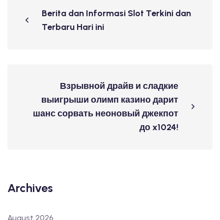
Berita dan Informasi Slot Terkini dan
Terbaru Hari ini
Взрывной драйв и сладкие
выигрыши олимп казино дарит
шанс сорвать неоновый джекпот
до x1024!
Archives
August 2026