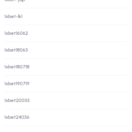
1xbet-lk1
1xbet16062
1xbet18063
1xbet180718
1xbet190719
1xbet20035
1xbet24036