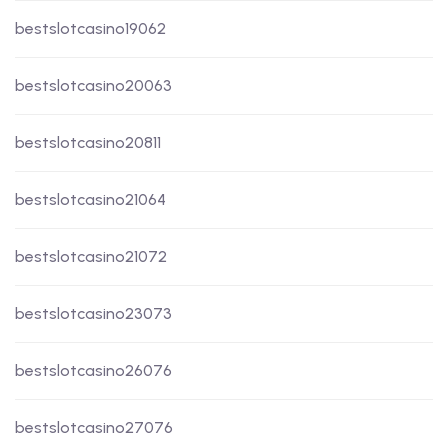
bestslotcasino19062
bestslotcasino20063
bestslotcasino20811
bestslotcasino21064
bestslotcasino21072
bestslotcasino23073
bestslotcasino26076
bestslotcasino27076