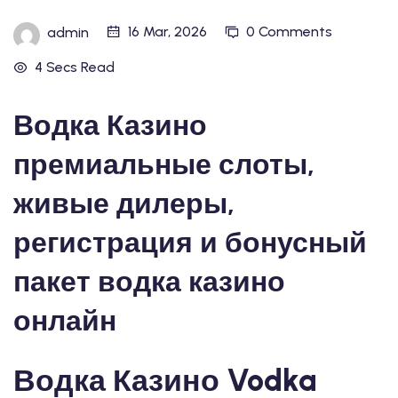
16 Mar, 2026
0 Comments
admin
4 Secs Read
Водка Казино
премиальные слоты,
живые дилеры,
регистрация и бонусный
пакет водка казино
онлайн
Водка Казино Vodka