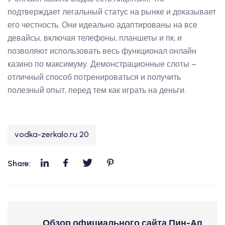
подтверждает легальный статус на рынке и доказывает
его честность. Они идеально адаптированы на все
девайсы, включая телефоны, планшеты и пк, и
позволяют использовать весь функционал онлайн
казино по максимуму. Демонстрационные слоты –
отличный способ потренироваться и получить
полезный опыт, перед тем как играть на деньги.
vodka-zerkalo.ru 20
Share:
Обзор официального сайта Пин-Ап