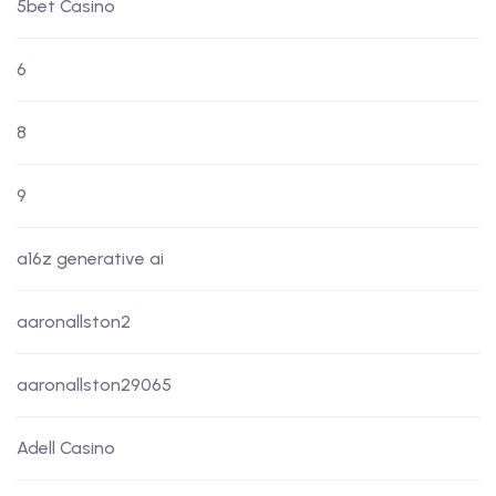
5bet Casino
6
8
9
a16z generative ai
aaronallston2
aaronallston29065
Adell Casino