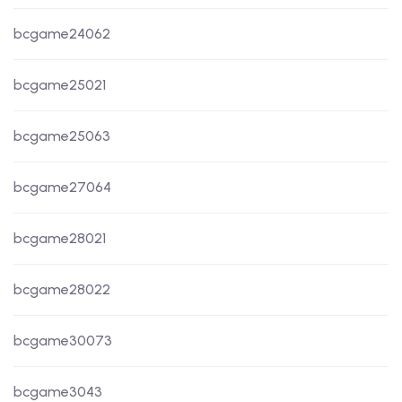
bcgame24062
bcgame25021
bcgame25063
bcgame27064
bcgame28021
bcgame28022
bcgame30073
bcgame3043