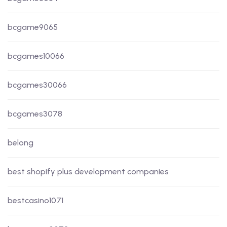
bcgame9065
bcgames10066
bcgames30066
bcgames3078
belong
best shopify plus development companies
bestcasino1071