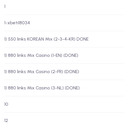
1
1-xbeti18034
1) 550 links KOREAN Mix (2-3-4-KR) DONE
1) 880 links Mix Casino (1-EN) (DONE)
1) 880 links Mix Casino (2-FR) (DONE)
1) 880 links Mix Casino (3-NL) (DONE)
10
12