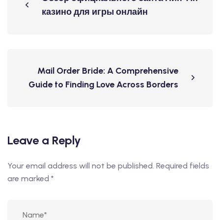
казино для игры онлайн
Mail Order Bride: A Comprehensive
Guide to Finding Love Across Borders
Leave a Reply
Your email address will not be published.
Required fields
are marked
*