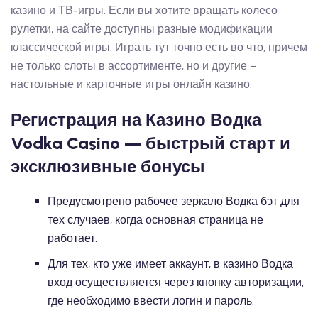
казино и ТВ-игры. Если вы хотите вращать колесо
рулетки, на сайте доступны разные модификации
классической игры. Играть тут точно есть во что, причем
не только слоты в ассортименте, но и другие –
настольные и карточные игры онлайн казино.
Регистрация на Казино Водка
Vodka Casino — быстрый старт и
эксклюзивные бонусы
Предусмотрено рабочее зеркало Водка бэт для
тех случаев, когда основная страница не
работает.
Для тех, кто уже имеет аккаунт, в казино Водка
вход осуществляется через кнопку авторизации,
где необходимо ввести логин и пароль.