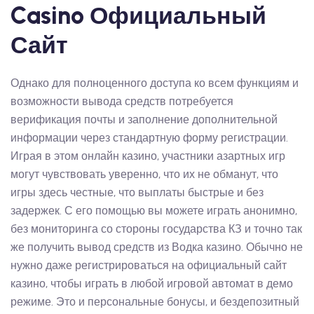
Casino Официальный
Сайт
Однако для полноценного доступа ко всем функциям и
возможности вывода средств потребуется
верификация почты и заполнение дополнительной
информации через стандартную форму регистрации.
Играя в этом онлайн казино, участники азартных игр
могут чувствовать уверенно, что их не обманут, что
игры здесь честные, что выплаты быстрые и без
задержек. С его помощью вы можете играть анонимно,
без мониторинга со стороны государства КЗ и точно так
же получить вывод средств из Водка казино. Обычно не
нужно даже регистрироваться на официальный сайт
казино, чтобы играть в любой игровой автомат в демо
режиме. Это и персональные бонусы, и бездепозитный