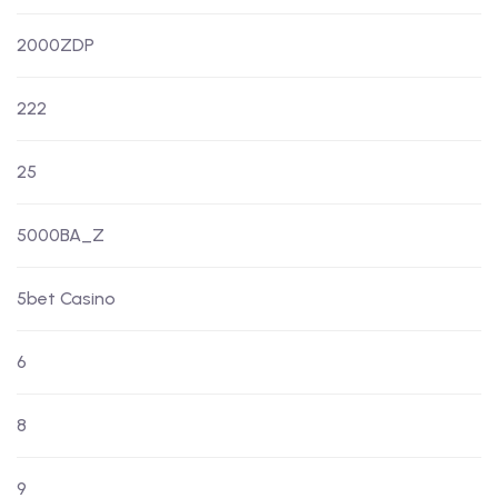
2000ZDP
222
25
5000BA_Z
5bet Casino
6
8
9