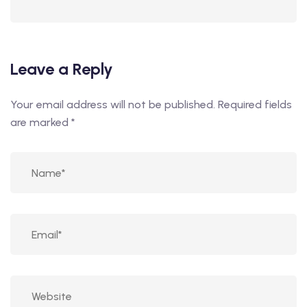
Leave a Reply
Your email address will not be published.
Required fields
are marked
*