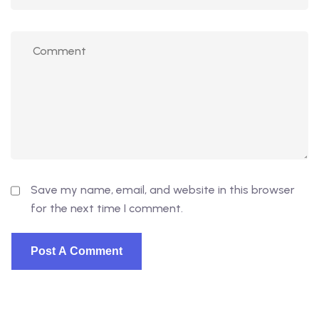
Save my name, email, and website in this browser
for the next time I comment.