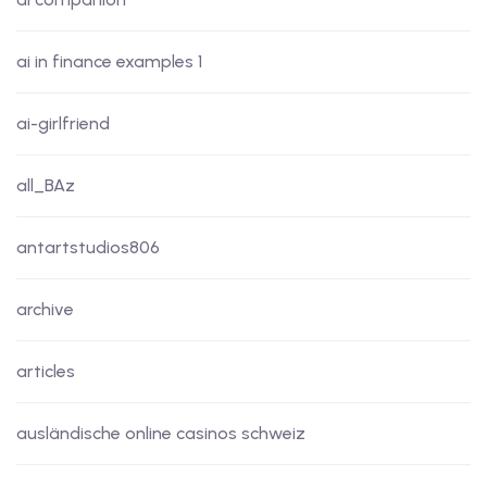
ai in finance examples 1
ai-girlfriend
all_BAz
antartstudios806
archive
articles
ausländische online casinos schweiz