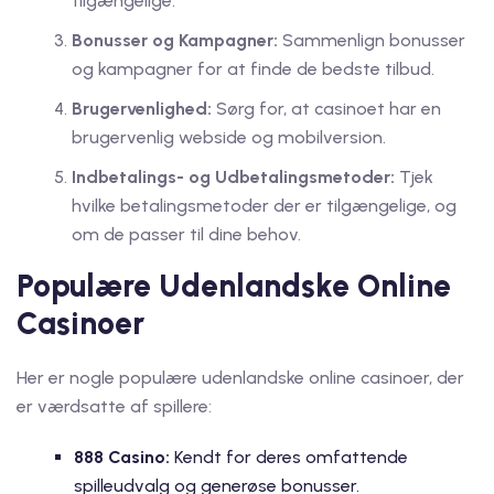
tilgængelige.
Bonusser og Kampagner:
Sammenlign bonusser
og kampagner for at finde de bedste tilbud.
Brugervenlighed:
Sørg for, at casinoet har en
brugervenlig webside og mobilversion.
Indbetalings- og Udbetalingsmetoder:
Tjek
hvilke betalingsmetoder der er tilgængelige, og
om de passer til dine behov.
Populære Udenlandske Online
Casinoer
Her er nogle populære udenlandske online casinoer, der
er værdsatte af spillere:
888 Casino:
Kendt for deres omfattende
spilleudvalg og generøse bonusser.