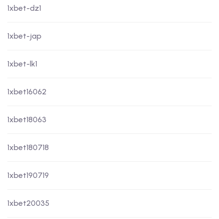
1xbet-dz1
1xbet-jap
1xbet-lk1
1xbet16062
1xbet18063
1xbet180718
1xbet190719
1xbet20035