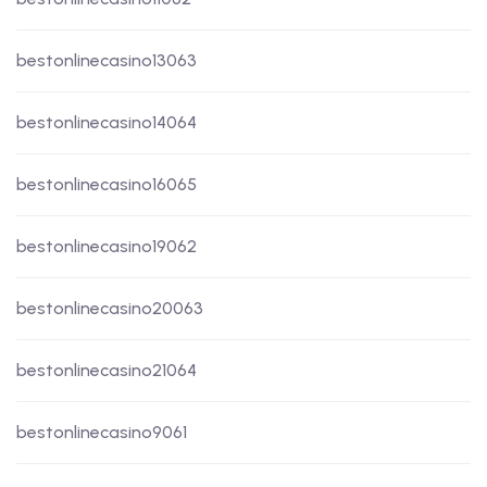
bestonlinecasino13063
bestonlinecasino14064
bestonlinecasino16065
bestonlinecasino19062
bestonlinecasino20063
bestonlinecasino21064
bestonlinecasino9061