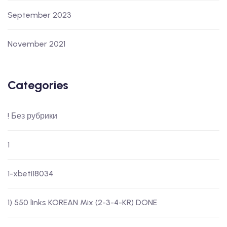
September 2023
November 2021
Categories
! Без рубрики
1
1-xbeti18034
1) 550 links KOREAN Mix (2-3-4-KR) DONE