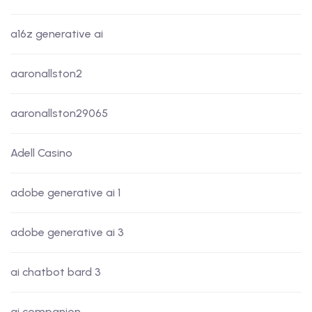
a16z generative ai
aaronallston2
aaronallston29065
Adell Casino
adobe generative ai 1
adobe generative ai 3
ai chatbot bard 3
ai companion