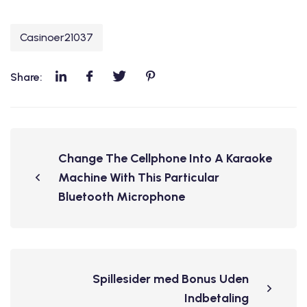
Casinoer21037
Share:
Change The Cellphone Into A Karaoke
Machine With This Particular
Bluetooth Microphone
Spillesider med Bonus Uden
Indbetaling