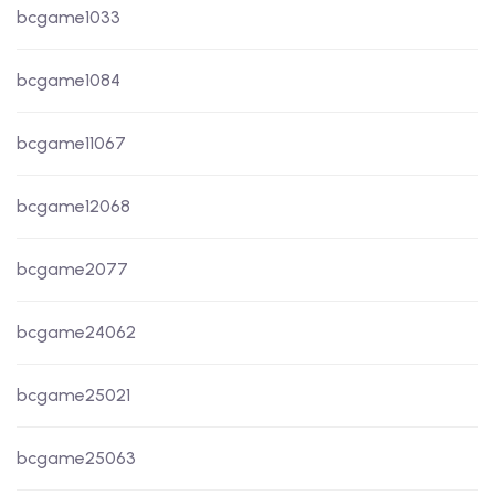
bcgame1033
bcgame1084
bcgame11067
bcgame12068
bcgame2077
bcgame24062
bcgame25021
bcgame25063