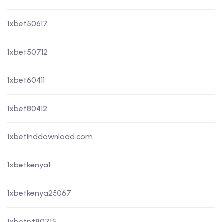
1xbet50617
1xbet50712
1xbet60411
1xbet80412
1xbetinddownload.com
1xbetkenya1
1xbetkenya25067
1xbetpt80715