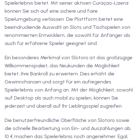
Spielerlebnis bietet. Mit seiner aktiven Curaçao-Lizenz
können Sie sich auf eine sichere und faire
Spielumgebung verlassen. Die Plattform bietet eine
beeindruckende Auswahl an Slots und Tischspielen von
renommierten Entwicklern, die sowohl für Anfänger als
auch für erfahrene Spieler geeignet sind.
Ein besonderes Merkmal von Slotoro ist das großzügige
Willkommenspaket, das Neukunden die Möglichkeit
bietet, ihre Bankroll zu erweitern. Dies erhöht die
Gewinnchancen und sorgt für ein aufregendes
Spielerlebnis von Anfang an. Mit der Möglichkeit, sowohl
auf Desktop als auch mobil zu spielen, können Sie
jederzeit und überall auf Ihr Lieblingsspiel zugreifen.
Die benutzerfreundliche Oberfläche von Slotoro sowie
die schnelle Bearbeitung von Ein- und Auszahlungen ab
10 € machen das Spielerlebnis noch angenehmer. Egal,