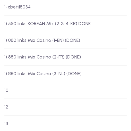
1-xbeti18034
1) 550 links KOREAN Mix (2-3-4-KR) DONE
1) 880 links Mix Casino (1-EN) (DONE)
1) 880 links Mix Casino (2-FR) (DONE)
1) 880 links Mix Casino (3-NL) (DONE)
10
12
13