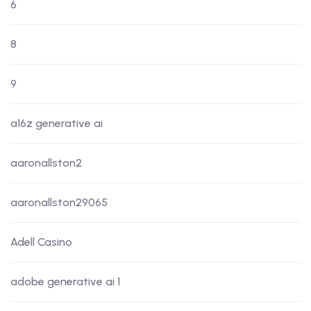
6
8
9
a16z generative ai
aaronallston2
aaronallston29065
Adell Casino
adobe generative ai 1