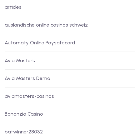
articles
ausländische online casinos schweiz
Automaty Online Paysafecard
Avia Masters
Avia Masters Demo
aviamasters-casinos
Bananzia Casino
batwinner28032