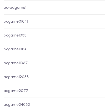
bc-bdgame1
bcgame01041
bcgame1033
bcgame1084
bcgame11067
bcgame12068
bcgame2077
bcgame24062