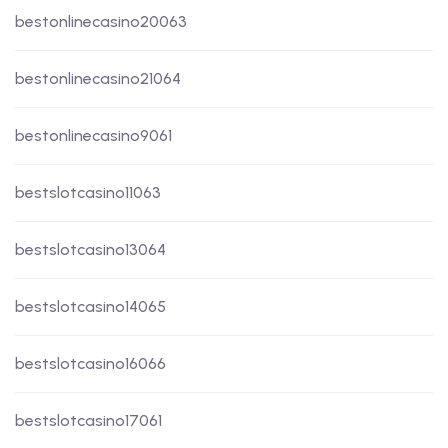
bestonlinecasino20063
bestonlinecasino21064
bestonlinecasino9061
bestslotcasino11063
bestslotcasino13064
bestslotcasino14065
bestslotcasino16066
bestslotcasino17061