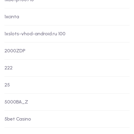
1xcinta
1xslots-vhod-android.ru 100
2000ZDP
222
25
5000BA_Z
5bet Casino