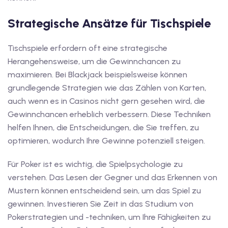
Strategische Ansätze für Tischspiele
Tischspiele erfordern oft eine strategische
Herangehensweise, um die Gewinnchancen zu
maximieren. Bei Blackjack beispielsweise können
grundlegende Strategien wie das Zählen von Karten,
auch wenn es in Casinos nicht gern gesehen wird, die
Gewinnchancen erheblich verbessern. Diese Techniken
helfen Ihnen, die Entscheidungen, die Sie treffen, zu
optimieren, wodurch Ihre Gewinne potenziell steigen.
Für Poker ist es wichtig, die Spielpsychologie zu
verstehen. Das Lesen der Gegner und das Erkennen von
Mustern können entscheidend sein, um das Spiel zu
gewinnen. Investieren Sie Zeit in das Studium von
Pokerstrategien und -techniken, um Ihre Fähigkeiten zu