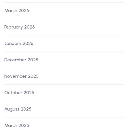
March 2026
February 2026
January 2026
December 2025
November 2025
October 2025
August 2025
March 2025