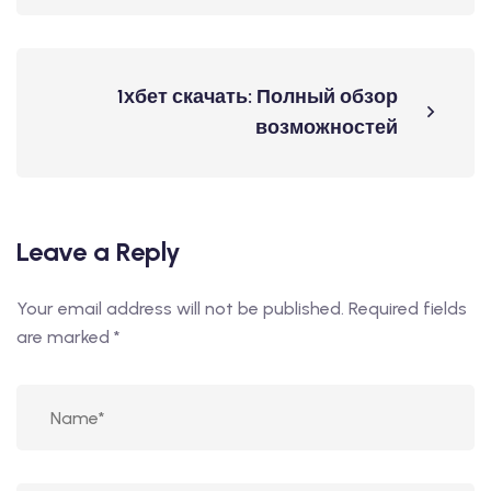
1хбет скачать: Полный обзор
возможностей
Leave a Reply
Your email address will not be published.
Required fields
are marked
*