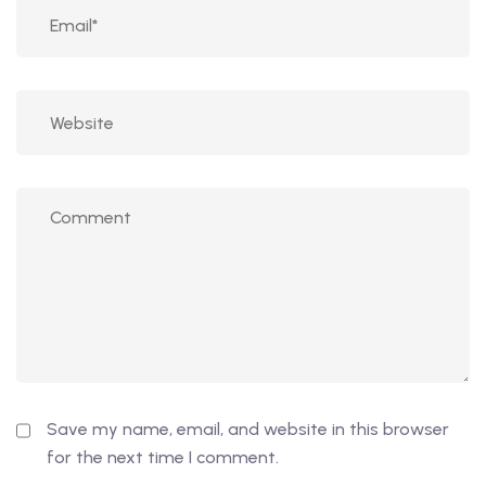
Save my name, email, and website in this browser
for the next time I comment.