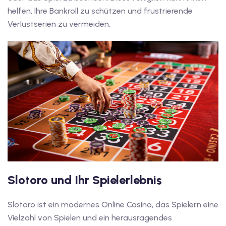
helfen, Ihre Bankroll zu schützen und frustrierende
Verlustserien zu vermeiden.
Slotoro und Ihr Spielerlebnis
Slotoro ist ein modernes Online Casino, das Spielern eine
Vielzahl von Spielen und ein herausragendes