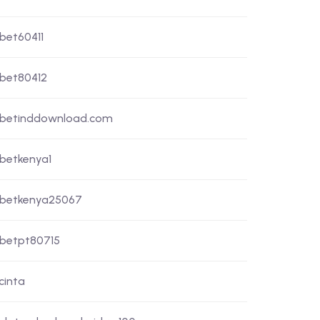
xbet60411
xbet80412
xbetinddownload.com
xbetkenya1
xbetkenya25067
xbetpt80715
cinta