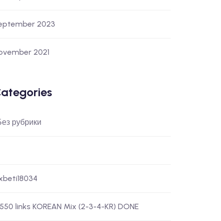
eptember 2023
ovember 2021
ategories
 Без рубрики
-xbeti18034
) 550 links KOREAN Mix (2-3-4-KR) DONE