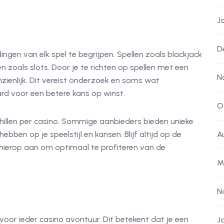
J
D
ngen van elk spel te begrijpen. Spellen zoals blackjack
n zoals slots. Door je te richten op spellen met een
N
nzienlijk. Dit vereist onderzoek en soms wat
d voor een betere kans op winst.
O
hillen per casino. Sommige aanbieders bieden unieke
ebben op je speelstijl en kansen. Blijf altijd op de
A
 hierop aan om optimaal te profiteren van de
M
N
voor ieder casino avontuur. Dit betekent dat je een
J