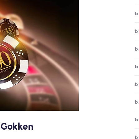
1
1
1
1
1
1
1
j Gokken
1