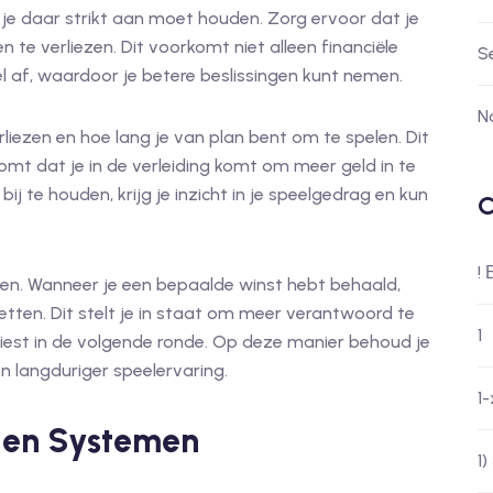
 je daar strikt aan moet houden. Zorg ervoor dat je
n te verliezen. Dit voorkomt niet alleen financiële
S
 af, waardoor je betere beslissingen kunt nemen.
N
liezen en hoe lang je van plan bent om te spelen. Dit
komt dat je in de verleiding komt om meer geld in te
bij te houden, krijg je inzicht in je speelgedrag en kun
C
!
len. Wanneer je een bepaalde winst hebt behaald,
tten. Dit stelt je in staat om meer verantwoord te
1
liest in de volgende ronde. Op deze manier behoud je
en langduriger speelervaring.
1
n en Systemen
1