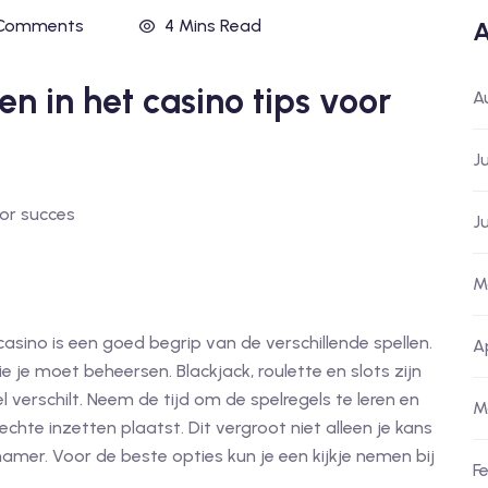
Comments
4 Mins Read
A
n in het casino tips voor
A
J
oor succes
J
M
asino is een goed begrip van de verschillende spellen.
A
ie je moet beheersen. Blackjack, roulette en slots zijn
 verschilt. Neem de tijd om de spelregels te leren en
M
chte inzetten plaatst. Dit vergroot niet alleen je kans
er. Voor de beste opties kun je een kijkje nemen bij
F