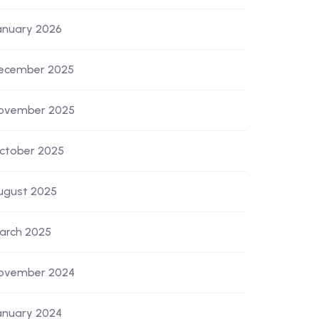
anuary 2026
ecember 2025
ovember 2025
ctober 2025
ugust 2025
arch 2025
ovember 2024
anuary 2024