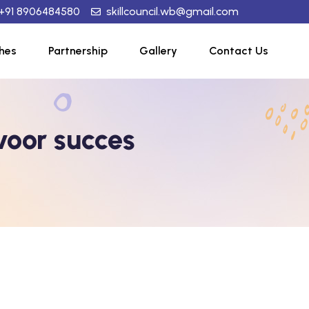
New Admission in Basic Course for Madhyamik Students and
+91 8906484580
skillcouncil.wb@gmail.com
hes
Partnership
Gallery
Contact Us
voor succes