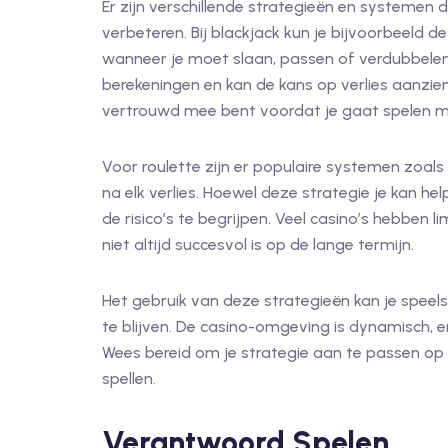
Er zijn verschillende strategieën en systemen 
verbeteren. Bij blackjack kun je bijvoorbeeld d
wanneer je moet slaan, passen of verdubbelen
berekeningen en kan de kans op verlies aanzien
vertrouwd mee bent voordat je gaat spelen me
Voor roulette zijn er populaire systemen zoals
na elk verlies. Hoewel deze strategie je kan he
de risico’s te begrijpen. Veel casino’s hebben 
niet altijd succesvol is op de lange termijn.
Het gebruik van deze strategieën kan je speelst
te blijven. De casino-omgeving is dynamisch, 
Wees bereid om je strategie aan te passen op 
spellen.
Verantwoord Spelen