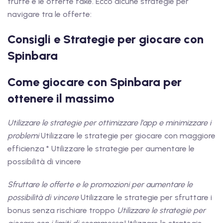
truffe e le offerte fake. Ecco alcune strategie per
navigare tra le offerte:
Consigli e Strategie per giocare con
Spinbara
Come giocare con Spinbara per
ottenere il massimo
Utilizzare le strategie per ottimizzare l’app e minimizzare i
problemi
Utilizzare le strategie per giocare con maggiore
efficienza * Utilizzare le strategie per aumentare le
possibilità di vincere
Sfruttare le offerte e le promozioni per aumentare le
possibilità di vincere
Utilizzare le strategie per sfruttare i
bonus senza rischiare troppo
Utilizzare le strategie per