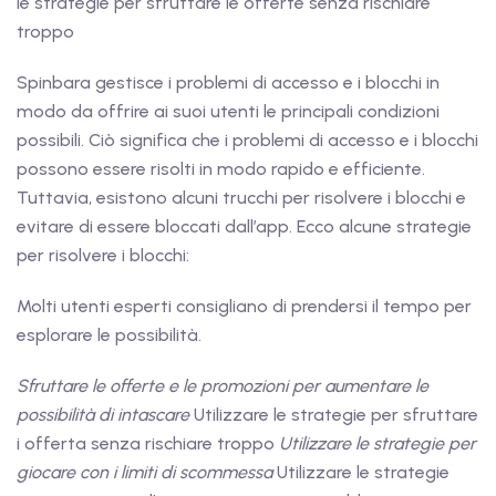
le strategie per sfruttare le offerte senza rischiare
troppo
Spinbara gestisce i problemi di accesso e i blocchi in
modo da offrire ai suoi utenti le principali condizioni
possibili. Ciò significa che i problemi di accesso e i blocchi
possono essere risolti in modo rapido e efficiente.
Tuttavia, esistono alcuni trucchi per risolvere i blocchi e
evitare di essere bloccati dall’app. Ecco alcune strategie
per risolvere i blocchi:
Molti utenti esperti consigliano di prendersi il tempo per
esplorare le possibilità.
Sfruttare le offerte e le promozioni per aumentare le
possibilità di intascare
Utilizzare le strategie per sfruttare
i offerta senza rischiare troppo
Utilizzare le strategie per
giocare con i limiti di scommessa
Utilizzare le strategie