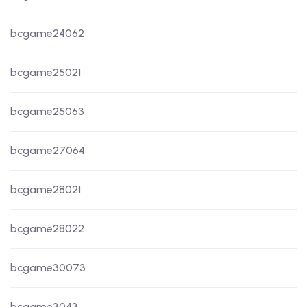
bcgame24062
bcgame25021
bcgame25063
bcgame27064
bcgame28021
bcgame28022
bcgame30073
bcgame3043