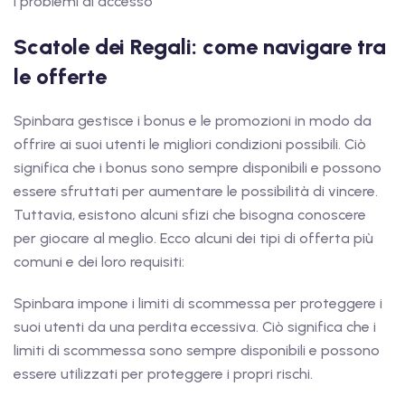
i problemi di accesso
Scatole dei Regali: come navigare tra
le offerte
Spinbara gestisce i bonus e le promozioni in modo da
offrire ai suoi utenti le migliori condizioni possibili. Ciò
significa che i bonus sono sempre disponibili e possono
essere sfruttati per aumentare le possibilità di vincere.
Tuttavia, esistono alcuni sfizi che bisogna conoscere
per giocare al meglio. Ecco alcuni dei tipi di offerta più
comuni e dei loro requisiti:
Spinbara impone i limiti di scommessa per proteggere i
suoi utenti da una perdita eccessiva. Ciò significa che i
limiti di scommessa sono sempre disponibili e possono
essere utilizzati per proteggere i propri rischi.