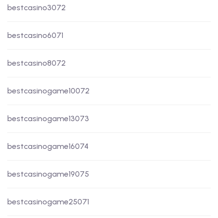
bestcasino3072
bestcasino6071
bestcasino8072
bestcasinogame10072
bestcasinogame13073
bestcasinogame16074
bestcasinogame19075
bestcasinogame25071