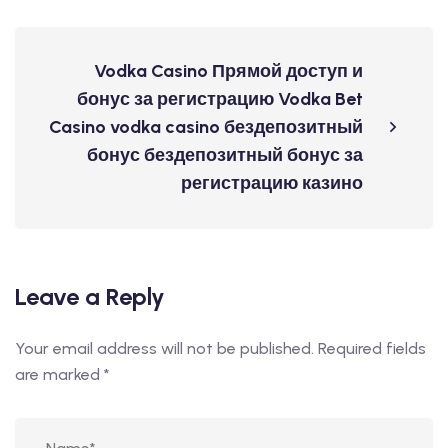
Vodka Casino Прямой доступ и
бонус за регистрацию Vodka Bet
Casino vodka casino бездепозитный
бонус бездепозитный бонус за
регистрацию казино
Leave a Reply
Your email address will not be published.
Required fields
are marked
*