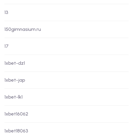
13
150gimnasium.ru
17
1xbet-dz1
1xbet-jap
1xbet-lk1
1xbet16062
1xbet18063