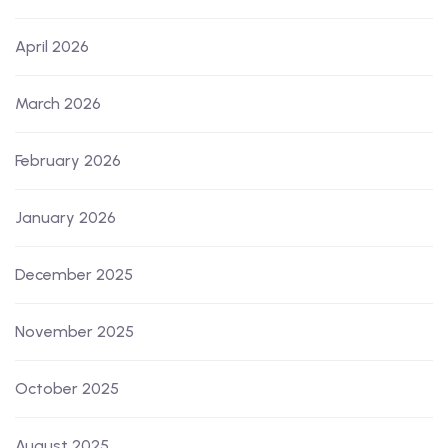
April 2026
March 2026
February 2026
January 2026
December 2025
November 2025
October 2025
August 2025