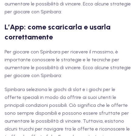
aumentare le possibilità di vincere. Ecco alcune strategie
per giocare con Spinbara:
L’App: come scaricarla e usarla
correttamente
Per giocare con Spinbara per ricevere il massimo, è
importante conoscere le strategie e le tecniche per
aumentare le possibilità di vincere. Ecco alcune strategie
per giocare con Spinbara:
Spinbara seleziona le giochi di slot e i giochi per le
offerte speciali in modo da offrire ai suoi utenti le
principali condizioni possibili. Ciò significa che le offerte
sono sempre disponibili e possono essere sfruttate per
aumentare le possibilità di vincere. Tuttavia, esistono
alcuni trucchi per navigare tra le offerte e riconoscere le