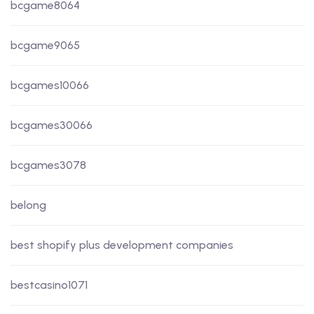
bcgame8064
bcgame9065
bcgames10066
bcgames30066
bcgames3078
belong
best shopify plus development companies
bestcasino1071