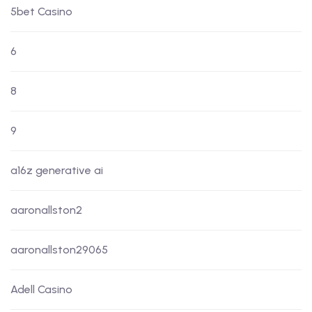
5bet Casino
6
8
9
a16z generative ai
aaronallston2
aaronallston29065
Adell Casino