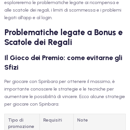
esploreremo le problematiche legate ai ricompensa e
alle scatole dei regali, i limiti di scommessa e i problemi
legati all’app e al login.
Problematiche legate a Bonus e
Scatole dei Regali
Il Gioco dei Premio: come evitarne gli
Sfizi
Per giocare con Spinbara per ottenere il massimo, è
importante conoscere le strategie e le tecniche per
aumentare le possibilità di vincere. Ecco alcune strategie
per giocare con Spinbara:
Tipo di
Requisiti
Note
promozione