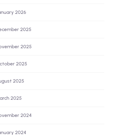
anuary 2026
ecember 2025
ovember 2025
ctober 2025
ugust 2025
arch 2025
ovember 2024
anuary 2024