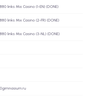
 880 links Mix Casino (1-EN) (DONE)
) 880 links Mix Casino (2-FR) (DONE)
) 880 links Mix Casino (3-NL) (DONE)
50gimnasium.ru