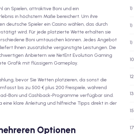
1)
 an Spielen, attraktive Boni und ein
rlebnis in höchstem Maße bereichert. Um ihre
en deutsche Spieler ein Casino wählen, das durch
1
tätigt wird. Für jede platzierte Wette erhalten sie
r verschiedene Boni umtauschen können. Jedes Angebot
1
liefert Ihnen zusätzliche vergünstigte Leistungen. Die
chwertigen Anbietern wie NetEnt Evolution Gaming
10
te Grafik mit flüssigem Gameplay.
12
ahlung, bevor Sie Wetten platzieren, da sonst die
mfasst bis zu 500 € plus 200 Freispiele, während
13
load-Boni und Cashback-Programme verfügbar sind.
 eine klare Anleitung und hilfreiche Tipps direkt in der
1
mehreren Optionen
17