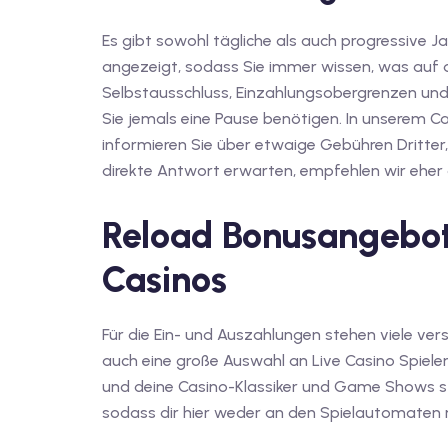
Es gibt sowohl tägliche als auch progressive Ja
angezeigt, sodass Sie immer wissen, was auf d
Selbstausschluss, Einzahlungsobergrenzen und 
Sie jemals eine Pause benötigen. In unserem Ca
informieren Sie über etwaige Gebühren Dritter,
direkte Antwort erwarten, empfehlen wir eher 
Reload Bonusangebot
Casinos
Für die Ein- und Auszahlungen stehen viele ver
auch eine große Auswahl an Live Casino Spielen
und deine Casino-Klassiker und Game Shows st
sodass dir hier weder an den Spielautomaten n