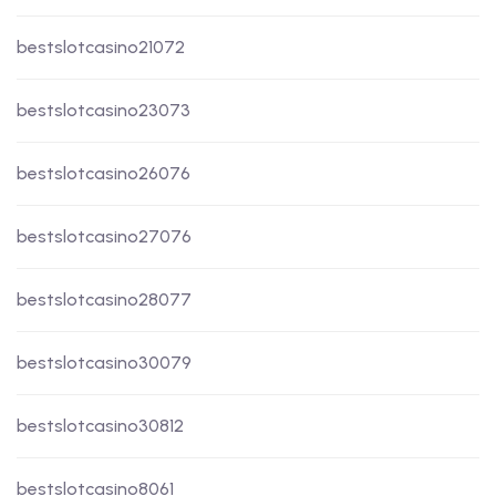
bestslotcasino21072
bestslotcasino23073
bestslotcasino26076
bestslotcasino27076
bestslotcasino28077
bestslotcasino30079
bestslotcasino30812
bestslotcasino8061