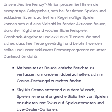
Unsere „Festive Frenzy“-Aktion präsentiert Ihnen die
einzigartige Gelegenheit, sich bei festlichen Spielen und
exklusiven Events zu treffen. Regelmäßige Spieler
können sich auf eine Vielzahl laufender Aktionen freuen,
darunter tägliche und wöchentliche Freispiele,
Cashback-Angebote und exklusive Turniere. Wir sind
sicher, dass Ihre Treue gewürdigt und belohnt werden
sollte, und unser exklusives Prämienprogramm ist unser
Dankeschön dafür.
Mir bereitet es Freude, ehrliche Berichte zu
verfassen, um anderen dabei zu helfen, sich im
Casino-Dschungel zurechtzufinden.
SkyHills Casino entstand aus dem Wunsch,
Spielern eine umfangreiche Bibliothek von Spielen
anzubieten, mit Fokus auf Spielautomaten und
Live-Dealer-Optionen.