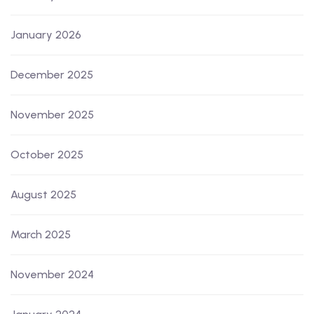
January 2026
December 2025
November 2025
October 2025
August 2025
March 2025
November 2024