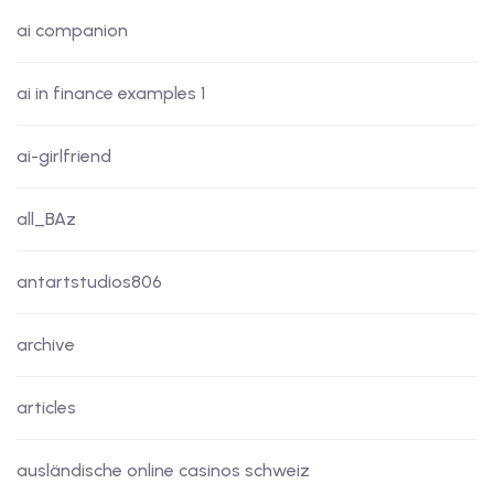
ai companion
ai in finance examples 1
ai-girlfriend
all_BAz
antartstudios806
archive
articles
ausländische online casinos schweiz