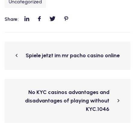
Uncategorized
Share:
Spiele jetzt im mr pacho casino online
No KYC casinos advantages and
disadvantages of playing without
KYC.1046