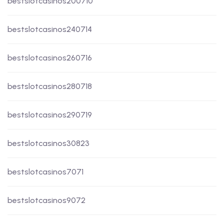
bestslotcasinos200710
bestslotcasinos240714
bestslotcasinos260716
bestslotcasinos280718
bestslotcasinos290719
bestslotcasinos30823
bestslotcasinos7071
bestslotcasinos9072