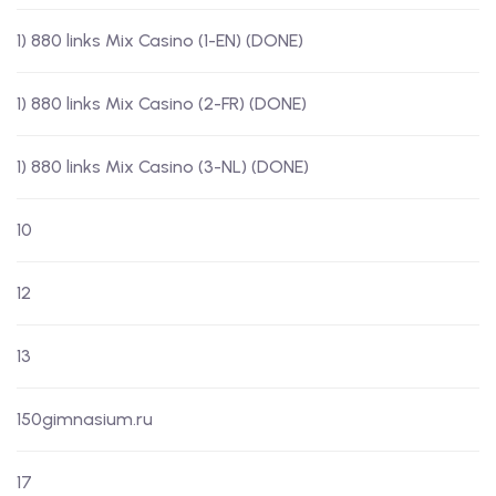
1) 880 links Mix Casino (1-EN) (DONE)
1) 880 links Mix Casino (2-FR) (DONE)
1) 880 links Mix Casino (3-NL) (DONE)
10
12
13
150gimnasium.ru
17