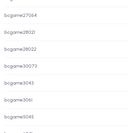
bcgame27064
bcgame28021
bcgame28022
bcgame30073
bcgame3043
bcgame3061
bcgame5045