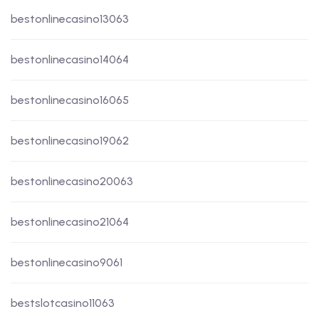
bestonlinecasino13063
bestonlinecasino14064
bestonlinecasino16065
bestonlinecasino19062
bestonlinecasino20063
bestonlinecasino21064
bestonlinecasino9061
bestslotcasino11063