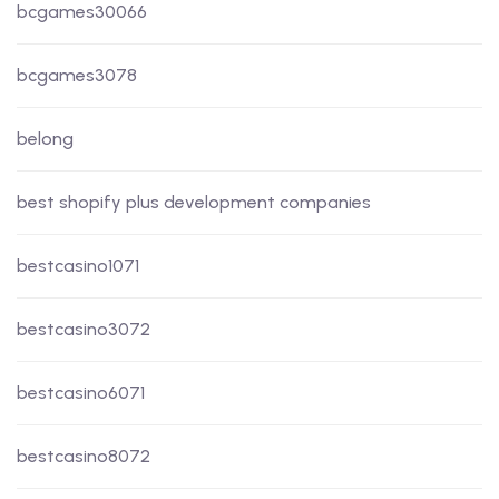
bcgames30066
bcgames3078
belong
best shopify plus development companies
bestcasino1071
bestcasino3072
bestcasino6071
bestcasino8072