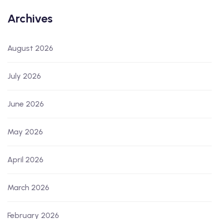
Archives
August 2026
July 2026
June 2026
May 2026
April 2026
March 2026
February 2026