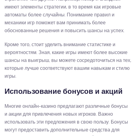
имеют элементы стратегии, в то время как игровые
автоматы более случайны. Понимание правил и
механики игр поможет вам принимать более
обоснованные решения и повысить шансы на успех.
Кроме того, стоит уделить внимание статистике и
вероятностям. Зная, какие игры имеют более высокие
шансы на выигрыш, вы можете сосредоточиться на тех,
которые лучше соответствуют вашим навыкам и стилю
игры.
Использование бонусов и акций
Многие онлайн-казино предлагают различные бонусы
и акции для привлечения новых игроков. Важно
использовать эти предложения в свою пользу. Бонусы
могут предоставить дополнительные средства для