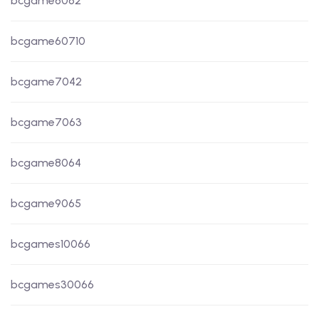
bcgame6062
bcgame60710
bcgame7042
bcgame7063
bcgame8064
bcgame9065
bcgames10066
bcgames30066