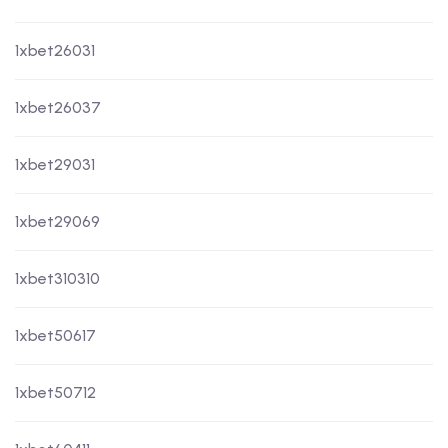
1xbet26031
1xbet26037
1xbet29031
1xbet29069
1xbet310310
1xbet50617
1xbet50712