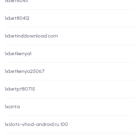
1xbet60411
1xbet80412
1xbetinddownload.com
1xbetkenya1
1xbetkenya25067
1xbetpt80715
1xcinta
1xslots-vhod-android.ru 100