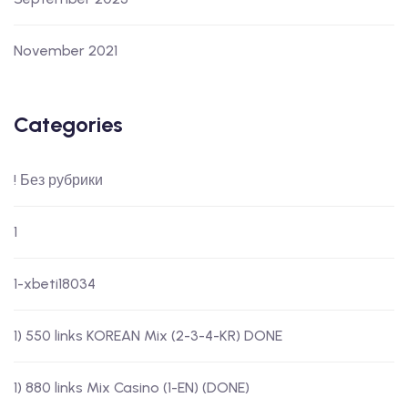
November 2021
Categories
! Без рубрики
1
1-xbeti18034
1) 550 links KOREAN Mix (2-3-4-KR) DONE
1) 880 links Mix Casino (1-EN) (DONE)