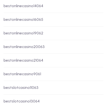
bestonlinecasino14064
bestonlinecasino16065
bestonlinecasino19062
bestonlinecasino20063
bestonlinecasino21064
bestonlinecasino9061
bestslotcasino11063
bestslotcasino13064