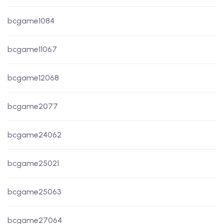
bcgame1084
bcgame11067
bcgame12068
bcgame2077
bcgame24062
bcgame25021
bcgame25063
bcgame27064