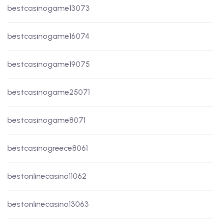
bestcasinogame13073
bestcasinogame16074
bestcasinogame19075
bestcasinogame25071
bestcasinogame8071
bestcasinogreece8061
bestonlinecasino11062
bestonlinecasino13063