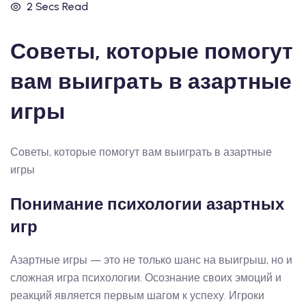
2 Secs Read
Советы, которые помогут
вам выиграть в азартные
игры
Советы, которые помогут вам выиграть в азартные
игры
Понимание психологии азартных
игр
Азартные игры — это не только шанс на выигрыш, но и
сложная игра психологии. Осознание своих эмоций и
реакций является первым шагом к успеху. Игроки