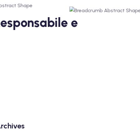
Responsabile e
rchives