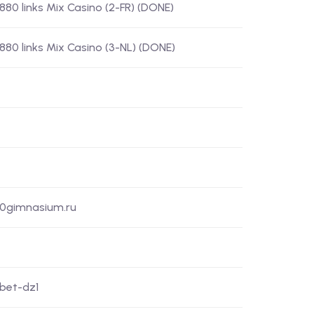
) 880 links Mix Casino (2-FR) (DONE)
) 880 links Mix Casino (3-NL) (DONE)
50gimnasium.ru
xbet-dz1