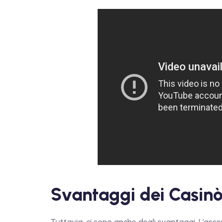
Svantaggi dei Casin
Tuttavia, ci sono anche degli svantaggi. L’ass