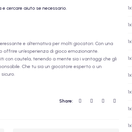
1
 e cercare aiuto se necessario.
1
1
eressante e alternativa per molti giocatori. Con una
o offrire un’esperienza di gioco emozionante.
1
ti con cautela, tenendo a mente sia i vantaggi che gli
sponsabile. Che tu sia un giocatore esperto o un
sicuro.
1
1
Share:
1
1