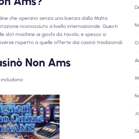
Non Ams?
D
line che operano senza una licenza dalla Malta
N
zione riconosciuto a livello internazionale. Questi
e slot machine ai giochi da tavolo, e spesso si
verse rispetto a quelle offerte dai casinò tradizionali.
O
Casinò Non Ams
A
M
 includono:
N
J
S