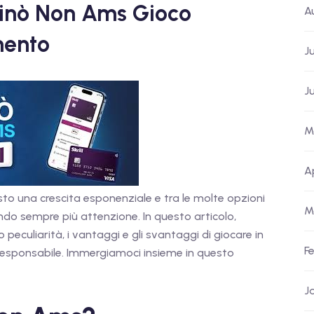
sinò Non Ams Gioco
A
mento
J
J
M
A
visto una crescita esponenziale e tra le molte opzioni
M
 sempre più attenzione. In questo articolo,
peculiarità, i vantaggi e gli svantaggi di giocare in
F
responsabile. Immergiamoci insieme in questo
J