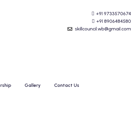
Tally Prime) Course started. For Admission details Call +
+91 9733570674
+91 8906484580
skillcouncil.wb@gmail.com
rship
Gallery
Contact Us