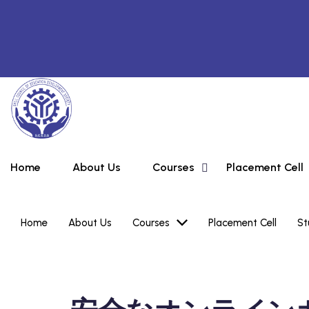
Skip
New 
to
content
Home
About Us
Courses
Placement Cell
Home
About Us
Courses
Placement Cell
St