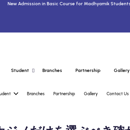
Admission in Basic Course for Madhyamik Students and Fina
Student
Branches
Partnership
Gallery
udent
Branches
Partnership
Gallery
Contact Us