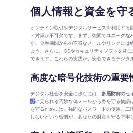
個人情報と資金を守
オンライン取引やデジタルサービスを利用する
ィ対策が不可欠です。まず、強固で
ユニークな
す。金融機関からの不審なメールやリンクには
ょう。さらに、OSやセキュリティソフトを常
できます。これらの実践が、安心できるデジタ
高度な暗号化技術の重要
デジタル社会を安全に歩むには、
多層防御のセ
欺
に見られる巧妙な偽メールから身を守る物語
を守るためには、強固なパスワードの使用、二
しないという習慣が、あなたの財産を守る堅牢