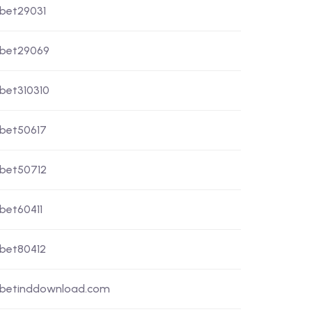
xbet29031
xbet29069
xbet310310
xbet50617
xbet50712
xbet60411
xbet80412
xbetinddownload.com