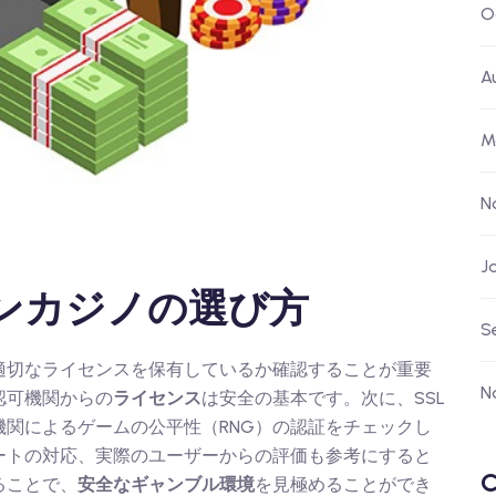
O
A
M
N
J
ンカジノの選び方
S
適切なライセンスを保有しているか確認することが重要
N
認可機関からの
ライセンス
は安全の基本です。次に、SSL
関によるゲームの公平性（RNG）の認証をチェックし
ートの対応、実際のユーザーからの評価も参考にすると
C
ることで、
安全なギャンブル環境
を見極めることができ