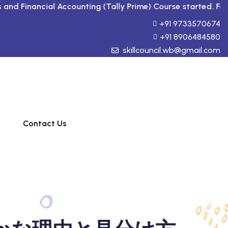
ncial Accounting (Tally Prime) Course started. For Admiss
+91 9733570674
+91 8906484580
skillcouncil.wb@gmail.com
Contact Us