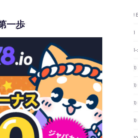
!
第一歩
1
1
1
1)
1
1
10