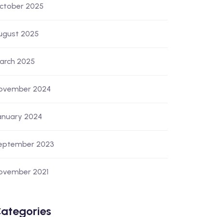
ctober 2025
ugust 2025
arch 2025
ovember 2024
anuary 2024
eptember 2023
ovember 2021
ategories