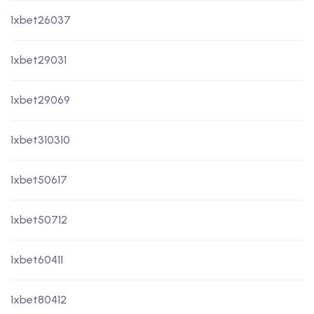
1xbet26037
1xbet29031
1xbet29069
1xbet310310
1xbet50617
1xbet50712
1xbet60411
1xbet80412