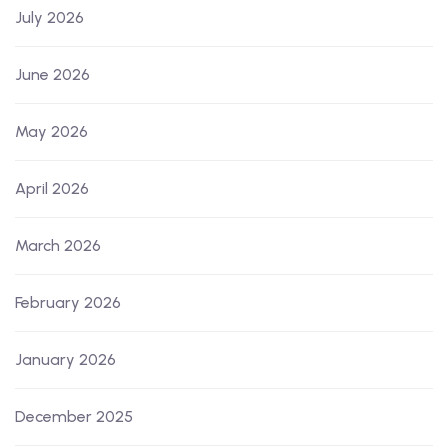
July 2026
June 2026
May 2026
April 2026
March 2026
February 2026
January 2026
December 2025