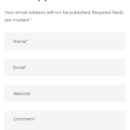
Your email address will not be published.
Required fields
are marked
*