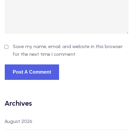
Save my name, email, and website in this browser
for the next time I comment.
Archives
August 2026