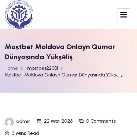
Mostbet Moldova Onlayn Qumar
Dünyasında Yüksəliş
Home
mostbet22031
Mostbet Moldova Onlayn Qumar Dünyasında Yüksəliş
22 Mar, 2026
0 Comments
admin
3 Mins Read