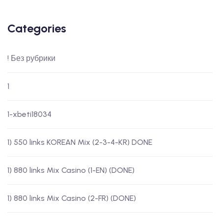
Categories
! Без рубрики
1
1-xbeti18034
1) 550 links KOREAN Mix (2-3-4-KR) DONE
1) 880 links Mix Casino (1-EN) (DONE)
1) 880 links Mix Casino (2-FR) (DONE)