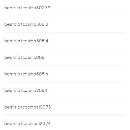
bestslotcasino30079
bestslotcasino30812
bestslotcasino60814
bestslotcasino8061
bestslotcasino80816
bestslotcasino9062
bestslotcasinos10073
bestslotcasinos12074