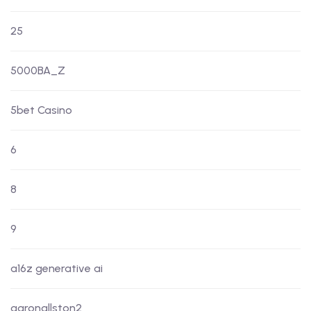
25
5000BA_Z
5bet Casino
6
8
9
a16z generative ai
aaronallston2