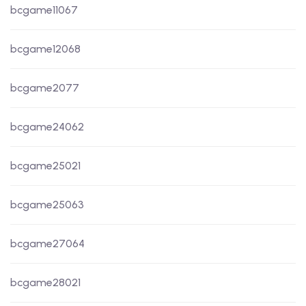
bcgame11067
bcgame12068
bcgame2077
bcgame24062
bcgame25021
bcgame25063
bcgame27064
bcgame28021