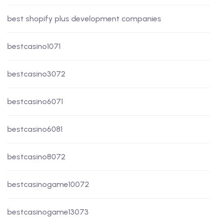
best shopify plus development companies
bestcasino1071
bestcasino3072
bestcasino6071
bestcasino6081
bestcasino8072
bestcasinogame10072
bestcasinogame13073