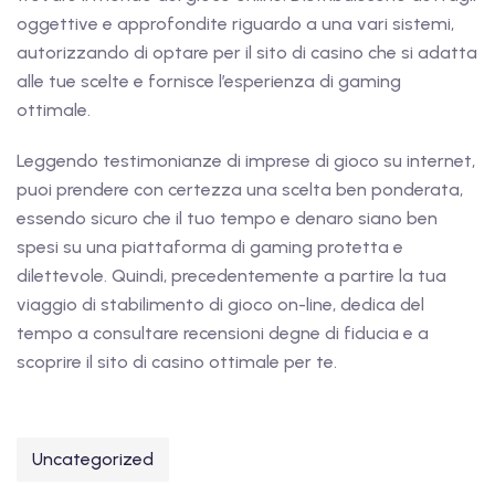
oggettive e approfondite riguardo a una vari sistemi,
autorizzando di optare per il sito di casino che si adatta
alle tue scelte e fornisce l’esperienza di gaming
ottimale.
Leggendo testimonianze di imprese di gioco su internet,
puoi prendere con certezza una scelta ben ponderata,
essendo sicuro che il tuo tempo e denaro siano ben
spesi su una piattaforma di gaming protetta e
dilettevole. Quindi, precedentemente a partire la tua
viaggio di stabilimento di gioco on-line, dedica del
tempo a consultare recensioni degne di fiducia e a
scoprire il sito di casino ottimale per te.
Uncategorized