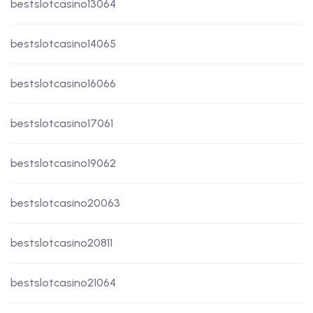
bestslotcasino13064
bestslotcasino14065
bestslotcasino16066
bestslotcasino17061
bestslotcasino19062
bestslotcasino20063
bestslotcasino20811
bestslotcasino21064