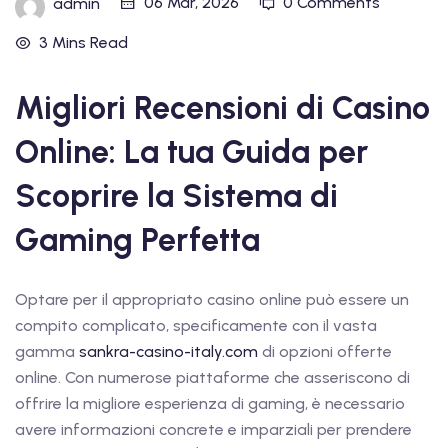
06 Mar, 2026
0 Comments
admin
3 Mins Read
Migliori Recensioni di Casino
Online: La tua Guida per
Scoprire la Sistema di
Gaming Perfetta
Optare per il appropriato casino online può essere un
compito complicato, specificamente con il vasta
gamma
sankra-casino-italy.com
di opzioni offerte
online. Con numerose piattaforme che asseriscono di
offrire la migliore esperienza di gaming, è necessario
avere informazioni concrete e imparziali per
prendere