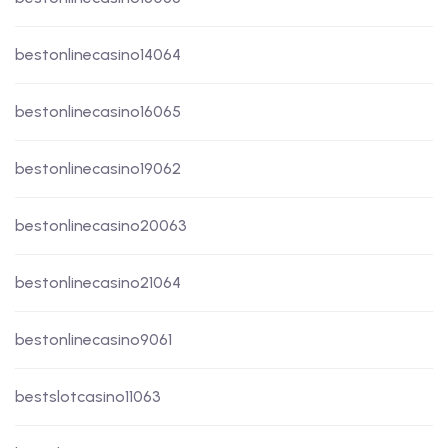
bestonlinecasino14064
bestonlinecasino16065
bestonlinecasino19062
bestonlinecasino20063
bestonlinecasino21064
bestonlinecasino9061
bestslotcasino11063