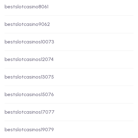
bestslotcasino8061
bestslotcasino9062
bestslotcasinos10073
bestslotcasinos12074
bestslotcasinos13075
bestslotcasinos15076
bestslotcasinos17077
bestslotcasinos19079