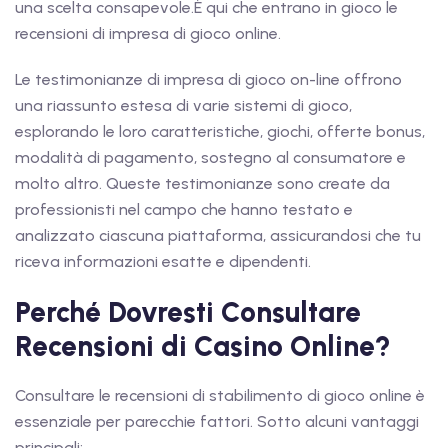
una scelta consapevole.È qui che entrano in gioco le
recensioni di impresa di gioco online.
Le testimonianze di impresa di gioco on-line offrono
una riassunto estesa di varie sistemi di gioco,
esplorando le loro caratteristiche, giochi, offerte bonus,
modalità di pagamento, sostegno al consumatore e
molto altro. Queste testimonianze sono create da
professionisti nel campo che hanno testato e
analizzato ciascuna piattaforma, assicurandosi che tu
riceva informazioni esatte e dipendenti.
Perché Dovresti Consultare
Recensioni di Casino Online?
Consultare le recensioni di stabilimento di gioco online è
essenziale per parecchie fattori. Sotto alcuni vantaggi
principali: