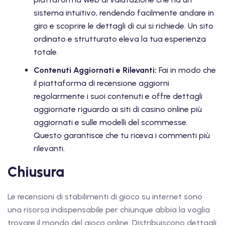
sistema intuitivo, rendendo facilmente andare in
giro e scoprire le dettagli di cui si richiede. Un sito
ordinato e strutturato eleva la tua esperienza
totale.
Contenuti Aggiornati e Rilevanti:
Fai in modo che
il piattaforma di recensione aggiorni
regolarmente i suoi contenuti e offre dettagli
aggiornate riguardo ai siti di casino online più
aggiornati e sulle modelli del scommesse.
Questo garantisce che tu riceva i commenti più
rilevanti.
Chiusura
Le recensioni di stabilimenti di gioco su internet sono
una risorsa indispensabile per chiunque abbia la voglia
trovare il mondo del gioco online. Distribuiscono dettagli