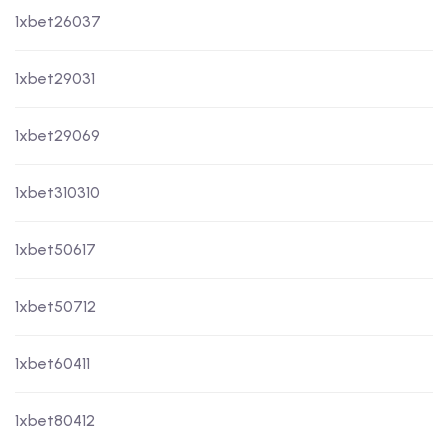
1xbet26037
1xbet29031
1xbet29069
1xbet310310
1xbet50617
1xbet50712
1xbet60411
1xbet80412