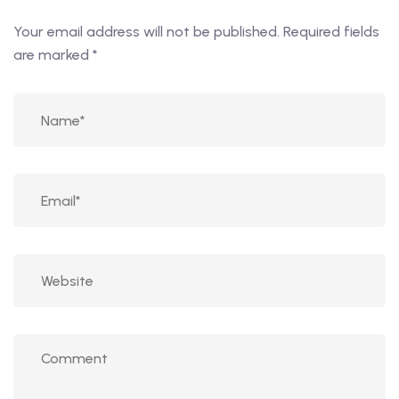
Your email address will not be published.
Required fields
are marked
*