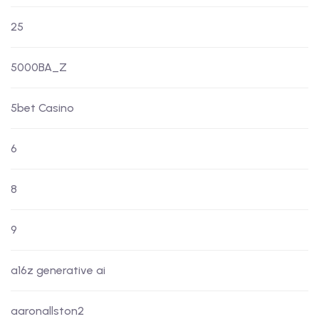
25
5000BA_Z
5bet Casino
6
8
9
a16z generative ai
aaronallston2