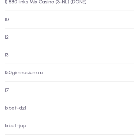
1) 880 links Mix Casino (3-NL) (DONE)
10
12
13
150gimnasium.ru
17
1xbet-dz1
1xbet-jap