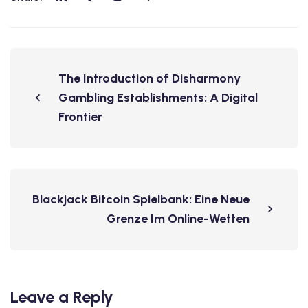
The Introduction of Disharmony
Gambling Establishments: A Digital
Frontier
Blackjack Bitcoin Spielbank: Eine Neue
Grenze Im Online-Wetten
Leave a Reply