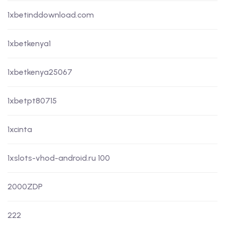
1xbetinddownload.com
1xbetkenya1
1xbetkenya25067
1xbetpt80715
1xcinta
1xslots-vhod-android.ru 100
2000ZDP
222