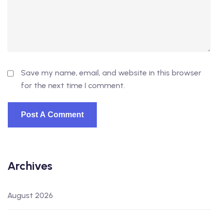
Save my name, email, and website in this browser
for the next time I comment.
Archives
August 2026