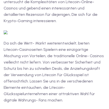
untersucht die Komplexitäten von Litecoin-Online-
Casinos und
gebend einen interessanten und
detaillierten Rezension für diejenigen, Die sich für die
Krypto-Gaming interessieren.
Da sich die Wett- Markt weiterentwickelt, bieten
Litecoin-Casinoseiten Spielern eine einzigartige
Mischung von Vorteilen, die traditionelle Online- Casinos
vielleicht nicht liefern. Von verbesserter Sicherheit und
Schutz bis hin zu schnellen Deals, die Anziehungskraft
der Verwendung von Litecoin für Glücksspiel ist
offensichtlich. Lassen Sie uns in die verschiedenen
Elemente eintauchen, die Litecoin-
Glücksspielunternehmen einer attraktiven Wahl für
digitale Währungs- Fans machen.