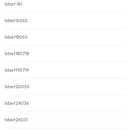
1xbet-lk1
1xbet16062
1xbet18063
1xbet180718
1xbet190719
1xbet20035
1xbet24036
1xbet26031