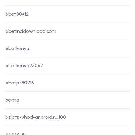
1xbet80412
1xbetinddownload.com
1xbetkenya1
1xbetkenya25067
1xbetpt80715
1xcinta
1xslots-vhod-android.ru 100
2000ZDP