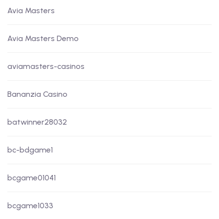
Avia Masters
Avia Masters Demo
aviamasters-casinos
Bananzia Casino
batwinner28032
bc-bdgame1
bcgame01041
bcgame1033