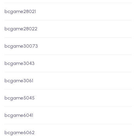
bcgame28021
bcgame28022
bcgame30073
bcgame3043
bcgame3061
bcgame5045
bcgame6041
bcgame6062