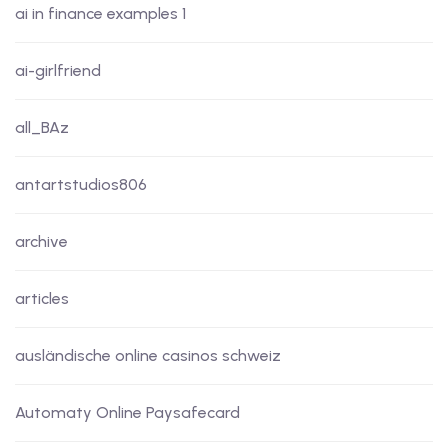
ai in finance examples 1
ai-girlfriend
all_BAz
antartstudios806
archive
articles
ausländische online casinos schweiz
Automaty Online Paysafecard