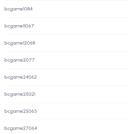
bcgame1084
bcgame11067
bcgame12068
bcgame2077
bcgame24062
bcgame25021
bcgame25063
bcgame27064