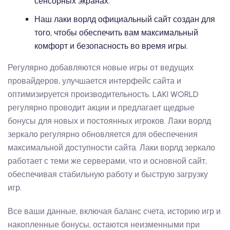
сенсорных экранах.
Наш лаки ворлд официальный сайт создан для
того, чтобы обеспечить вам максимальный
комфорт и безопасность во время игры.
Регулярно добавляются новые игры от ведущих
провайдеров, улучшается интерфейс сайта и
оптимизируется производительность. LAKI WORLD
регулярно проводит акции и предлагает щедрые
бонусы для новых и постоянных игроков. Лаки ворлд
зеркало регулярно обновляется для обеспечения
максимальной доступности сайта. Лаки ворлд зеркало
работает с теми же серверами, что и основной сайт,
обеспечивая стабильную работу и быструю загрузку
игр.
Все ваши данные, включая баланс счета, историю игр и
накопленные бонусы, остаются неизменными при