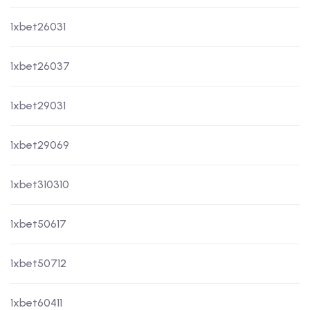
1xbet26031
1xbet26037
1xbet29031
1xbet29069
1xbet310310
1xbet50617
1xbet50712
1xbet60411