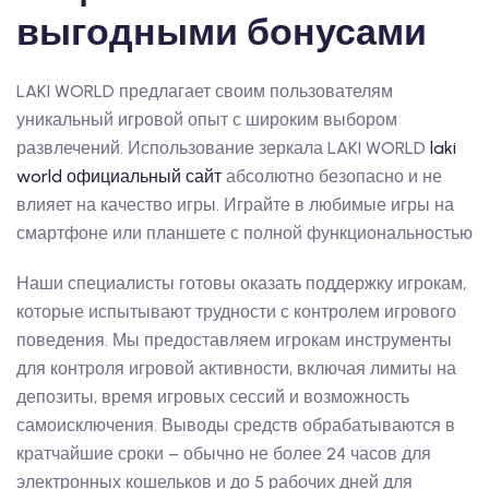
выгодными бонусами
LAKI WORLD предлагает своим пользователям
уникальный игровой опыт с широким выбором
развлечений. Использование зеркала LAKI WORLD
laki
world официальный сайт
абсолютно безопасно и не
влияет на качество игры. Играйте в любимые игры на
смартфоне или планшете с полной функциональностью
Наши специалисты готовы оказать поддержку игрокам,
которые испытывают трудности с контролем игрового
поведения. Мы предоставляем игрокам инструменты
для контроля игровой активности, включая лимиты на
депозиты, время игровых сессий и возможность
самоисключения. Выводы средств обрабатываются в
кратчайшие сроки – обычно не более 24 часов для
электронных кошельков и до 5 рабочих дней для