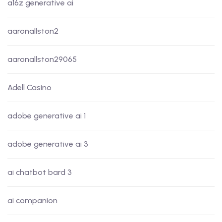
a16z generative ai
aaronallston2
aaronallston29065
Adell Casino
adobe generative ai 1
adobe generative ai 3
ai chatbot bard 3
ai companion