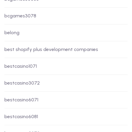
bcgames3078
belong
best shopify plus development companies
bestcasino1071
bestcasino3072
bestcasino6071
bestcasino6081