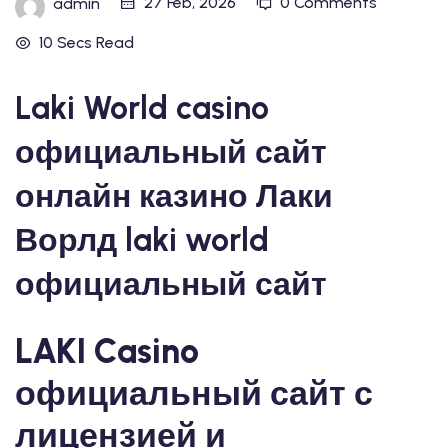
27 Feb, 2026
0 Comments
admin
10 Secs Read
Laki World casino
официальный сайт
онлайн казино Лаки
Ворлд laki world
официальный сайт
LAKI Casino
официальный сайт с
лицензией и