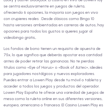
se centra exclusivamente en juegos de ruleta,
ofreciendo 6 opciones, la mayoría son juegos en vivo
con crupieres reales . Desde clásicos como Bingo 10
hasta versiones ambientadas en carreras de autos, hay
opciones para todos los gustos si quieres jugar al
videobingo gratis,.
Los fondos de bono tienen un requisito de apuesta de
75x, lo que significa que deberás apostar esa cantidad
antes de poder retirar las ganancias. No te pierdas
títulos como «Eye of Horus» o «Book of Aztec», ideales
para jugadores nostálgicos y nuevos exploradores.
Puedes entrar a Lowen Play desde tu móvil o tableta y
acceder a todos los juegos y productos del operador.
Lowen Play España te ofrece una variedad de juegos de
mesa como la ruleta online en sus diferentes versiones,
europea, americana o francesa. El Casino Lowen Play es