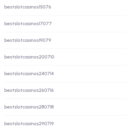
bestslotcasinos15076
bestslotcasinos17077
bestslotcasinos19079
bestslotcasinos200710
bestslotcasinos240714
bestslotcasinos260716
bestslotcasinos280718
bestslotcasinos290719