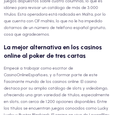
juegos dispuestos sobre cuatro columnas, lo que es
idóneo para revisar un catálogo de más de 3.000
títulos. Esta operadora está radicada en Malta, por lo
que cuenta con CIF maltés, lo que no le ha impedido
dotarnos de un número de teléfono español gratuito,
cosa que agradecemos.
La mejor alternativa en los casinos
online al poker de tres cartas
Empecé a trabajar como escritor de
CasinoOnlineEspaña.es, y a formar parte de este
fascinante mundo de los casinos online. El casino
destaca por su amplio catálogo de slots y videobingo,
ofreciendo una gran variedad de títulos, especialmente
en slots, con cerca de 1.200 opciones disponibles. Entre
los títulos se encuentran juegos conocidos como Lucky
Lucky y Buster Blackjack. El casino en vivo de LowenPlay