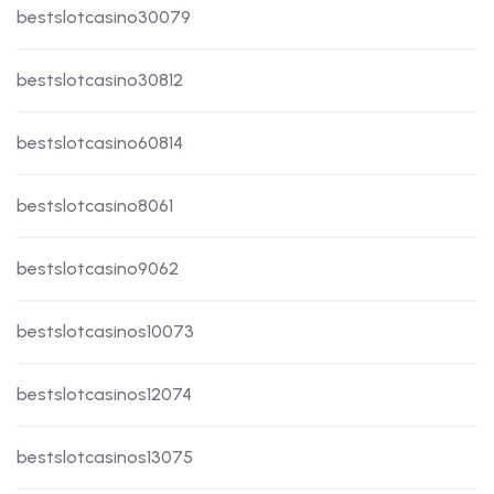
bestslotcasino30079
bestslotcasino30812
bestslotcasino60814
bestslotcasino8061
bestslotcasino9062
bestslotcasinos10073
bestslotcasinos12074
bestslotcasinos13075