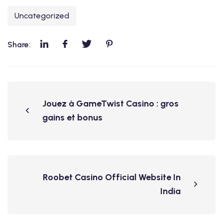
Uncategorized
Share:
Jouez à GameTwist Casino : gros
gains et bonus
Roobet Casino Official Website In
India