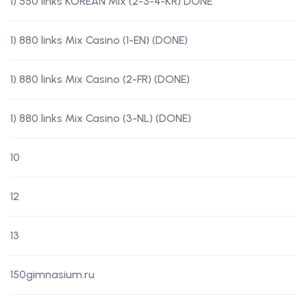
1) 550 links KOREAN Mix (2-3-4-KR) DONE
1) 880 links Mix Casino (1-EN) (DONE)
1) 880 links Mix Casino (2-FR) (DONE)
1) 880 links Mix Casino (3-NL) (DONE)
10
12
13
150gimnasium.ru