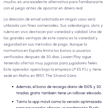
mucho, es una excelente alternativa para familiarizarte
con el juego antes de apostar en dinero real.
La dirección de email solicitada en ningún caso será
utilizada con fines comerciales. Sus videobingos, slots y
ruleta en vivo destacan por variedad y calidad. Una de
las grandes ventajas de este casino es la variedad y
seguridad en sus métodos de pago. Aunque la
normativa en España limita los bonos a usuarios
verificados después de 30 días, Lowen Play sigue
teniendo ofertas muy jugosas para jugadores fieles.
Este operador opera bajo la empresa LP ES P.l.c y tiene
sede en Malta, en 189/1, The Strand Gzira.
Además, el bono de recarga diario de 100% y 30
tiradas gratis también tiene un rollover elevado.
Tanto la app móvil como la versión optimizada
para navegador ofrecen un rendimiento fluido,