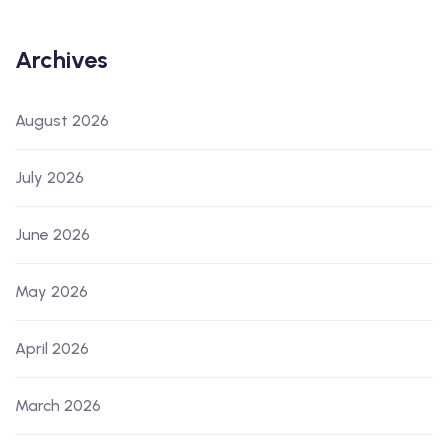
Archives
August 2026
July 2026
June 2026
May 2026
April 2026
March 2026