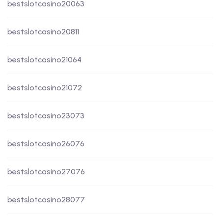
bestslotcasino20063
bestslotcasino20811
bestslotcasino21064
bestslotcasino21072
bestslotcasino23073
bestslotcasino26076
bestslotcasino27076
bestslotcasino28077