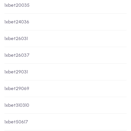
1xbet20035
1xbet24036
1xbet26031
1xbet26037
1xbet29031
1xbet29069
1xbet310310
1xbet50617