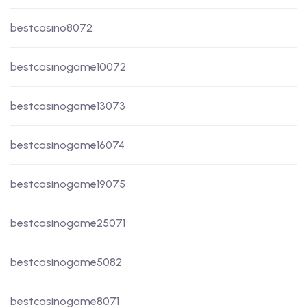
bestcasino8072
bestcasinogame10072
bestcasinogame13073
bestcasinogame16074
bestcasinogame19075
bestcasinogame25071
bestcasinogame5082
bestcasinogame8071