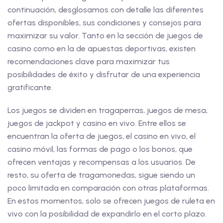
continuación, desglosamos con detalle las diferentes
ofertas disponibles, sus condiciones y consejos para
maximizar su valor. Tanto en la sección de juegos de
casino como en la de apuestas deportivas, existen
recomendaciones clave para maximizar tus
posibilidades de éxito y disfrutar de una experiencia
gratificante.
Los juegos se dividen en tragaperras, juegos de mesa,
juegos de jackpot y casino en vivo. Entre ellos se
encuentran la oferta de juegos, el casino en vivo, el
casino móvil, las formas de pago o los bonos, que
ofrecen ventajas y recompensas a los usuarios. De
resto, su oferta de tragamonedas, sigue siendo un
poco limitada en comparación con otras plataformas.
En estos momentos, solo se ofrecen juegos de ruleta en
vivo con la posibilidad de expandirlo en el corto plazo.