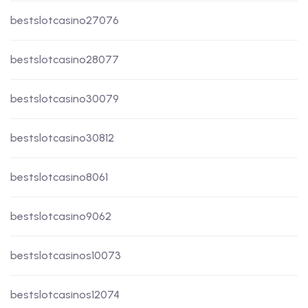
bestslotcasino27076
bestslotcasino28077
bestslotcasino30079
bestslotcasino30812
bestslotcasino8061
bestslotcasino9062
bestslotcasinos10073
bestslotcasinos12074