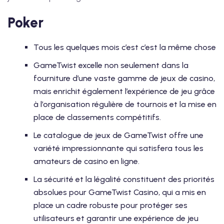
Poker
Tous les quelques mois c’est c’est la même chose
GameTwist excelle non seulement dans la
fourniture d’une vaste gamme de jeux de casino,
mais enrichit également l’expérience de jeu grâce
à l’organisation régulière de tournois et la mise en
place de classements compétitifs.
Le catalogue de jeux de GameTwist offre une
variété impressionnante qui satisfera tous les
amateurs de casino en ligne.
La sécurité et la légalité constituent des priorités
absolues pour GameTwist Casino, qui a mis en
place un cadre robuste pour protéger ses
utilisateurs et garantir une expérience de jeu