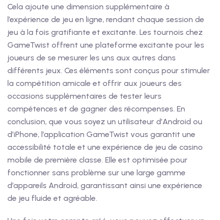
Cela ajoute une dimension supplémentaire à
l’expérience de jeu en ligne, rendant chaque session de
jeu à la fois gratifiante et excitante. Les tournois chez
GameTwist offrent une plateforme excitante pour les
joueurs de se mesurer les uns aux autres dans
différents jeux. Ces éléments sont conçus pour stimuler
la compétition amicale et offrir aux joueurs des
occasions supplémentaires de tester leurs
compétences et de gagner des récompenses. En
conclusion, que vous soyez un utilisateur d’Android ou
d’iPhone, l’application GameTwist vous garantit une
accessibilité totale et une expérience de jeu de casino
mobile de première classe. Elle est optimisée pour
fonctionner sans problème sur une large gamme
d’appareils Android, garantissant ainsi une expérience
de jeu fluide et agréable.