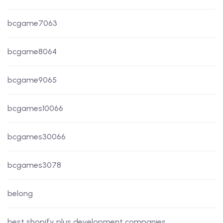
bcgame7063
bcgame8064
bcgame9065
bcgames10066
bcgames30066
bcgames3078
belong
best shopify plus development companies