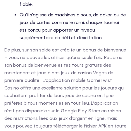
fiable.
Qu’il s’agisse de machines à sous, de poker, ou de
jeux de cartes comme le rami, chaque tournoi
est conçu pour apporter un niveau
supplémentaire de défi et d’excitation.
De plus, sur son solde est crédité un bonus de bienvenue
– vous ne pouvez les utiliser qu’une seule fois. Réclame
ton bonus de bienvenue et tes tours gratuits dès
maintenant et joue à nos jeux de casino Vegas de
première qualité ! L’application mobile GameTwist
Casino offre une excellente solution pour les joueurs qui
souhaitent profiter de leurs jeux de casino en ligne
préférés à tout moment et en tout lieu. L’application
n’est pas disponible sur le Google Play Store en raison
des restrictions liées aux jeux d’argent en ligne, mais
vous pouvez toujours télécharger le fichier APK en toute