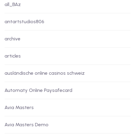
all_BAz
antartstudios806
archive
articles
ausländische online casinos schweiz
Automaty Online Paysafecard
Avia Masters
Avia Masters Demo