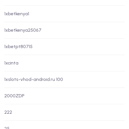
1xbetkenya1
1xbetkenya25067
1xbetpt80715
1xcinta
1xslots-vhod-android.ru 100
2000ZDP
222
25