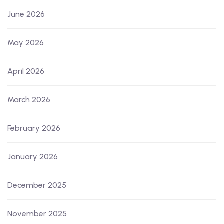
June 2026
May 2026
April 2026
March 2026
February 2026
January 2026
December 2025
November 2025