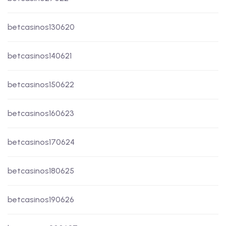
betcasinos130620
betcasinos140621
betcasinos150622
betcasinos160623
betcasinos170624
betcasinos180625
betcasinos190626