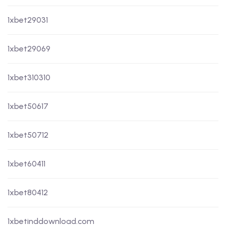
1xbet29031
1xbet29069
1xbet310310
1xbet50617
1xbet50712
1xbet60411
1xbet80412
1xbetinddownload.com