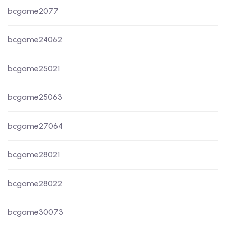
bcgame2077
bcgame24062
bcgame25021
bcgame25063
bcgame27064
bcgame28021
bcgame28022
bcgame30073