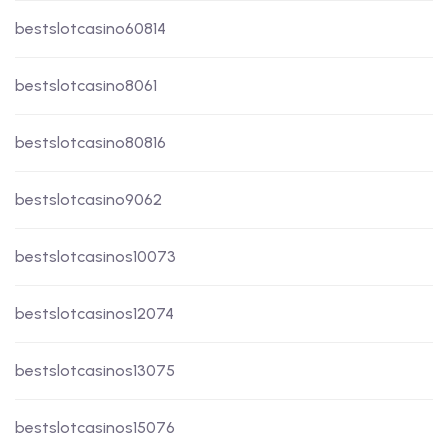
bestslotcasino60814
bestslotcasino8061
bestslotcasino80816
bestslotcasino9062
bestslotcasinos10073
bestslotcasinos12074
bestslotcasinos13075
bestslotcasinos15076