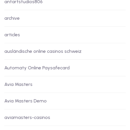
antartstudios806
archive
articles
ausländische online casinos schweiz
Automaty Online Paysafecard
Avia Masters
Avia Masters Demo
aviamasters-casinos