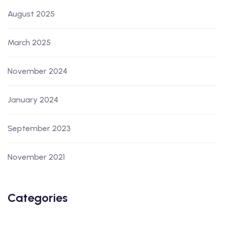
August 2025
March 2025
November 2024
January 2024
September 2023
November 2021
Categories