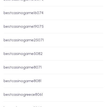
bestcasinogame16074
bestcasinogame19075
bestcasinogame25071
bestcasinogame5082
bestcasinogame8071
bestcasinogame8081
bestcasinogreece8061