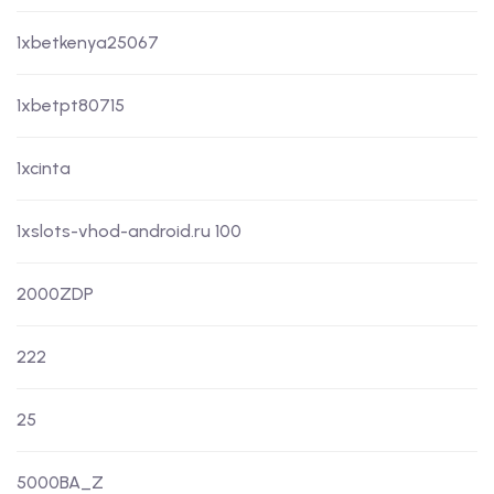
1xbetkenya25067
1xbetpt80715
1xcinta
1xslots-vhod-android.ru 100
2000ZDP
222
25
5000BA_Z