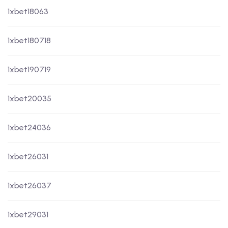
1xbet18063
1xbet180718
1xbet190719
1xbet20035
1xbet24036
1xbet26031
1xbet26037
1xbet29031