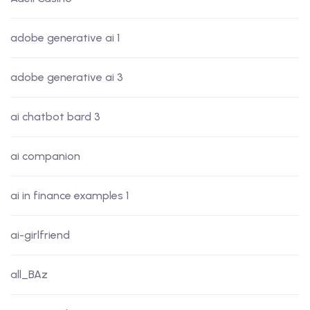
adobe generative ai 1
adobe generative ai 3
ai chatbot bard 3
ai companion
ai in finance examples 1
ai-girlfriend
all_BAz