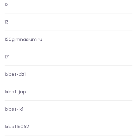
12
13
150gimnasium.ru
17
1xbet-dz1
1xbet-jap
1xbet-lk1
1xbet16062