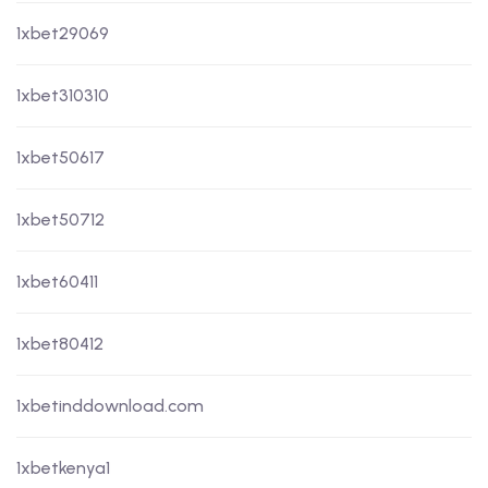
1xbet29069
1xbet310310
1xbet50617
1xbet50712
1xbet60411
1xbet80412
1xbetinddownload.com
1xbetkenya1