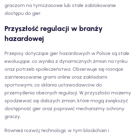
graczom na tymczasowe lub stałe zablokowanie
dostępu do gier.
Przyszłość regulacji w branży
hazardowej
Przepisy dotyczące gier hazardowych w Polsce są stale
ewoluujące, co wynika z dynamicznych zmian na rynku
oraz potrzeb społeczeństwa. Obserwuje się rosnące
zainteresowanie grami online oraz zakładami
sportowymi, co skłania ustawodawców do
przemyślenia obecnych regulacji. W przyszłości możemy
spodziewać się dalszych zmian, które mogą zwiększyć
dostępność gier oraz poprawić mechanizmy ochrony
graczy.
Również rozwój technologii, w tym blockchain i