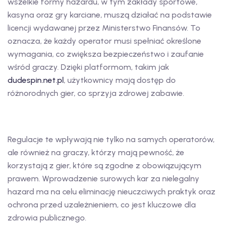
wszelkie formy hazardu, w tym zakłady sportowe,
kasyna oraz gry karciane, muszą działać na podstawie
licencji wydawanej przez Ministerstwo Finansów. To
oznacza, że każdy operator musi spełniać określone
wymagania, co zwiększa bezpieczeństwo i zaufanie
wśród graczy. Dzięki platformom, takim jak
dudespin.net.pl
, użytkownicy mają dostęp do
różnorodnych gier, co sprzyja zdrowej zabawie.
Regulacje te wpływają nie tylko na samych operatorów,
ale również na graczy, którzy mają pewność, że
korzystają z gier, które są zgodne z obowiązującym
prawem. Wprowadzenie surowych kar za nielegalny
hazard ma na celu eliminację nieuczciwych praktyk oraz
ochrona przed uzależnieniem, co jest kluczowe dla
zdrowia publicznego.