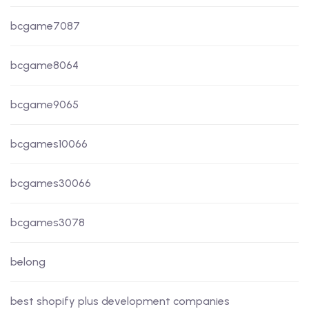
bcgame7087
bcgame8064
bcgame9065
bcgames10066
bcgames30066
bcgames3078
belong
best shopify plus development companies