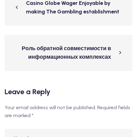
Casino Globe Wager Enjoyable by
making The Gambling establishment
Роль обратной совместимости в
информационных комплексах
Leave a Reply
Your email address will not be published.
Required fields
are marked
*