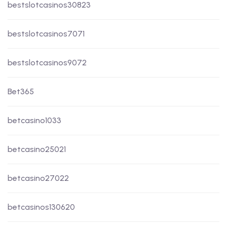
bestslotcasinos30823
bestslotcasinos7071
bestslotcasinos9072
Bet365
betcasino1033
betcasino25021
betcasino27022
betcasinos130620