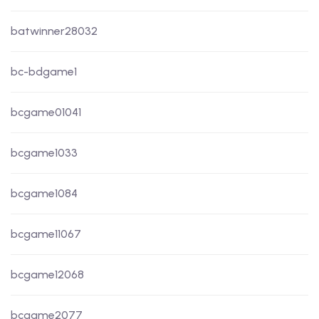
batwinner28032
bc-bdgame1
bcgame01041
bcgame1033
bcgame1084
bcgame11067
bcgame12068
bcgame2077