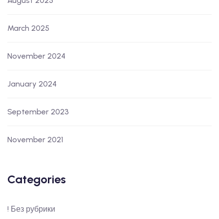
August 2025
March 2025
November 2024
January 2024
September 2023
November 2021
Categories
! Без рубрики