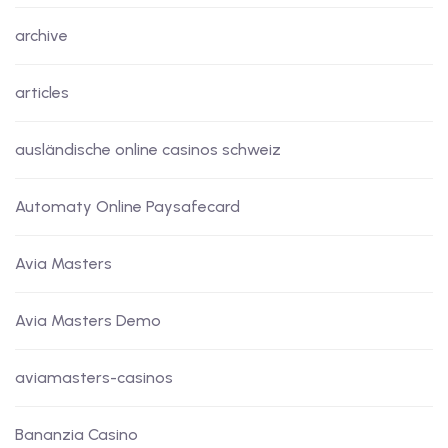
archive
articles
ausländische online casinos schweiz
Automaty Online Paysafecard
Avia Masters
Avia Masters Demo
aviamasters-casinos
Bananzia Casino