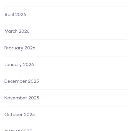
April 2026
March 2026
February 2026
January 2026
December 2025
November 2025
October 2025