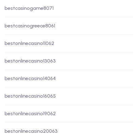
bestcasinogame8071
bestcasinogreece8061
bestonlinecasino11062
bestonlinecasino13063
bestonlinecasino14064
bestonlinecasino16065
bestonlinecasino19062
bestonlinecasino20063