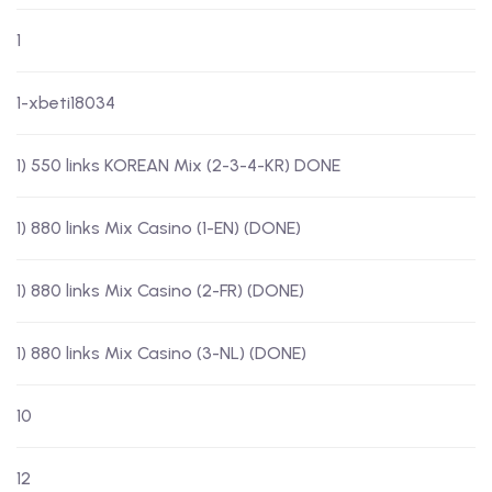
1
1-xbeti18034
1) 550 links KOREAN Mix (2-3-4-KR) DONE
1) 880 links Mix Casino (1-EN) (DONE)
1) 880 links Mix Casino (2-FR) (DONE)
1) 880 links Mix Casino (3-NL) (DONE)
10
12