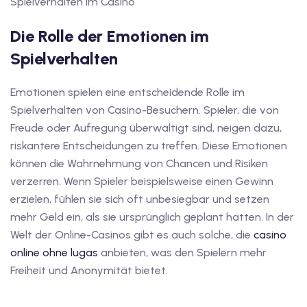
Spielverhalten im Casino
Die Rolle der Emotionen im
Spielverhalten
Emotionen spielen eine entscheidende Rolle im
Spielverhalten von Casino-Besuchern. Spieler, die von
Freude oder Aufregung überwältigt sind, neigen dazu,
riskantere Entscheidungen zu treffen. Diese Emotionen
können die Wahrnehmung von Chancen und Risiken
verzerren. Wenn Spieler beispielsweise einen Gewinn
erzielen, fühlen sie sich oft unbesiegbar und setzen
mehr Geld ein, als sie ursprünglich geplant hatten. In der
Welt der Online-Casinos gibt es auch solche, die
casino
online ohne lugas
anbieten, was den Spielern mehr
Freiheit und Anonymität bietet.