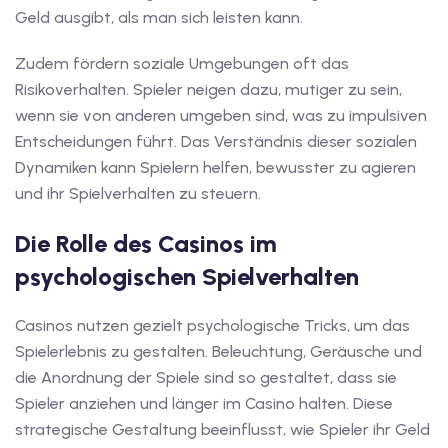
Geld ausgibt, als man sich leisten kann.
Zudem fördern soziale Umgebungen oft das
Risikoverhalten. Spieler neigen dazu, mutiger zu sein,
wenn sie von anderen umgeben sind, was zu impulsiven
Entscheidungen führt. Das Verständnis dieser sozialen
Dynamiken kann Spielern helfen, bewusster zu agieren
und ihr Spielverhalten zu steuern.
Die Rolle des Casinos im
psychologischen Spielverhalten
Casinos nutzen gezielt psychologische Tricks, um das
Spielerlebnis zu gestalten. Beleuchtung, Geräusche und
die Anordnung der Spiele sind so gestaltet, dass sie
Spieler anziehen und länger im Casino halten. Diese
strategische Gestaltung beeinflusst, wie Spieler ihr Geld