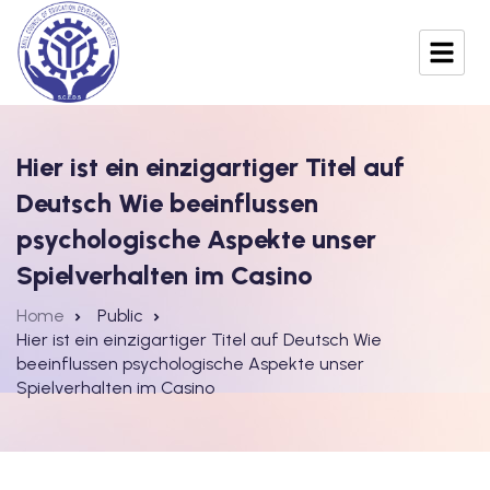
Hier ist ein einzigartiger Titel auf
Deutsch Wie beeinflussen
psychologische Aspekte unser
Spielverhalten im Casino
Home
Public
Hier ist ein einzigartiger Titel auf Deutsch Wie
beeinflussen psychologische Aspekte unser
Spielverhalten im Casino