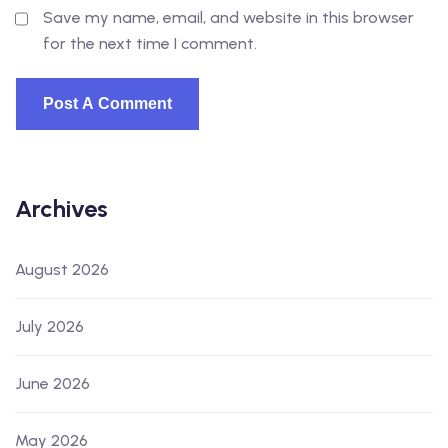
Save my name, email, and website in this browser
for the next time I comment.
Archives
August 2026
July 2026
June 2026
May 2026