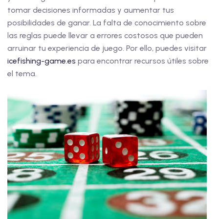
tomar decisiones informadas y aumentar tus
posibilidades de ganar. La falta de conocimiento sobre
las reglas puede llevar a errores costosos que pueden
arruinar tu experiencia de juego. Por ello, puedes visitar
icefishing-game.es
para encontrar recursos útiles sobre
el tema.