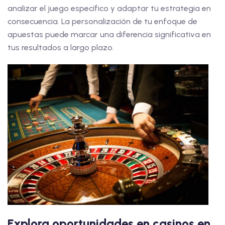
analizar el juego específico y adaptar tu estrategia en
consecuencia. La personalización de tu enfoque de
apuestas puede marcar una diferencia significativa en
tus resultados a largo plazo.
Explora oportunidades en casinos en