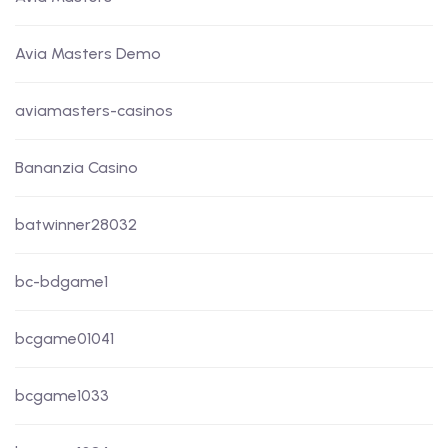
Avia Masters Demo
aviamasters-casinos
Bananzia Casino
batwinner28032
bc-bdgame1
bcgame01041
bcgame1033