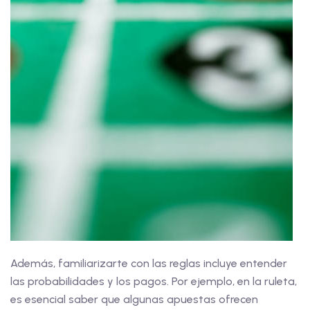
Además, familiarizarte con las reglas incluye entender
las probabilidades y los pagos. Por ejemplo, en la ruleta,
es esencial saber que algunas apuestas ofrecen