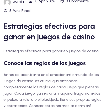
18 Apr, 2026
0 Comments
admin
5 Mins Read
Estrategias efectivas para
ganar en juegos de casino
Estrategias efectivas para ganar en juegos de casino
Conoce las reglas de los juegos
Antes de adentrarte en el emocionante mundo de los
juegos de casino, es crucial que entiendas
completamente las reglas de cada juego que piensas
jugar. Cada juego, ya sea una máquina tragamonedas,
el póker, la ruleta o el blackjack, tiene sus propias reglas
y estrategias. Conocer estas normas te permitirá