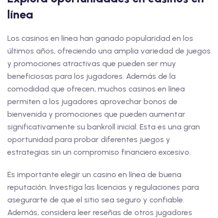
línea
Los casinos en línea han ganado popularidad en los
últimos años, ofreciendo una amplia variedad de juegos
y promociones atractivas que pueden ser muy
beneficiosas para los jugadores. Además de la
comodidad que ofrecen, muchos casinos en línea
permiten a los jugadores aprovechar bonos de
bienvenida y promociones que pueden aumentar
significativamente su bankroll inicial. Esta es una gran
oportunidad para probar diferentes juegos y
estrategias sin un compromiso financiero excesivo.
Es importante elegir un casino en línea de buena
reputación. Investiga las licencias y regulaciones para
asegurarte de que el sitio sea seguro y confiable.
Además, considera leer reseñas de otros jugadores