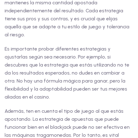
mantienes la misma cantidad apostada
independientemente del resultado. Cada estrategia
tiene sus pros y sus contras, y es crucial que elijas
aquella que se adapte a tu estilo de juego y tolerancia
al riesgo.
Es importante probar diferentes estrategias y
ajustarlas según sea necesario. Por ejemplo, si
descubres que la estrategia que estás utilizando no te
da los resultados esperados, no dudes en cambiar a
otra. No hay una fórmula mágica para ganar, pero la
flexibilidad y la adaptabilidad pueden ser tus mejores
aliadas en el casino.
Además, ten en cuenta el tipo de juego al que estás
apostando. La estrategia de apuestas que puede
funcionar bien en el blackjack puede no ser efectiva en
las máquinas tragamonedas. Por lo tanto, es vital