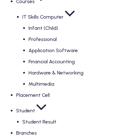
Courses
IT Skills Computer
Infant (Child)
Professional
Application Software
Financial Accounting
Hardware & Networking
Multimedia
Placement Cell
Student
Student Result
Branches