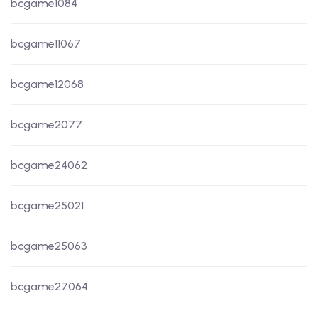
bcgame1084
bcgame11067
bcgame12068
bcgame2077
bcgame24062
bcgame25021
bcgame25063
bcgame27064