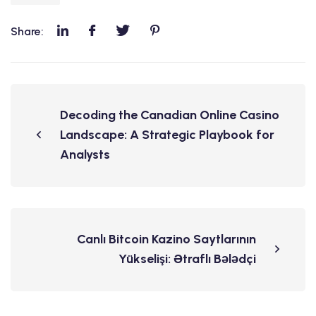
Share:
Decoding the Canadian Online Casino
Landscape: A Strategic Playbook for
Analysts
Canlı Bitcoin Kazino Saytlarının
Yükselişi: Ətraflı Bələdçi