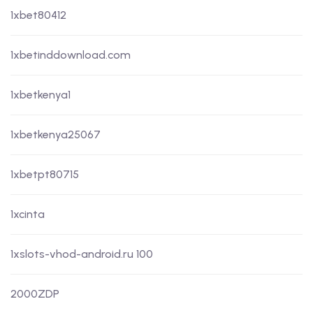
1xbet80412
1xbetinddownload.com
1xbetkenya1
1xbetkenya25067
1xbetpt80715
1xcinta
1xslots-vhod-android.ru 100
2000ZDP