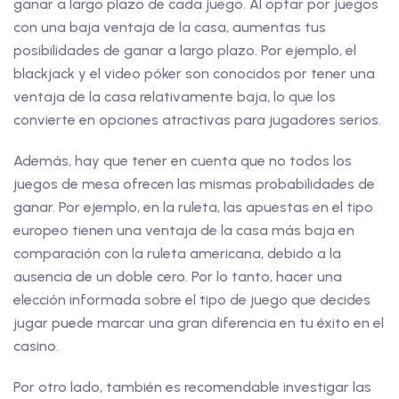
ganar a largo plazo de cada juego. Al optar por juegos
con una baja ventaja de la casa, aumentas tus
posibilidades de ganar a largo plazo. Por ejemplo, el
blackjack y el video póker son conocidos por tener una
ventaja de la casa relativamente baja, lo que los
convierte en opciones atractivas para jugadores serios.
Además, hay que tener en cuenta que no todos los
juegos de mesa ofrecen las mismas probabilidades de
ganar. Por ejemplo, en la ruleta, las apuestas en el tipo
europeo tienen una ventaja de la casa más baja en
comparación con la ruleta americana, debido a la
ausencia de un doble cero. Por lo tanto, hacer una
elección informada sobre el tipo de juego que decides
jugar puede marcar una gran diferencia en tu éxito en el
casino.
Por otro lado, también es recomendable investigar las