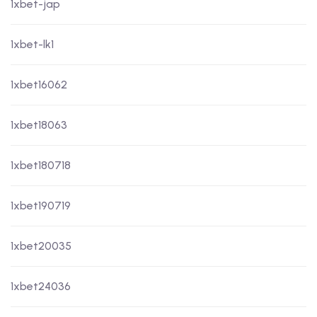
1xbet-jap
1xbet-lk1
1xbet16062
1xbet18063
1xbet180718
1xbet190719
1xbet20035
1xbet24036