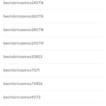
bestslotcasinos240714
bestslotcasinos260716
bestslotcasinos280718
bestslotcasinos290719
bestslotcasinos30823
bestslotcasinos7071
bestslotcasinos70826
bestslotcasinos9072