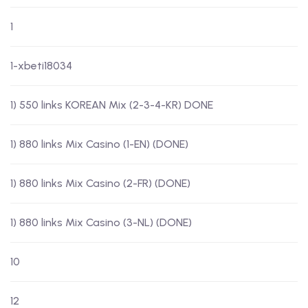
1
1-xbeti18034
1) 550 links KOREAN Mix (2-3-4-KR) DONE
1) 880 links Mix Casino (1-EN) (DONE)
1) 880 links Mix Casino (2-FR) (DONE)
1) 880 links Mix Casino (3-NL) (DONE)
10
12