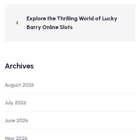
Explore the Thrilling World of Lucky
Barry Online Slots
Archives
August 2026
July 2026
June 2026
May 2026