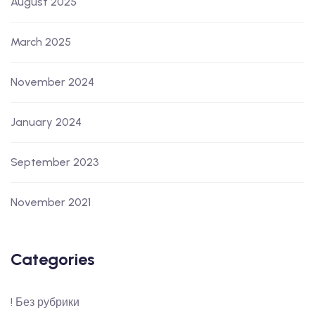
August 2025
March 2025
November 2024
January 2024
September 2023
November 2021
Categories
! Без рубрики