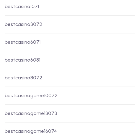
bestcasino1071
bestcasino3072
bestcasino6071
bestcasino6081
bestcasino8072
bestcasinogame10072
bestcasinogame13073
bestcasinogame16074