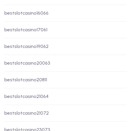
bestslotcasino16066
bestslotcasino17061
bestslotcasino19062
bestslotcasino20063
bestslotcasino20811
bestslotcasino21064
bestslotcasino21072
bestslotcasino23073