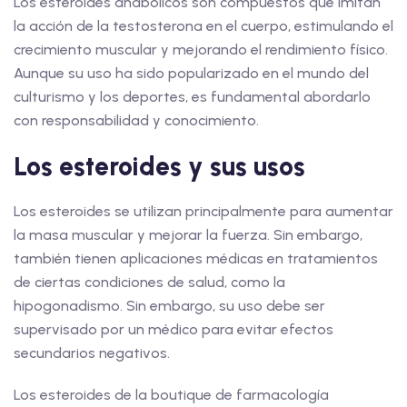
Los esteroides anabólicos son compuestos que imitan
la acción de la testosterona en el cuerpo, estimulando el
crecimiento muscular y mejorando el rendimiento físico.
Aunque su uso ha sido popularizado en el mundo del
culturismo y los deportes, es fundamental abordarlo
con responsabilidad y conocimiento.
Los esteroides y sus usos
Los esteroides se utilizan principalmente para aumentar
la masa muscular y mejorar la fuerza. Sin embargo,
también tienen aplicaciones médicas en tratamientos
de ciertas condiciones de salud, como la
hipogonadismo. Sin embargo, su uso debe ser
supervisado por un médico para evitar efectos
secundarios negativos.
Los esteroides de la boutique de farmacología