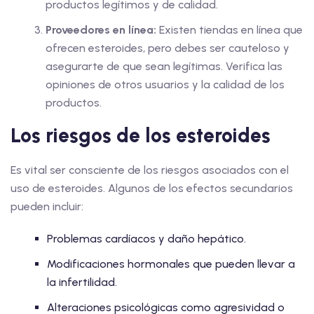
productos legítimos y de calidad.
Proveedores en línea:
Existen tiendas en línea que
ofrecen esteroides, pero debes ser cauteloso y
asegurarte de que sean legítimas. Verifica las
opiniones de otros usuarios y la calidad de los
productos.
Los riesgos de los esteroides
Es vital ser consciente de los riesgos asociados con el
uso de esteroides. Algunos de los efectos secundarios
pueden incluir:
Problemas cardíacos y daño hepático.
Modificaciones hormonales que pueden llevar a
la infertilidad.
Alteraciones psicológicas como agresividad o