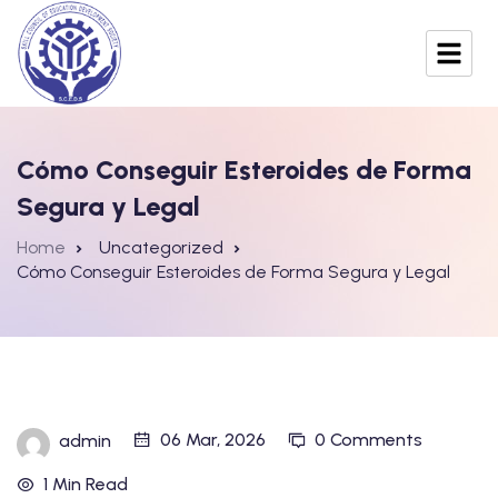
Cómo Conseguir Esteroides de Forma
Segura y Legal
Home
Uncategorized
Cómo Conseguir Esteroides de Forma Segura y Legal
06 Mar, 2026
0 Comments
admin
1 Min Read