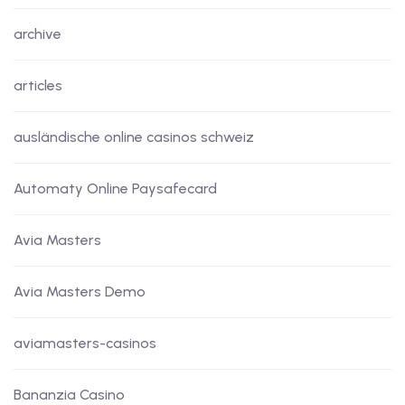
archive
articles
ausländische online casinos schweiz
Automaty Online Paysafecard
Avia Masters
Avia Masters Demo
aviamasters-casinos
Bananzia Casino