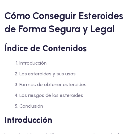
Cómo Conseguir Esteroides
de Forma Segura y Legal
Índice de Contenidos
Introducción
Los esteroides y sus usos
Formas de obtener esteroides
Los riesgos de los esteroides
Conclusión
Introducción