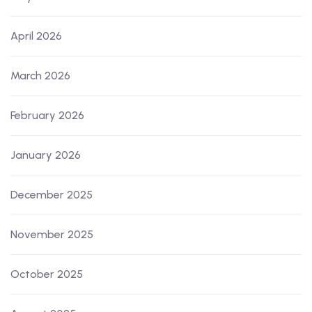
April 2026
March 2026
February 2026
January 2026
December 2025
November 2025
October 2025