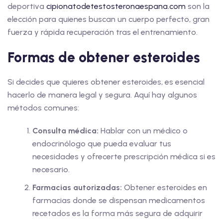
deportiva
cipionatodetestosteronaespana.com
son la
elección para quienes buscan un cuerpo perfecto, gran
fuerza y rápida recuperación tras el entrenamiento.
Formas de obtener esteroides
Si decides que quieres obtener esteroides, es esencial
hacerlo de manera legal y segura. Aquí hay algunos
métodos comunes:
Consulta médica:
Hablar con un médico o
endocrinólogo que pueda evaluar tus
necesidades y ofrecerte prescripción médica si es
necesario.
Farmacias autorizadas:
Obtener esteroides en
farmacias donde se dispensan medicamentos
recetados es la forma más segura de adquirir