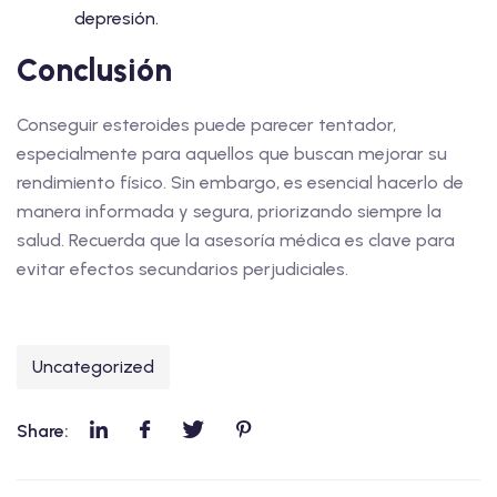
depresión.
Conclusión
Conseguir esteroides puede parecer tentador,
especialmente para aquellos que buscan mejorar su
rendimiento físico. Sin embargo, es esencial hacerlo de
manera informada y segura, priorizando siempre la
salud. Recuerda que la asesoría médica es clave para
evitar efectos secundarios perjudiciales.
Uncategorized
Share: