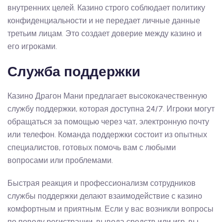
внутренних целей. Казино строго соблюдает политику
конфиденциальности и не передает личные данные
третьим лицам. Это создает доверие между казино и
его игроками.
Служба поддержки
Казино Драгон Мани предлагает высококачественную
службу поддержки, которая доступна 24/7. Игроки могут
обращаться за помощью через чат, электронную почту
или телефон. Команда поддержки состоит из опытных
специалистов, готовых помочь вам с любыми
вопросами или проблемами.
Быстрая реакция и профессионализм сотрудников
службы поддержки делают взаимодействие с казино
комфортным и приятным. Если у вас возникли вопросы
по поводу регистрации, вывода средств или игр, вы