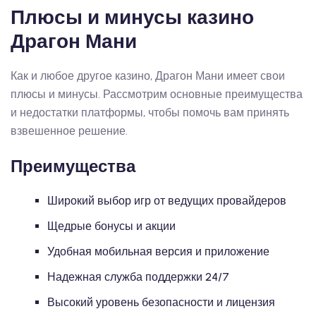
Плюсы и минусы казино
Драгон Мани
Как и любое другое казино, Драгон Мани имеет свои
плюсы и минусы. Рассмотрим основные преимущества
и недостатки платформы, чтобы помочь вам принять
взвешенное решение.
Преимущества
Широкий выбор игр от ведущих провайдеров
Щедрые бонусы и акции
Удобная мобильная версия и приложение
Надежная служба поддержки 24/7
Высокий уровень безопасности и лицензия