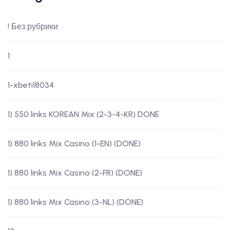
! Без рубрики
1
1-xbeti18034
1) 550 links KOREAN Mix (2-3-4-KR) DONE
1) 880 links Mix Casino (1-EN) (DONE)
1) 880 links Mix Casino (2-FR) (DONE)
1) 880 links Mix Casino (3-NL) (DONE)