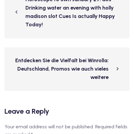
Drinking water an evening with holly
madison slot Cues Is actually Happy
Today!
Entdecken Sie die Vielfalt bei Winrolla:
Deutschland, Promos wie auch vieles
weitere
Leave a Reply
Your email address will not be published.
Required fields