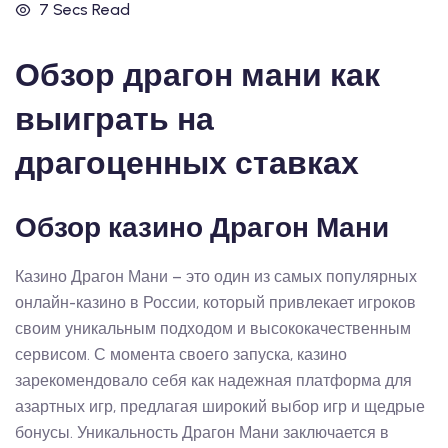
7 Secs Read
Обзор драгон мани как
выиграть на
драгоценных ставках
Обзор казино Драгон Мани
Казино Драгон Мани – это один из самых популярных
онлайн-казино в России, который привлекает игроков
своим уникальным подходом и высококачественным
сервисом. С момента своего запуска, казино
зарекомендовало себя как надежная платформа для
азартных игр, предлагая широкий выбор игр и щедрые
бонусы. Уникальность Драгон Мани заключается в