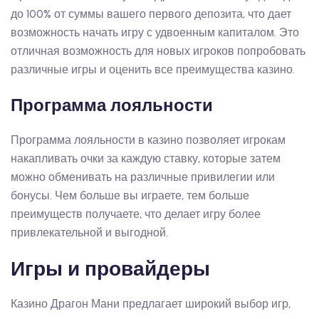
до 100% от суммы вашего первого депозита, что дает
возможность начать игру с удвоенным капиталом. Это
отличная возможность для новых игроков попробовать
различные игры и оценить все преимущества казино.
Программа лояльности
Программа лояльности в казино позволяет игрокам
накапливать очки за каждую ставку, которые затем
можно обменивать на различные привилегии или
бонусы. Чем больше вы играете, тем больше
преимуществ получаете, что делает игру более
привлекательной и выгодной.
Игры и провайдеры
Казино Драгон Мани предлагает широкий выбор игр,