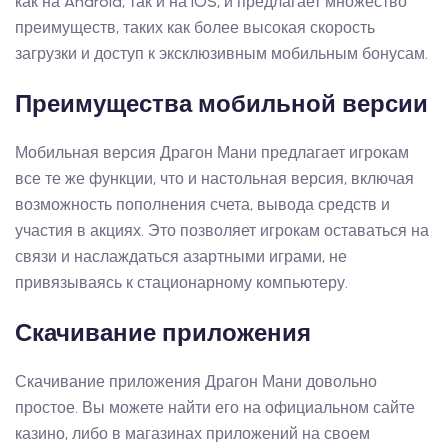
как на Android, так и на iOS, и предлагает множество
преимуществ, таких как более высокая скорость
загрузки и доступ к эксклюзивным мобильным бонусам.
Преимущества мобильной версии
Мобильная версия Драгон Мани предлагает игрокам
все те же функции, что и настольная версия, включая
возможность пополнения счета, вывода средств и
участия в акциях. Это позволяет игрокам оставаться на
связи и наслаждаться азартными играми, не
привязываясь к стационарному компьютеру.
Скачивание приложения
Скачивание приложения Драгон Мани довольно
простое. Вы можете найти его на официальном сайте
казино, либо в магазинах приложений на своем