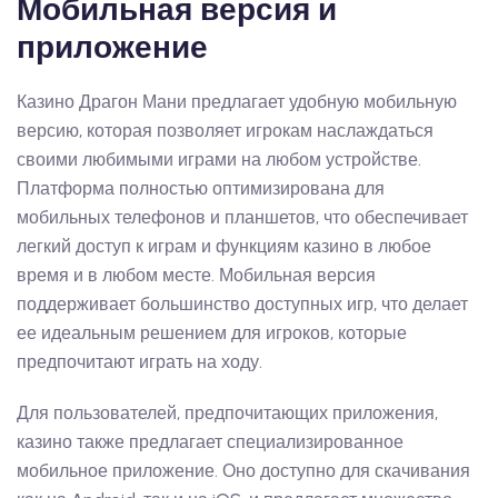
Мобильная версия и
приложение
Казино Драгон Мани предлагает удобную мобильную
версию, которая позволяет игрокам наслаждаться
своими любимыми играми на любом устройстве.
Платформа полностью оптимизирована для
мобильных телефонов и планшетов, что обеспечивает
легкий доступ к играм и функциям казино в любое
время и в любом месте. Мобильная версия
поддерживает большинство доступных игр, что делает
ее идеальным решением для игроков, которые
предпочитают играть на ходу.
Для пользователей, предпочитающих приложения,
казино также предлагает специализированное
мобильное приложение. Оно доступно для скачивания