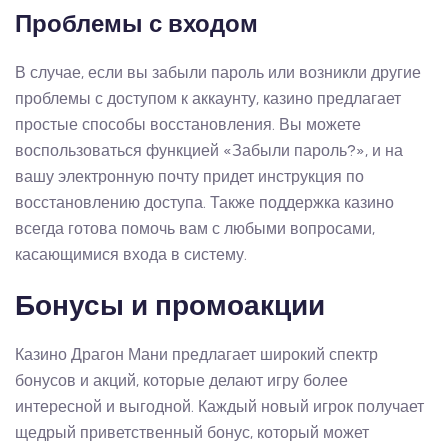
Проблемы с входом
В случае, если вы забыли пароль или возникли другие
проблемы с доступом к аккаунту, казино предлагает
простые способы восстановления. Вы можете
воспользоваться функцией «Забыли пароль?», и на
вашу электронную почту придет инструкция по
восстановлению доступа. Также поддержка казино
всегда готова помочь вам с любыми вопросами,
касающимися входа в систему.
Бонусы и промоакции
Казино Драгон Мани предлагает широкий спектр
бонусов и акций, которые делают игру более
интересной и выгодной. Каждый новый игрок получает
щедрый приветственный бонус, который может