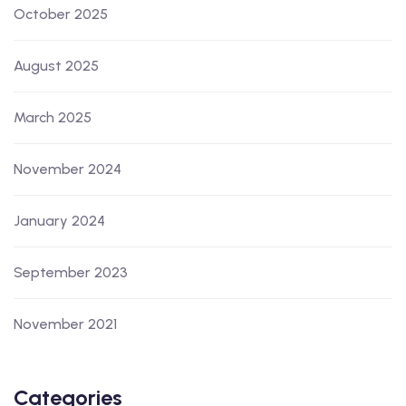
October 2025
August 2025
March 2025
November 2024
January 2024
September 2023
November 2021
Categories