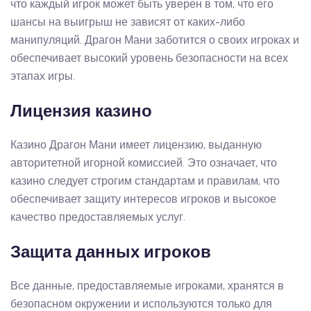
что каждый игрок может быть уверен в том, что его
шансы на выигрыш не зависят от каких-либо
манипуляций. Драгон Мани заботится о своих игроках и
обеспечивает высокий уровень безопасности на всех
этапах игры.
Лицензия казино
Казино Драгон Мани имеет лицензию, выданную
авторитетной игорной комиссией. Это означает, что
казино следует строгим стандартам и правилам, что
обеспечивает защиту интересов игроков и высокое
качество предоставляемых услуг.
Защита данных игроков
Все данные, предоставляемые игроками, хранятся в
безопасном окружении и используются только для