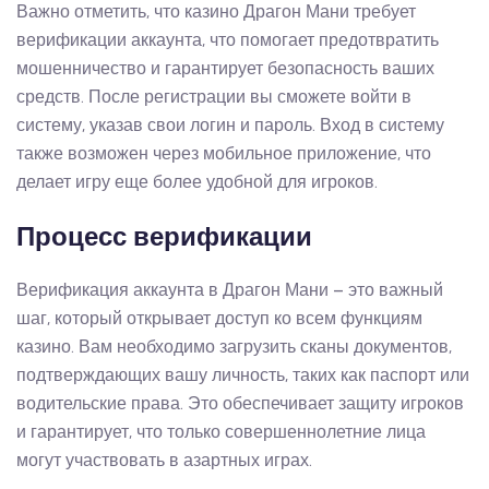
Важно отметить, что казино Драгон Мани требует
верификации аккаунта, что помогает предотвратить
мошенничество и гарантирует безопасность ваших
средств. После регистрации вы сможете войти в
систему, указав свои логин и пароль. Вход в систему
также возможен через мобильное приложение, что
делает игру еще более удобной для игроков.
Процесс верификации
Верификация аккаунта в Драгон Мани – это важный
шаг, который открывает доступ ко всем функциям
казино. Вам необходимо загрузить сканы документов,
подтверждающих вашу личность, таких как паспорт или
водительские права. Это обеспечивает защиту игроков
и гарантирует, что только совершеннолетние лица
могут участвовать в азартных играх.