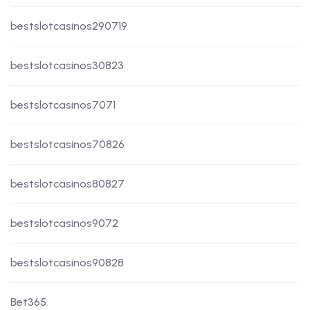
bestslotcasinos290719
bestslotcasinos30823
bestslotcasinos7071
bestslotcasinos70826
bestslotcasinos80827
bestslotcasinos9072
bestslotcasinos90828
Bet365