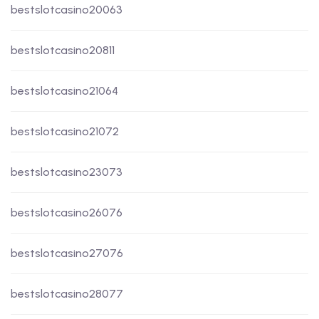
bestslotcasino20063
bestslotcasino20811
bestslotcasino21064
bestslotcasino21072
bestslotcasino23073
bestslotcasino26076
bestslotcasino27076
bestslotcasino28077