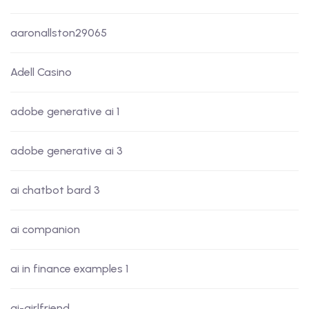
aaronallston29065
Adell Casino
adobe generative ai 1
adobe generative ai 3
ai chatbot bard 3
ai companion
ai in finance examples 1
ai-girlfriend