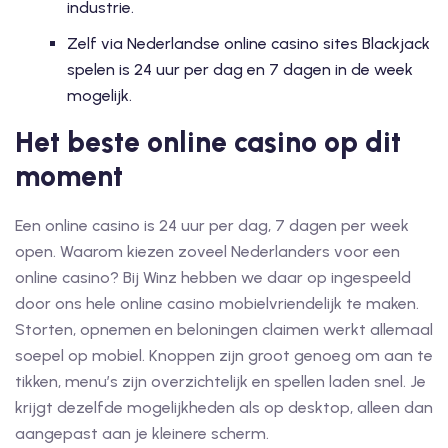
industrie.
Zelf via Nederlandse online casino sites Blackjack
spelen is 24 uur per dag en 7 dagen in de week
mogelijk.
Het beste online casino op dit
moment
Een online casino is 24 uur per dag, 7 dagen per week
open. Waarom kiezen zoveel Nederlanders voor een
online casino? Bij Winz hebben we daar op ingespeeld
door ons hele online casino mobielvriendelijk te maken.
Storten, opnemen en beloningen claimen werkt allemaal
soepel op mobiel. Knoppen zijn groot genoeg om aan te
tikken, menu’s zijn overzichtelijk en spellen laden snel. Je
krijgt dezelfde mogelijkheden als op desktop, alleen dan
aangepast aan je kleinere scherm.