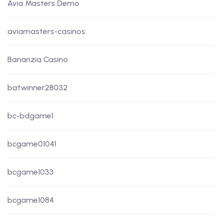
Avia Masters Demo
aviamasters-casinos
Bananzia Casino
batwinner28032
bc-bdgame1
bcgame01041
bcgame1033
bcgame1084