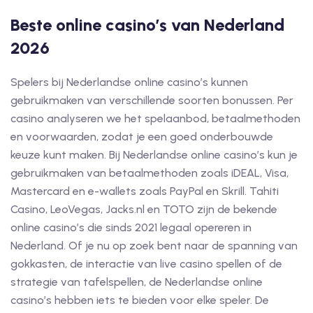
Beste online casino’s van Nederland
2026
Spelers bij Nederlandse online casino’s kunnen
gebruikmaken van verschillende soorten bonussen. Per
casino analyseren we het spelaanbod, betaalmethoden
en voorwaarden, zodat je een goed onderbouwde
keuze kunt maken. Bij Nederlandse online casino’s kun je
gebruikmaken van betaalmethoden zoals iDEAL, Visa,
Mastercard en e-wallets zoals PayPal en Skrill. Tahiti
Casino, LeoVegas, Jacks.nl en TOTO zijn de bekende
online casino’s die sinds 2021 legaal opereren in
Nederland. Of je nu op zoek bent naar de spanning van
gokkasten, de interactie van live casino spellen of de
strategie van tafelspellen, de Nederlandse online
casino’s hebben iets te bieden voor elke speler. De