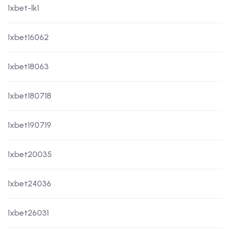
1xbet-lk1
1xbet16062
1xbet18063
1xbet180718
1xbet190719
1xbet20035
1xbet24036
1xbet26031