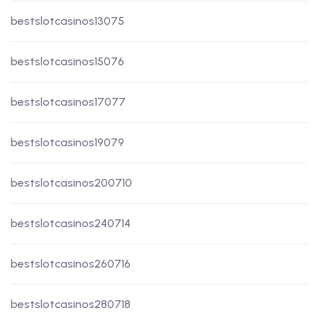
bestslotcasinos13075
bestslotcasinos15076
bestslotcasinos17077
bestslotcasinos19079
bestslotcasinos200710
bestslotcasinos240714
bestslotcasinos260716
bestslotcasinos280718