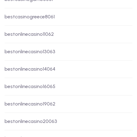
bestcasinogreece8061
bestonlinecasino11062
bestonlinecasino13063
bestonlinecasino14064
bestonlinecasino16065
bestonlinecasino19062
bestonlinecasino20063