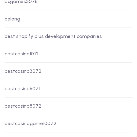
bcgames3078
belong
best shopify plus development companies
bestcasino1071
bestcasino3072
bestcasino6071
bestcasino8072
bestcasinogame10072