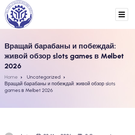
Вращай барабаны и побеждай:
живой обзор slots games в Melbet
2026
Home
Uncategorized
Вращай барабаны и побеждай: живой обзор slots
games в Melbet 2026