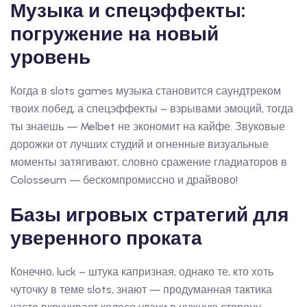
Музыка и спецэффекты:
погружение на новый
уровень
Когда в slots games музыка становится саундтреком
твоих побед, а спецэффекты – взрывами эмоций, тогда
ты знаешь — Melbet не экономит на кайфе. Звуковые
дорожки от лучших студий и огненные визуальные
моменты затягивают, словно сражение гладиаторов в
Colosseum — бескомпромиссно и драйвово!
Базы игровых стратегий для
уверенного проката
Конечно, luck – штука капризная, однако те, кто хоть
чуточку в теме slots, знают — продуманная тактика