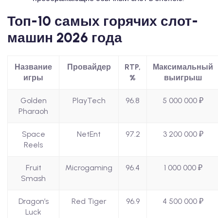
Топ-10 самых горячих слот-
машин 2026 года
Название
Провайдер
RTP,
Максимальный
игры
%
выигрыш
Golden
PlayTech
96.8
5 000 000 ₽
Pharaoh
Space
NetEnt
97.2
3 200 000 ₽
Reels
Fruit
Microgaming
96.4
1 000 000 ₽
Smash
Dragon’s
Red Tiger
96.9
4 500 000 ₽
Luck