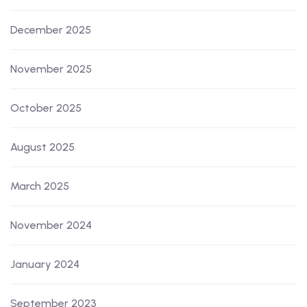
December 2025
November 2025
October 2025
August 2025
March 2025
November 2024
January 2024
September 2023