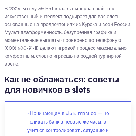
В 2026-м году Melbet вплавь нырнула в хай-тек:
искусственный интеллект подбирает для вас слоты,
основанные на предпочтениях из Курска и всей России.
Мультиплатформенность, безупречная графика и
моментальные выплаты (проверено по телефону 8
(800) 600-91-11) делают игровой процесс максимально
комфортным, словно играешь на родной турнирной
арене.
Как не облажаться: советы
для новичков в slots
«Начинающим в slots главное — не
сливать банк в первые же часы, а
учиться контролировать ситуацию и