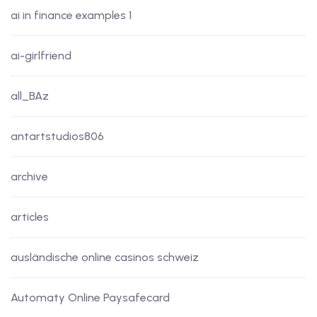
ai in finance examples 1
ai-girlfriend
all_BAz
antartstudios806
archive
articles
ausländische online casinos schweiz
Automaty Online Paysafecard