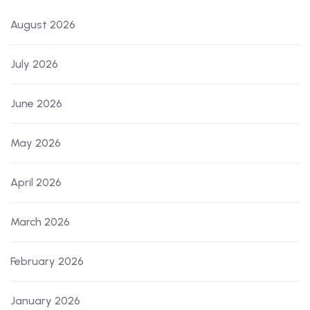
August 2026
July 2026
June 2026
May 2026
April 2026
March 2026
February 2026
January 2026