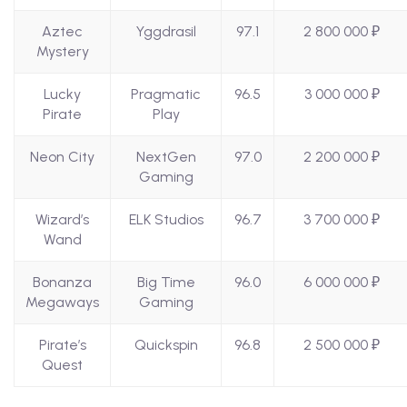
Aztec
Yggdrasil
97.1
2 800 000 ₽
Mystery
Lucky
Pragmatic
96.5
3 000 000 ₽
Pirate
Play
Neon City
NextGen
97.0
2 200 000 ₽
Gaming
Wizard’s
ELK Studios
96.7
3 700 000 ₽
Wand
Bonanza
Big Time
96.0
6 000 000 ₽
Megaways
Gaming
Pirate’s
Quickspin
96.8
2 500 000 ₽
Quest