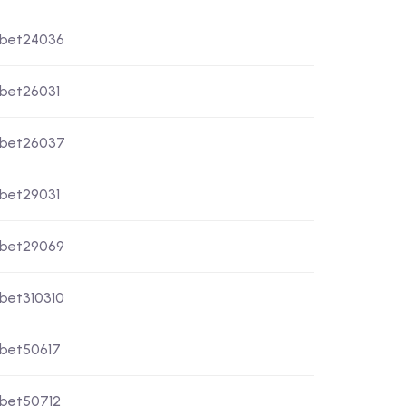
xbet24036
xbet26031
xbet26037
xbet29031
xbet29069
xbet310310
xbet50617
xbet50712