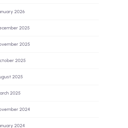
anuary 2026
ecember 2025
ovember 2025
ctober 2025
ugust 2025
arch 2025
ovember 2024
anuary 2024