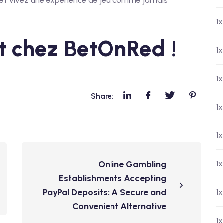
 et vivez une expérience de jeu comme jamais
1
t chez BetOnRed !
1
1
Share:
1
1
Online Gambling
1
Establishments Accepting
PayPal Deposits: A Secure and
1
Convenient Alternative
1