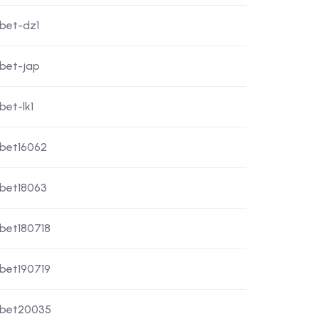
xbet-dz1
xbet-jap
bet-lk1
xbet16062
xbet18063
xbet180718
xbet190719
xbet20035