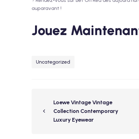
? Rendez-vous sur Bet On Red dès aujourd’hui
auparavant !
Jouez Maintenan
Uncategorized
Loewe Vintage Vintage
Collection Contemporary
Luxury Eyewear