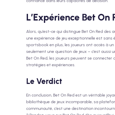
confiance dans leurs capacités de décision.
L’Expérience Bet On 
Alors, qu’est-ce qui distingue Bet On Red des 
une expérience de jeu exceptionnelle est sans é
sportsbook en plus, les joueurs ont accès à un
seulement une question de jeux – c’est aussi 
Bet On Red, les joueurs peuvent se connecter 
stratégies et expériences.
Le Verdict
En conclusion, Bet On Red est un véritable joy
bibliothèque de jeux incomparable, sa platefo
communauté, c’est une destination incontourna