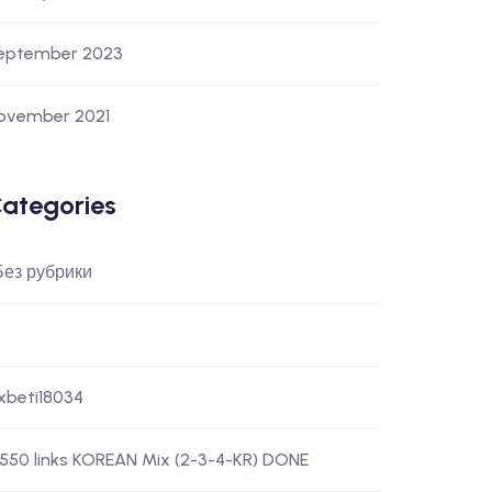
eptember 2023
ovember 2021
ategories
 Без рубрики
-xbeti18034
) 550 links KOREAN Mix (2-3-4-KR) DONE