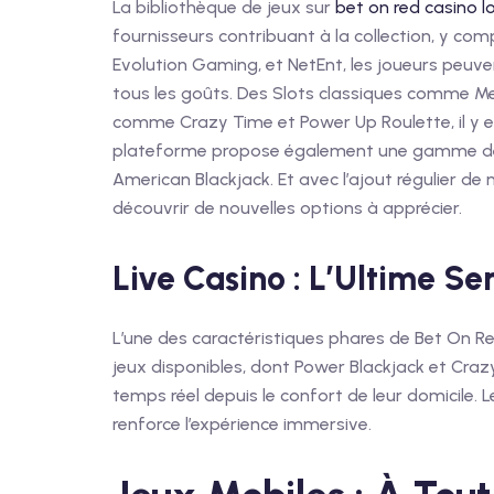
La bibliothèque de jeux sur
bet on red casino l
fournisseurs contribuant à la collection, y co
Evolution Gaming, et NetEnt, les joueurs peuve
tous les goûts. Des Slots classiques comme M
comme Crazy Time et Power Up Roulette, il y en
plateforme propose également une gamme de
American Blackjack. Et avec l’ajout régulier de 
découvrir de nouvelles options à apprécier.
Live Casino : L’Ultime Se
L’une des caractéristiques phares de Bet On R
jeux disponibles, dont Power Blackjack et Crazy
temps réel depuis le confort de leur domicile. L
renforce l’expérience immersive.