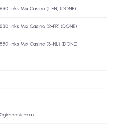
 880 links Mix Casino (1-EN) (DONE)
) 880 links Mix Casino (2-FR) (DONE)
) 880 links Mix Casino (3-NL) (DONE)
50gimnasium.ru