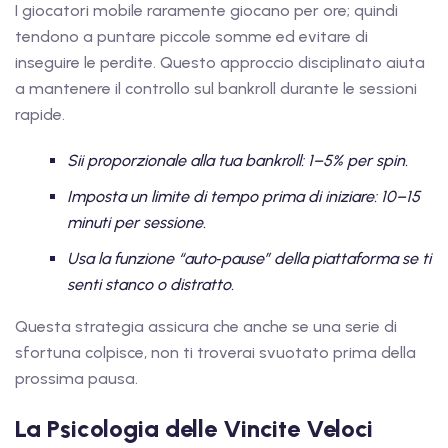
I giocatori mobile raramente giocano per ore; quindi
tendono a puntare piccole somme ed evitare di
inseguire le perdite. Questo approccio disciplinato aiuta
a mantenere il controllo sul bankroll durante le sessioni
rapide.
Sii proporzionale alla tua bankroll: 1–5% per spin.
Imposta un limite di tempo prima di iniziare: 10–15
minuti per sessione.
Usa la funzione “auto‑pause” della piattaforma se ti
senti stanco o distratto.
Questa strategia assicura che anche se una serie di
sfortuna colpisce, non ti troverai svuotato prima della
prossima pausa.
La Psicologia delle Vincite Veloci