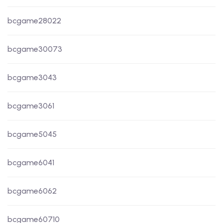
bcgame28022
bcgame30073
bcgame3043
bcgame3061
bcgame5045
bcgame6041
bcgame6062
bcgame60710