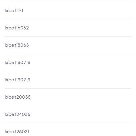
1xbet-lk1
1xbet16062
1xbet18063
1xbet180718
1xbet190719
1xbet20035
1xbet24036
1xbet26031