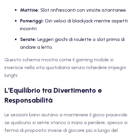
Mattine:
Slot rinfrescanti con vincite istantanee.
Pomeriggi:
Giri veloci di blackjack mentre aspetti
incontri.
Serate:
Leggeri giochi di roulette o slot prima di
andare a letto.
Questo schema mostra come il gaming mobile si
inserisce nella vita quotidiana senza richiedere impegni
lunghi.
L’Equilibrio tra Divertimento e
Responsabilità
Le sessioni brevi aiutano a mantenere il gioco piacevole;
se qualcuno si sente stanco o inizia a perdere, spesso si
ferma di proposito invece di giocare più a lungo del