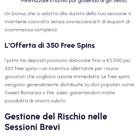
minimizzare il rischio pur godendo di giri veloci.
Un bonus che si adatta alla durata della tua sessione ti
mantiene coinvolto senza sovraccaricarti di requisiti di
scommessa complessi.
L’Offerta di 350 Free Spins
I primi tre depositi possono sbloccare fino a €3.000 più
350 free spins—un incentivo allettante per i nuovi
giocatori che vogliono azione immediata. Le free spins
vengono generalmente distribuite su slot popolari come
Sweet Bonanza o Fire Joker, garantendoti molte
possibilità di vincita subito.
Gestione del Rischio nelle
Sessioni Brevi