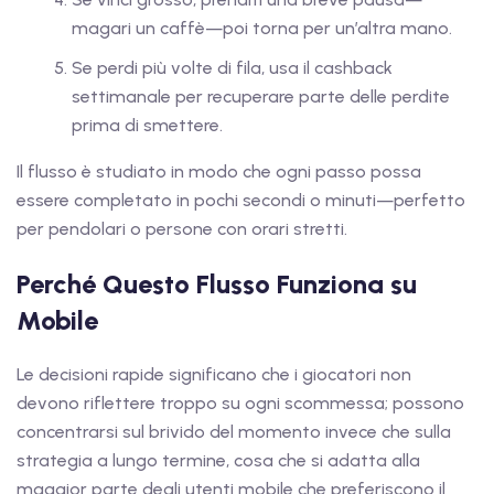
magari un caffè—poi torna per un’altra mano.
Se perdi più volte di fila, usa il cashback
settimanale per recuperare parte delle perdite
prima di smettere.
Il flusso è studiato in modo che ogni passo possa
essere completato in pochi secondi o minuti—perfetto
per pendolari o persone con orari stretti.
Perché Questo Flusso Funziona su
Mobile
Le decisioni rapide significano che i giocatori non
devono riflettere troppo su ogni scommessa; possono
concentrarsi sul brivido del momento invece che sulla
strategia a lungo termine, cosa che si adatta alla
maggior parte degli utenti mobile che preferiscono il