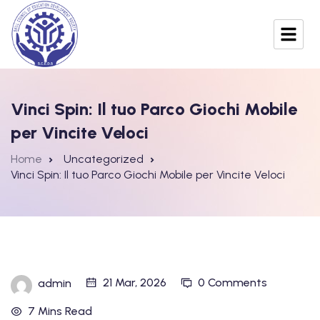
Vinci Spin: Il tuo Parco Giochi Mobile
per Vincite Veloci
Home
Uncategorized
Vinci Spin: Il tuo Parco Giochi Mobile per Vincite Veloci
21 Mar, 2026
0 Comments
admin
7 Mins Read