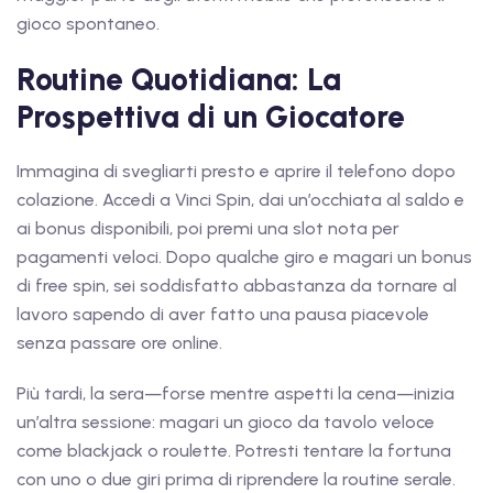
gioco spontaneo.
Routine Quotidiana: La
Prospettiva di un Giocatore
Immagina di svegliarti presto e aprire il telefono dopo
colazione. Accedi a Vinci Spin, dai un’occhiata al saldo e
ai bonus disponibili, poi premi una slot nota per
pagamenti veloci. Dopo qualche giro e magari un bonus
di free spin, sei soddisfatto abbastanza da tornare al
lavoro sapendo di aver fatto una pausa piacevole
senza passare ore online.
Più tardi, la sera—forse mentre aspetti la cena—inizia
un’altra sessione: magari un gioco da tavolo veloce
come blackjack o roulette. Potresti tentare la fortuna
con uno o due giri prima di riprendere la routine serale.