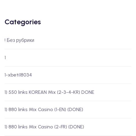
Categories
! Без рубрики
1
1-xbeti18034
1) 550 links KOREAN Mix (2-3-4-KR) DONE
1) 880 links Mix Casino (1-EN) (DONE)
1) 880 links Mix Casino (2-FR) (DONE)