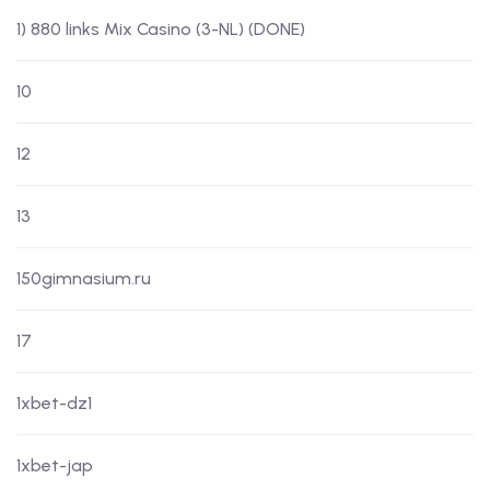
1) 880 links Mix Casino (3-NL) (DONE)
10
12
13
150gimnasium.ru
17
1xbet-dz1
1xbet-jap