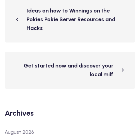
Ideas on how to Winnings on the
Pokies Pokie Server Resources and
Hacks
Get started now and discover your
local milf
Archives
August 2026