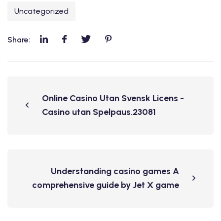
Uncategorized
Share:
Online Casino Utan Svensk Licens -
Casino utan Spelpaus.23081
Understanding casino games A
comprehensive guide by Jet X game