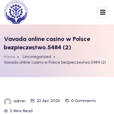
Vavada online casino w Polsce
bezpieczestwo.5484 (2)
Home
Uncategorized
Vavada online casino w Polsce bezpieczestwo.5484 (2)
22 Apr, 2026
0 Comments
admin
5 Mins Read