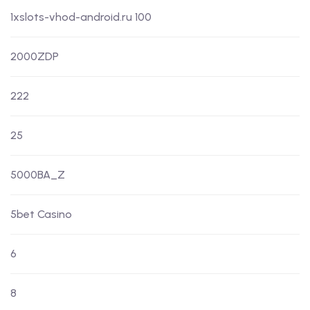
1xslots-vhod-android.ru 100
2000ZDP
222
25
5000BA_Z
5bet Casino
6
8