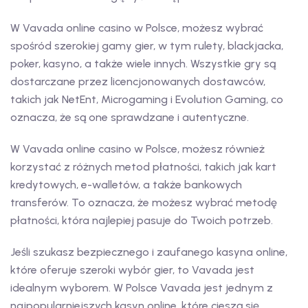
W Vavada online casino w Polsce, możesz wybrać
spośród szerokiej gamy gier, w tym rulety, blackjacka,
poker, kasyno, a także wiele innych. Wszystkie gry są
dostarczane przez licencjonowanych dostawców,
takich jak NetEnt, Microgaming i Evolution Gaming, co
oznacza, że są one sprawdzane i autentyczne.
W Vavada online casino w Polsce, możesz również
korzystać z różnych metod płatności, takich jak kart
kredytowych, e-walletów, a także bankowych
transferów. To oznacza, że możesz wybrać metodę
płatności, która najlepiej pasuje do Twoich potrzeb.
Jeśli szukasz bezpiecznego i zaufanego kasyna online,
które oferuje szeroki wybór gier, to Vavada jest
idealnym wyborem. W Polsce Vavada jest jednym z
najpopularniejszych kasyn online, które cieszą się