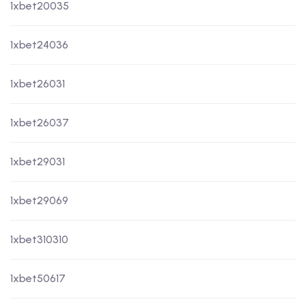
1xbet20035
1xbet24036
1xbet26031
1xbet26037
1xbet29031
1xbet29069
1xbet310310
1xbet50617