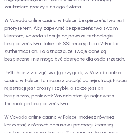
zaufaniem graczy z całego świata.
W Vavada online casino w Polsce, bezpieczeństwo jest
priorytetem. Aby zapewnić bezpieczeństwo swoim
klientom, Vavada stosuje najnowsze technologie
bezpieczeństwa, takie jak SSL-encryption i 2-Factor
Authentication. To oznacza, że Twoje dane są
bezpieczne i nie mogą być dostępne dla osób trzecich.
Jeśli chcesz zacząć swoją przygodę w Vavada online
casino w Polsce, to możesz zacząć od rejestracji. Proces
rejestracji jest prosty i szybki, a także jest on
bezpieczny, ponieważ Vavada stosuje najnowsze
technologie bezpieczeństwa.
W Vavada online casino w Polsce, możesz również
korzystać z różnych bonusów i promocji, które są
dostarczane przez kasyno. To oznacza, że możesz