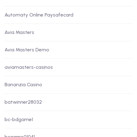
Automaty Online Paysafecard
Avia Masters
Avia Masters Demo
aviamasters-casinos
Bananzia Casino
batwinner28032
bc-bdgame1
bcgame01041