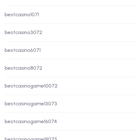
bestcasino1071
bestcasino3072
bestcasino6071
bestcasino8072
bestcasinogame10072
bestcasinogame13073
bestcasinogame16074
bestcasinogame19075