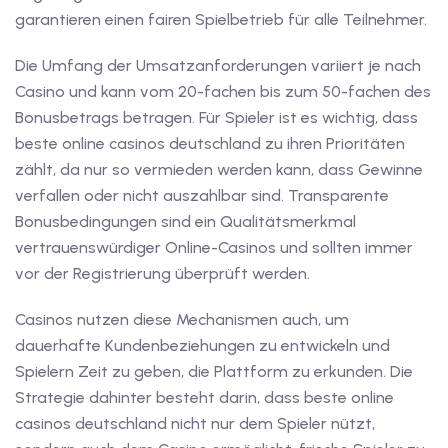
garantieren einen fairen Spielbetrieb für alle Teilnehmer.
Die Umfang der Umsatzanforderungen variiert je nach
Casino und kann vom 20-fachen bis zum 50-fachen des
Bonusbetrags betragen. Für Spieler ist es wichtig, dass
beste online casinos deutschland zu ihren Prioritäten
zählt, da nur so vermieden werden kann, dass Gewinne
verfallen oder nicht auszahlbar sind. Transparente
Bonusbedingungen sind ein Qualitätsmerkmal
vertrauenswürdiger Online-Casinos und sollten immer
vor der Registrierung überprüft werden.
Casinos nutzen diese Mechanismen auch, um
dauerhafte Kundenbeziehungen zu entwickeln und
Spielern Zeit zu geben, die Plattform zu erkunden. Die
Strategie dahinter besteht darin, dass beste online
casinos deutschland nicht nur dem Spieler nützt,