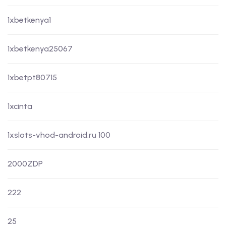
1xbetkenya1
1xbetkenya25067
1xbetpt80715
1xcinta
1xslots-vhod-android.ru 100
2000ZDP
222
25