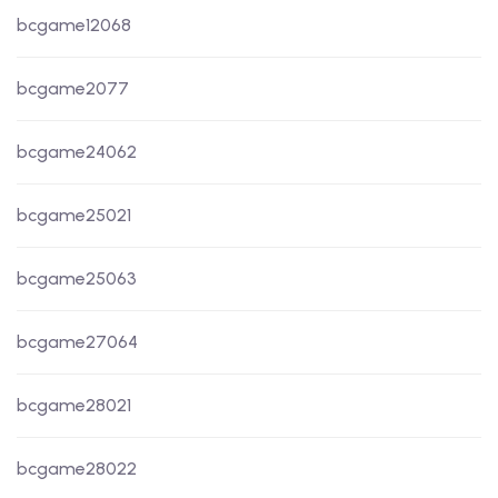
bcgame12068
bcgame2077
bcgame24062
bcgame25021
bcgame25063
bcgame27064
bcgame28021
bcgame28022