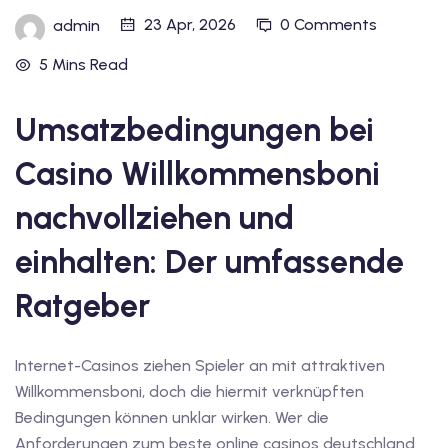
23 Apr, 2026
0 Comments
admin
5 Mins Read
Umsatzbedingungen bei
Casino Willkommensboni
nachvollziehen und
einhalten: Der umfassende
Ratgeber
Internet-Casinos ziehen Spieler an mit attraktiven
Willkommensboni, doch die hiermit verknüpften
Bedingungen können unklar wirken. Wer die
Anforderungen zum beste online casinos deutschland