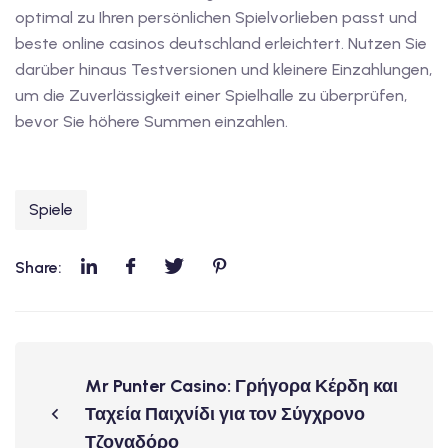
optimal zu Ihren persönlichen Spielvorlieben passt und
beste online casinos deutschland erleichtert. Nutzen Sie
darüber hinaus Testversionen und kleinere Einzahlungen,
um die Zuverlässigkeit einer Spielhalle zu überprüfen,
bevor Sie höhere Summen einzahlen.
Spiele
Share:
Mr Punter Casino: Γρήγορα Κέρδη και
Ταχεία Παιχνίδι για τον Σύγχρονο
Τζογαδόρο