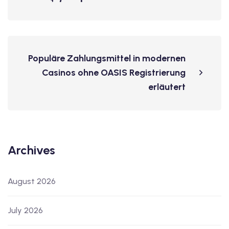
Populäre Zahlungsmittel in modernen
Casinos ohne OASIS Registrierung
erläutert
Archives
August 2026
July 2026