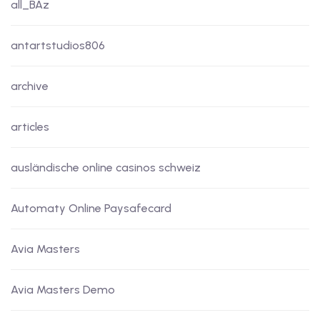
all_BAz
antartstudios806
archive
articles
ausländische online casinos schweiz
Automaty Online Paysafecard
Avia Masters
Avia Masters Demo