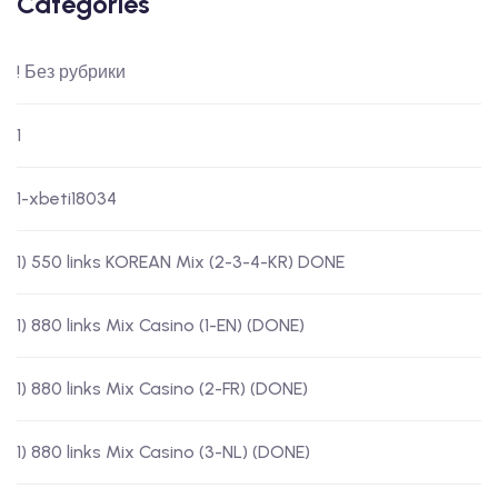
Categories
! Без рубрики
1
1-xbeti18034
1) 550 links KOREAN Mix (2-3-4-KR) DONE
1) 880 links Mix Casino (1-EN) (DONE)
1) 880 links Mix Casino (2-FR) (DONE)
1) 880 links Mix Casino (3-NL) (DONE)