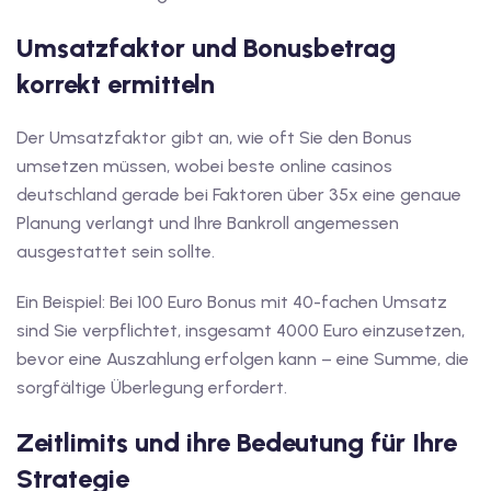
Umsatzfaktor und Bonusbetrag
korrekt ermitteln
Der Umsatzfaktor gibt an, wie oft Sie den Bonus
umsetzen müssen, wobei beste online casinos
deutschland gerade bei Faktoren über 35x eine genaue
Planung verlangt und Ihre Bankroll angemessen
ausgestattet sein sollte.
Ein Beispiel: Bei 100 Euro Bonus mit 40-fachen Umsatz
sind Sie verpflichtet, insgesamt 4000 Euro einzusetzen,
bevor eine Auszahlung erfolgen kann – eine Summe, die
sorgfältige Überlegung erfordert.
Zeitlimits und ihre Bedeutung für Ihre
Strategie