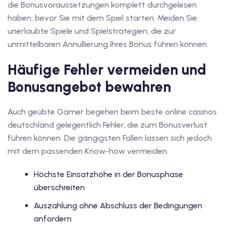
die Bonusvoraussetzungen komplett durchgelesen
haben, bevor Sie mit dem Spiel starten. Meiden Sie
unerlaubte Spiele und Spielstrategien, die zur
unmittelbaren Annullierung Ihres Bonus führen können.
Häufige Fehler vermeiden und
Bonusangebot bewahren
Auch geübte Gamer begehen beim beste online casinos
deutschland gelegentlich Fehler, die zum Bonusverlust
führen können. Die gängigsten Fallen lassen sich jedoch
mit dem passenden Know-how vermeiden.
Höchste Einsatzhöhe in der Bonusphase
überschreiten
Auszahlung ohne Abschluss der Bedingungen
anfordern