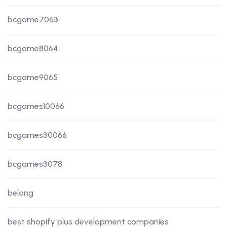
bcgame7063
bcgame8064
bcgame9065
bcgames10066
bcgames30066
bcgames3078
belong
best shopify plus development companies