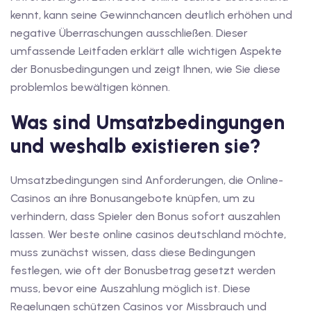
kennt, kann seine Gewinnchancen deutlich erhöhen und
negative Überraschungen ausschließen. Dieser
umfassende Leitfaden erklärt alle wichtigen Aspekte
der Bonusbedingungen und zeigt Ihnen, wie Sie diese
problemlos bewältigen können.
Was sind Umsatzbedingungen
und weshalb existieren sie?
Umsatzbedingungen sind Anforderungen, die Online-
Casinos an ihre Bonusangebote knüpfen, um zu
verhindern, dass Spieler den Bonus sofort auszahlen
lassen. Wer beste online casinos deutschland möchte,
muss zunächst wissen, dass diese Bedingungen
festlegen, wie oft der Bonusbetrag gesetzt werden
muss, bevor eine Auszahlung möglich ist. Diese
Regelungen schützen Casinos vor Missbrauch und