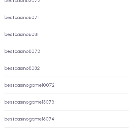
bestcasino3072
bestcasino6071
bestcasino6081
bestcasino8072
bestcasino8082
bestcasinogame10072
bestcasinogame13073
bestcasinogame16074