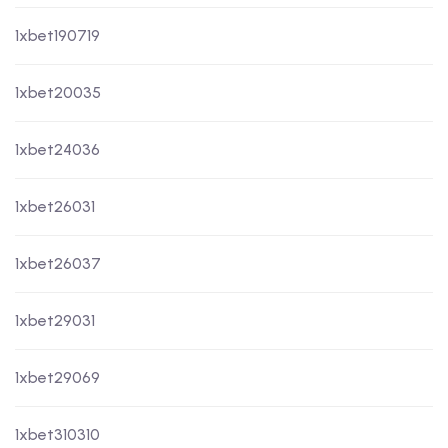
1xbet190719
1xbet20035
1xbet24036
1xbet26031
1xbet26037
1xbet29031
1xbet29069
1xbet310310