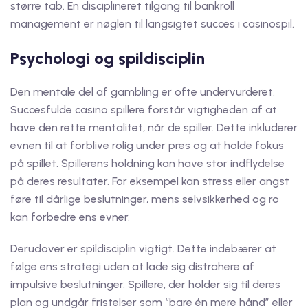
større tab. En disciplineret tilgang til bankroll
management er nøglen til langsigtet succes i casinospil.
Psychologi og spildisciplin
Den mentale del af gambling er ofte undervurderet.
Succesfulde casino spillere forstår vigtigheden af at
have den rette mentalitet, når de spiller. Dette inkluderer
evnen til at forblive rolig under pres og at holde fokus
på spillet. Spillerens holdning kan have stor indflydelse
på deres resultater. For eksempel kan stress eller angst
føre til dårlige beslutninger, mens selvsikkerhed og ro
kan forbedre ens evner.
Derudover er spildisciplin vigtigt. Dette indebærer at
følge ens strategi uden at lade sig distrahere af
impulsive beslutninger. Spillere, der holder sig til deres
plan og undgår fristelser som “bare én mere hånd” eller