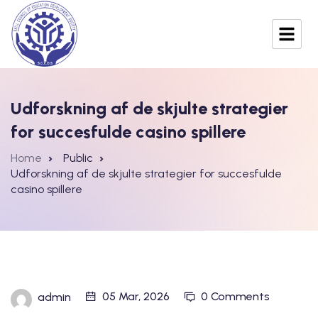
Udforskning af de skjulte strategier
for succesfulde casino spillere
Home
Public
Udforskning af de skjulte strategier for succesfulde
casino spillere
05 Mar, 2026
0 Comments
admin