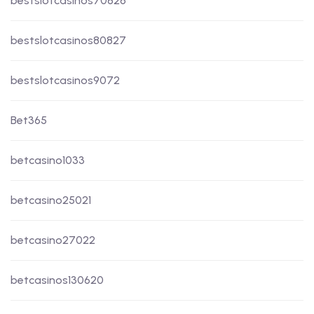
bestslotcasinos70826
bestslotcasinos80827
bestslotcasinos9072
Bet365
betcasino1033
betcasino25021
betcasino27022
betcasinos130620