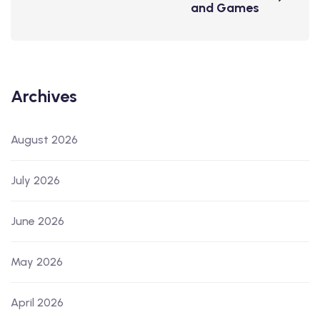
and Games
Archives
August 2026
July 2026
June 2026
May 2026
April 2026