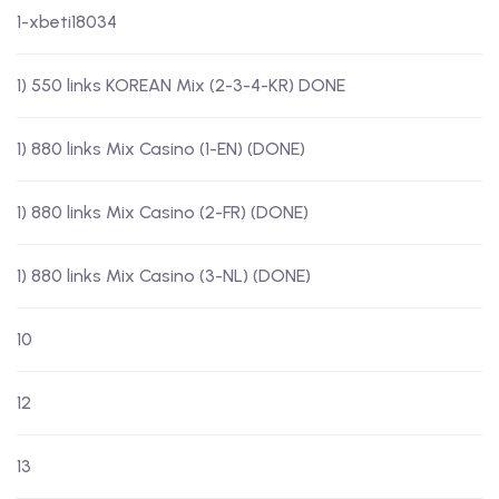
1-xbeti18034
1) 550 links KOREAN Mix (2-3-4-KR) DONE
1) 880 links Mix Casino (1-EN) (DONE)
1) 880 links Mix Casino (2-FR) (DONE)
1) 880 links Mix Casino (3-NL) (DONE)
10
12
13