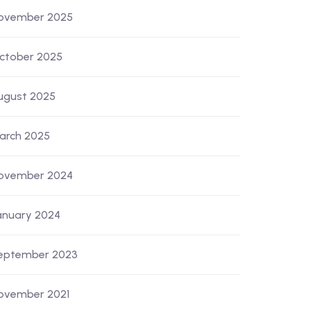
ovember 2025
ctober 2025
ugust 2025
arch 2025
ovember 2024
anuary 2024
eptember 2023
ovember 2021