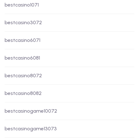
bestcasino1071
bestcasino3072
bestcasino6071
bestcasino6081
bestcasino8072
bestcasino8082
bestcasinogame10072
bestcasinogame13073