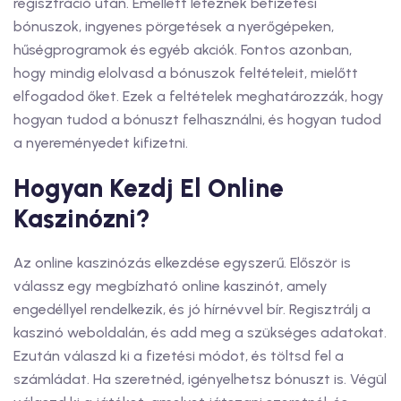
regisztráció után. Emellett léteznek befizetési
bónuszok, ingyenes pörgetések a nyerőgépeken,
hűségprogramok és egyéb akciók. Fontos azonban,
hogy mindig elolvasd a bónuszok feltételeit, mielőtt
elfogadod őket. Ezek a feltételek meghatározzák, hogy
hogyan tudod a bónuszt felhasználni, és hogyan tudod
a nyereményedet kifizetni.
Hogyan Kezdj El Online
Kaszinózni?
Az online kaszinózás elkezdése egyszerű. Először is
válassz egy megbízható online kaszinót, amely
engedéllyel rendelkezik, és jó hírnévvel bír. Regisztrálj a
kaszinó weboldalán, és add meg a szükséges adatokat.
Ezután válaszd ki a fizetési módot, és töltsd fel a
számládat. Ha szeretnéd, igényelhetsz bónuszt is. Végül