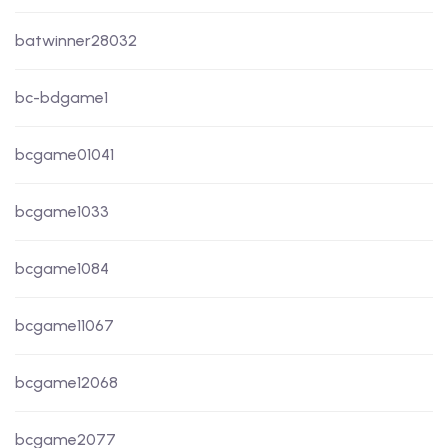
batwinner28032
bc-bdgame1
bcgame01041
bcgame1033
bcgame1084
bcgame11067
bcgame12068
bcgame2077