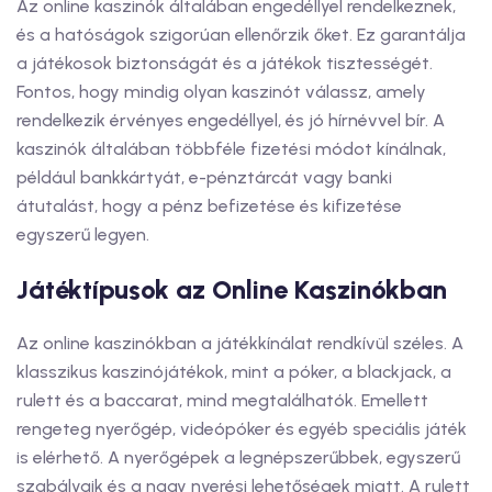
Az online kaszinók általában engedéllyel rendelkeznek,
és a hatóságok szigorúan ellenőrzik őket. Ez garantálja
a játékosok biztonságát és a játékok tisztességét.
Fontos, hogy mindig olyan kaszinót válassz, amely
rendelkezik érvényes engedéllyel, és jó hírnévvel bír. A
kaszinók általában többféle fizetési módot kínálnak,
például bankkártyát, e-pénztárcát vagy banki
átutalást, hogy a pénz befizetése és kifizetése
egyszerű legyen.
Játéktípusok az Online Kaszinókban
Az online kaszinókban a játékkínálat rendkívül széles. A
klasszikus kaszinójátékok, mint a póker, a blackjack, a
rulett és a baccarat, mind megtalálhatók. Emellett
rengeteg nyerőgép, videópóker és egyéb speciális játék
is elérhető. A nyerőgépek a legnépszerűbbek, egyszerű
szabályaik és a nagy nyerési lehetőségek miatt. A rulett