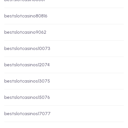
bestslotcasino80816
bestslotcasino9062
bestslotcasinos10073
bestslotcasinos12074
bestslotcasinos13075
bestslotcasinos15076
bestslotcasinos17077