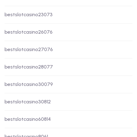
bestslotcasino23073
bestslotcasino26076
bestslotcasino27076
bestslotcasino28077
bestslotcasino30079
bestslotcasino30812
bestslotcasino60814
bestslotcasino8061