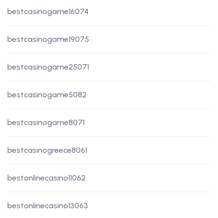
bestcasinogame16074
bestcasinogame19075
bestcasinogame25071
bestcasinogame5082
bestcasinogame8071
bestcasinogreece8061
bestonlinecasino11062
bestonlinecasino13063