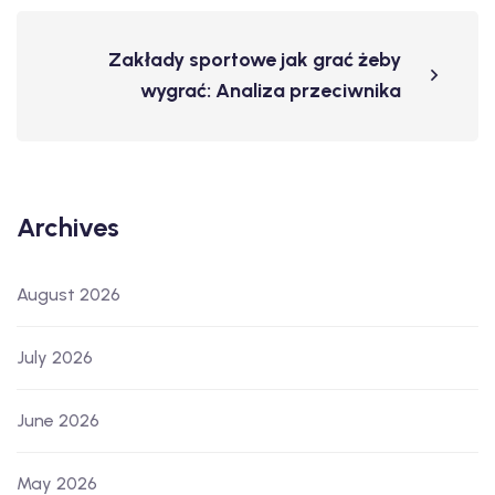
Zakłady sportowe jak grać żeby
wygrać: Analiza przeciwnika
Archives
August 2026
July 2026
June 2026
May 2026