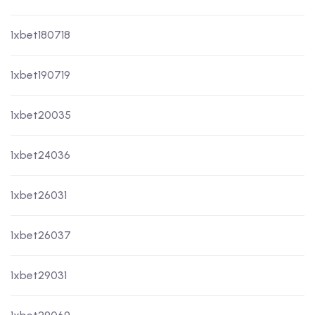
1xbet180718
1xbet190719
1xbet20035
1xbet24036
1xbet26031
1xbet26037
1xbet29031