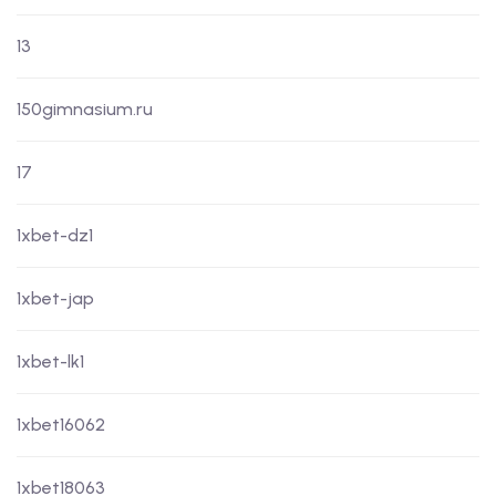
13
150gimnasium.ru
17
1xbet-dz1
1xbet-jap
1xbet-lk1
1xbet16062
1xbet18063