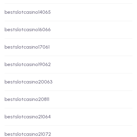
bestslotcasino14065
bestslotcasino16066
bestslotcasino17061
bestslotcasino19062
bestslotcasino20063
bestslotcasino20811
bestslotcasino21064
bestslotcasino21072