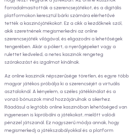
forradalmasították a szerencsejátékot, és a digitális
platformokon keresztül bárki számára elérhetővé
tették a kaszinójátékokat. Ez a cikk a kezdőknek szól,
akik szeretnének megismerkedni az online
szerencsejáték világával, és eligazodni a lehetőségek
tengerében. Akár a pókert, a nyerőgépeket vagy a
rulettet kedveled, a netes kaszinók rengeteg
szórakozást és izgalmat kínálnak.
Az online kaszinók népszerűsége töretlen, és egyre több
magyar játékos próbálja ki a szerencséjét a virtuális
asztaloknál. A kényelem, a széles játékkínálat és a
vonzó bónuszok mind hozzájárulnak a sikerhez.
Ráadásul a legtöbb online kaszinóban lehetőséged van
ingyenesen is kipróbálni a játékokat, mielőtt valódi
pénzzel játszanál. Ez nagyszerű módja annak, hogy
megismerkedj a játékszabályokkal és a platform