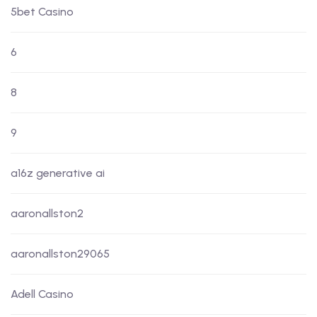
5bet Casino
6
8
9
a16z generative ai
aaronallston2
aaronallston29065
Adell Casino