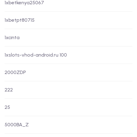
1xbetkenya25067
1xbetpt80715
1xcinta
1xslots-vhod-android.ru 100
2000ZDP
222
25
5000BA_Z