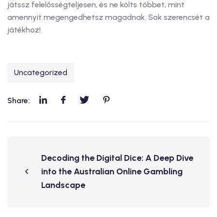
játssz felelősségteljesen, és ne költs többet, mint
amennyit megengedhetsz magadnak. Sok szerencsét a
játékhoz!
Uncategorized
Share:
Decoding the Digital Dice: A Deep Dive
into the Australian Online Gambling
Landscape