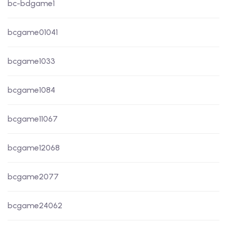
bc-bdgame1
bcgame01041
bcgame1033
bcgame1084
bcgame11067
bcgame12068
bcgame2077
bcgame24062