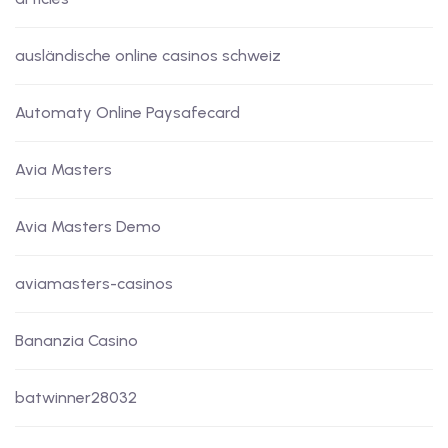
ausländische online casinos schweiz
Automaty Online Paysafecard
Avia Masters
Avia Masters Demo
aviamasters-casinos
Bananzia Casino
batwinner28032