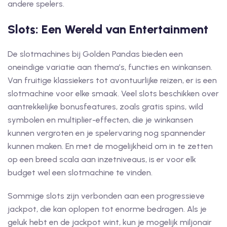
andere spelers.
Slots: Een Wereld van Entertainment
De slotmachines bij Golden Pandas bieden een
oneindige variatie aan thema’s, functies en winkansen.
Van fruitige klassiekers tot avontuurlijke reizen, er is een
slotmachine voor elke smaak. Veel slots beschikken over
aantrekkelijke bonusfeatures, zoals gratis spins, wild
symbolen en multiplier-effecten, die je winkansen
kunnen vergroten en je spelervaring nog spannender
kunnen maken. En met de mogelijkheid om in te zetten
op een breed scala aan inzetniveaus, is er voor elk
budget wel een slotmachine te vinden.
Sommige slots zijn verbonden aan een progressieve
jackpot, die kan oplopen tot enorme bedragen. Als je
geluk hebt en de jackpot wint, kun je mogelijk miljonair