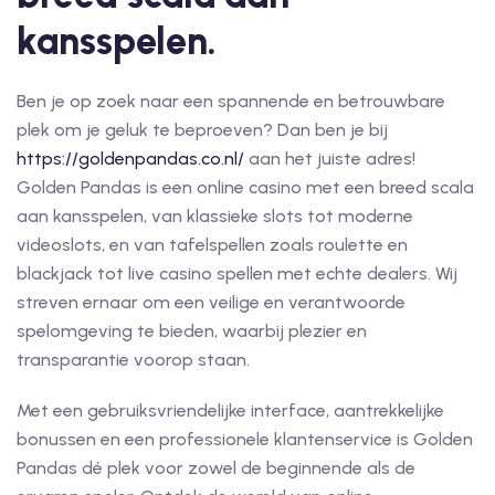
kansspelen.
Ben je op zoek naar een spannende en betrouwbare
plek om je geluk te beproeven? Dan ben je bij
https://goldenpandas.co.nl/
aan het juiste adres!
Golden Pandas is een online casino met een breed scala
aan kansspelen, van klassieke slots tot moderne
videoslots, en van tafelspellen zoals roulette en
blackjack tot live casino spellen met echte dealers. Wij
streven ernaar om een veilige en verantwoorde
spelomgeving te bieden, waarbij plezier en
transparantie voorop staan.
Met een gebruiksvriendelijke interface, aantrekkelijke
bonussen en een professionele klantenservice is Golden
Pandas dé plek voor zowel de beginnende als de