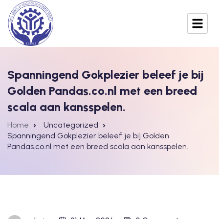
Spanningend Gokplezier beleef je bij
Golden Pandas.co.nl met een breed
scala aan kansspelen.
Home
Uncategorized
Spanningend Gokplezier beleef je bij Golden
Pandas.co.nl met een breed scala aan kansspelen.