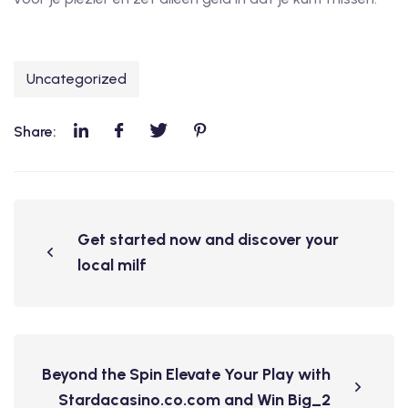
Uncategorized
Share:
Get started now and discover your
local milf
Beyond the Spin Elevate Your Play with
Stardacasino.co.com and Win Big_2