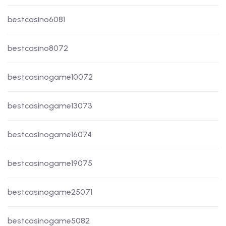
bestcasino6081
bestcasino8072
bestcasinogame10072
bestcasinogame13073
bestcasinogame16074
bestcasinogame19075
bestcasinogame25071
bestcasinogame5082