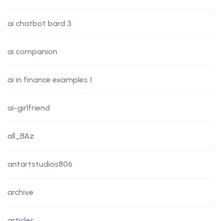
ai chatbot bard 3
ai companion
ai in finance examples 1
ai-girlfriend
all_BAz
antartstudios806
archive
articles