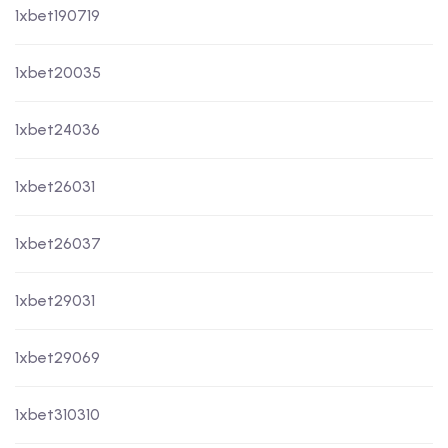
1xbet190719
1xbet20035
1xbet24036
1xbet26031
1xbet26037
1xbet29031
1xbet29069
1xbet310310