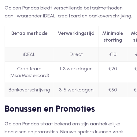
Golden Pandas biedt verschillende betaalmethoden
aan , waaronder iDEAL, creditcard en bankoverschrijving.
Betaalmethode
Verwerkingstijd
Minimale
Ma
storting
s
iDEAL
Direct
€10
Creditcard
1-3 werkdagen
€20
€
(Visa/Mastercard)
Bankoverschrijving
3-5 werkdagen
€50
€
Bonussen en Promoties
Golden Pandas staat bekend om zijn aantrekkelijke
bonussen en promoties. Nieuwe spelers kunnen vaak