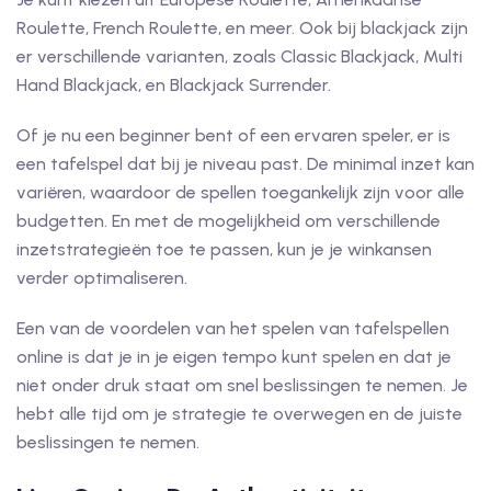
Roulette, French Roulette, en meer. Ook bij blackjack zijn
er verschillende varianten, zoals Classic Blackjack, Multi
Hand Blackjack, en Blackjack Surrender.
Of je nu een beginner bent of een ervaren speler, er is
een tafelspel dat bij je niveau past. De minimal inzet kan
variëren, waardoor de spellen toegankelijk zijn voor alle
budgetten. En met de mogelijkheid om verschillende
inzetstrategieën toe te passen, kun je je winkansen
verder optimaliseren.
Een van de voordelen van het spelen van tafelspellen
online is dat je in je eigen tempo kunt spelen en dat je
niet onder druk staat om snel beslissingen te nemen. Je
hebt alle tijd om je strategie te overwegen en de juiste
beslissingen te nemen.