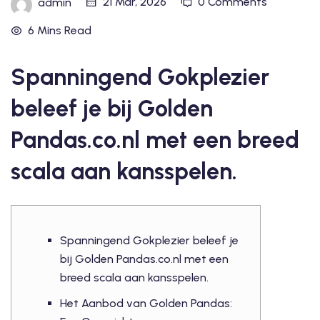
21 Mar, 2026
0 Comments
admin
6 Mins Read
Spanningend Gokplezier
beleef je bij Golden
Pandas.co.nl met een breed
scala aan kansspelen.
Spanningend Gokplezier beleef je
bij Golden Pandas.co.nl met een
breed scala aan kansspelen.
Het Aanbod van Golden Pandas: