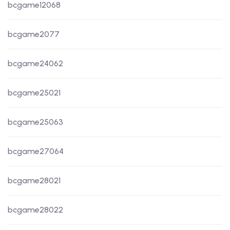
bcgame12068
bcgame2077
bcgame24062
bcgame25021
bcgame25063
bcgame27064
bcgame28021
bcgame28022