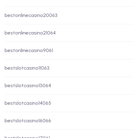
bestonlinecasino20063
bestonlinecasino21064
bestonlinecasino9061
bestslotcasino11063
bestslotcasino13064
bestslotcasino14065
bestslotcasino16066