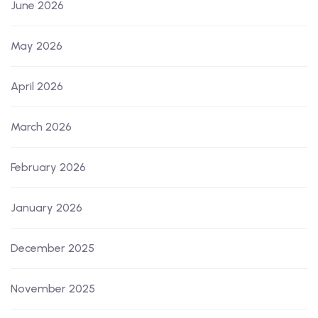
June 2026
May 2026
April 2026
March 2026
February 2026
January 2026
December 2025
November 2025