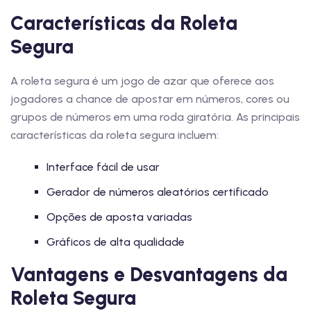
Características da Roleta
Segura
A roleta segura é um jogo de azar que oferece aos
jogadores a chance de apostar em números, cores ou
grupos de números em uma roda giratória. As principais
características da roleta segura incluem:
Interface fácil de usar
Gerador de números aleatórios certificado
Opções de aposta variadas
Gráficos de alta qualidade
Vantagens e Desvantagens da
Roleta Segura