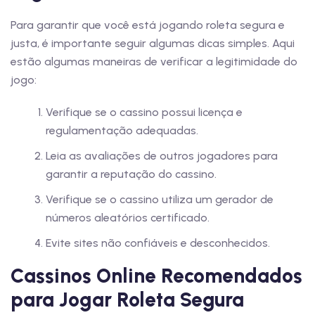
Para garantir que você está jogando roleta segura e
justa, é importante seguir algumas dicas simples. Aqui
estão algumas maneiras de verificar a legitimidade do
jogo:
Verifique se o cassino possui licença e
regulamentação adequadas.
Leia as avaliações de outros jogadores para
garantir a reputação do cassino.
Verifique se o cassino utiliza um gerador de
números aleatórios certificado.
Evite sites não confiáveis e desconhecidos.
Cassinos Online Recomendados
para Jogar Roleta Segura