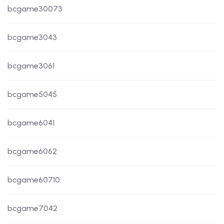
bcgame30073
bcgame3043
bcgame3061
bcgame5045
bcgame6041
bcgame6062
bcgame60710
bcgame7042