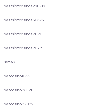
bestslotcasinos290719
bestslotcasinos30823
bestslotcasinos7071
bestslotcasinos9072
Bet365
betcasino1033
betcasino25021
betcasino27022