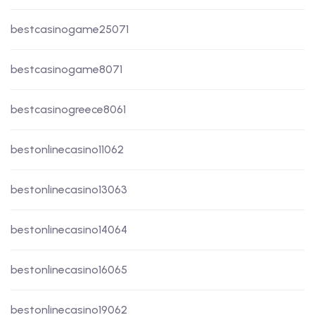
bestcasinogame25071
bestcasinogame8071
bestcasinogreece8061
bestonlinecasino11062
bestonlinecasino13063
bestonlinecasino14064
bestonlinecasino16065
bestonlinecasino19062