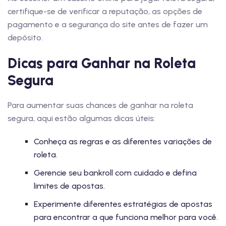
certifique-se de verificar a reputação, as opções de
pagamento e a segurança do site antes de fazer um
depósito.
Dicas para Ganhar na Roleta
Segura
Para aumentar suas chances de ganhar na roleta
segura, aqui estão algumas dicas úteis:
Conheça as regras e as diferentes variações de
roleta.
Gerencie seu bankroll com cuidado e defina
limites de apostas.
Experimente diferentes estratégias de apostas
para encontrar a que funciona melhor para você.