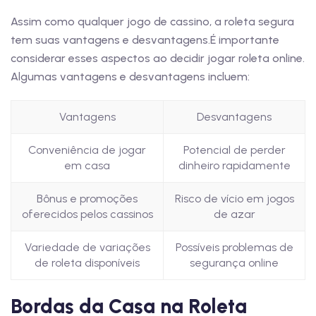
Assim como qualquer jogo de cassino, a roleta segura
tem suas vantagens e desvantagens.É importante
considerar esses aspectos ao decidir jogar roleta online.
Algumas vantagens e desvantagens incluem:
Vantagens
Desvantagens
Conveniência de jogar
Potencial de perder
em casa
dinheiro rapidamente
Bônus e promoções
Risco de vício em jogos
oferecidos pelos cassinos
de azar
Variedade de variações
Possíveis problemas de
de roleta disponíveis
segurança online
Bordas da Casa na Roleta