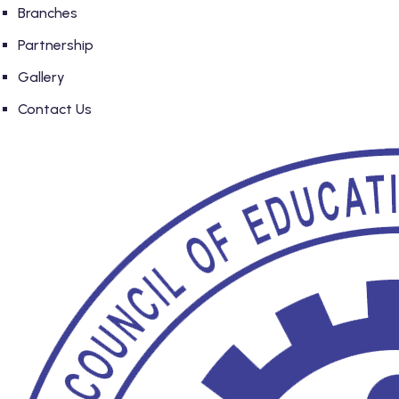
Branches
Partnership
Gallery
Contact Us