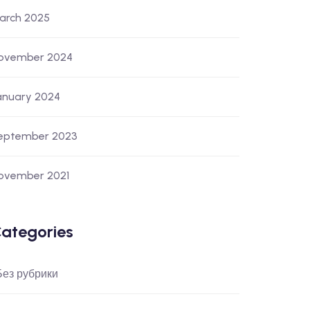
arch 2025
ovember 2024
anuary 2024
eptember 2023
ovember 2021
ategories
 Без рубрики