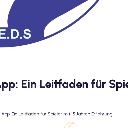
pp: Ein Leitfaden für Spi
 App: Ein Leitfaden für Spieler mit 15 Jahren Erfahrung