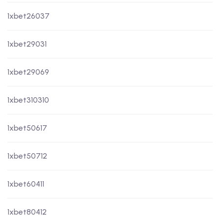
1xbet26037
1xbet29031
1xbet29069
1xbet310310
1xbet50617
1xbet50712
1xbet60411
1xbet80412