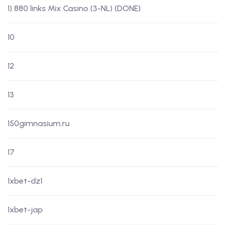
1) 880 links Mix Casino (3-NL) (DONE)
10
12
13
150gimnasium.ru
17
1xbet-dz1
1xbet-jap