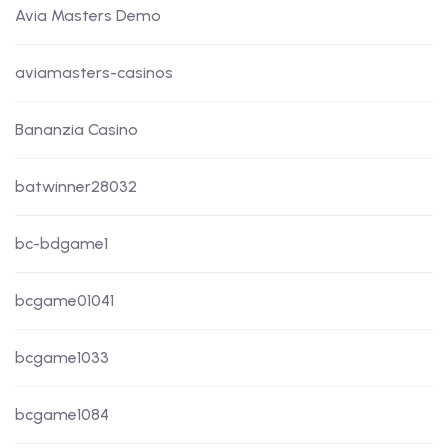
Avia Masters Demo
aviamasters-casinos
Bananzia Casino
batwinner28032
bc-bdgame1
bcgame01041
bcgame1033
bcgame1084