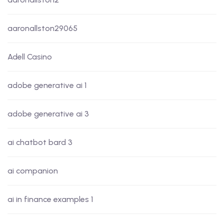
aaronallston29065
Adell Casino
adobe generative ai 1
adobe generative ai 3
ai chatbot bard 3
ai companion
ai in finance examples 1