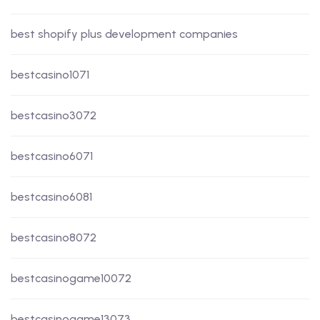
best shopify plus development companies
bestcasino1071
bestcasino3072
bestcasino6071
bestcasino6081
bestcasino8072
bestcasinogame10072
bestcasinogame13073