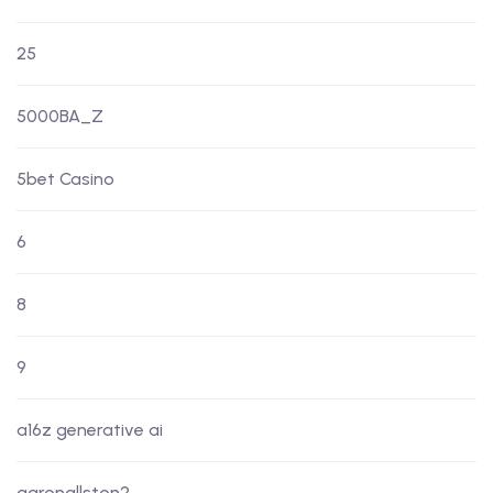
25
5000BA_Z
5bet Casino
6
8
9
a16z generative ai
aaronallston2