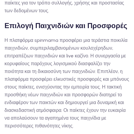
παίκτες για τον τρόπο συλλογής, χρήσης και προστασίας
των δεδομένων τους.
Επιλογή Παιχνιδιών και Προσφορές
Η πλατφόρμα spinmama προσφέρει μια τεράστια ποικιλία
παιχνιδιών, συμπεριλαμβανομένων κουλοχέρηδων,
επιτραπέζιων παιχνιδιών και live καζίνο. Η συνεργασία με
κορυφαίους παρόχους λογισμικού διασφαλίζει την
ποιότητα και τη δικαιοσύνη των παιχνιδιών. Επιπλέον, η
πλατφόρμα προσφέρει ελκυστικές προσφορές και μπόνους
στους παίκτες, ενισχύοντας την εμπειρία τους. Η τακτική
προσθήκη νέων παιχνιδιών και προσφορών διατηρεί το
ενδιαφέρον των παικτών και δημιουργεί μια δυναμική και
διασκεδαστική ατμόσφαιρα. Οι παίκτες έχουν την ευκαιρία
να απολαύσουν τα αγαπημένα τους παιχνίδια με
περισσότερες πιθανότητες νίκης.