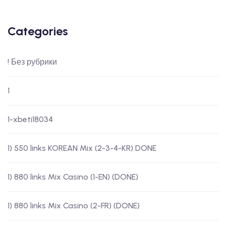
Categories
! Без рубрики
1
1-xbeti18034
1) 550 links KOREAN Mix (2-3-4-KR) DONE
1) 880 links Mix Casino (1-EN) (DONE)
1) 880 links Mix Casino (2-FR) (DONE)