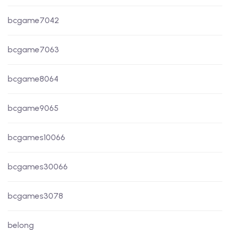
bcgame7042
bcgame7063
bcgame8064
bcgame9065
bcgames10066
bcgames30066
bcgames3078
belong