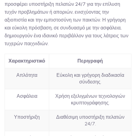
προσφέρει υποστήριξη πελατών 24/7 για την επίλυση
τυχόν προβλημάτων ή αποριών, ενισχύοντας την
αξιοπιστία και την εμπιστοσύνη των παικτών. Η γρήγορη
και εύκολη πρόσβαση, σε συνδυασμό με την ασφάλεια,
δημιουργούν ένα ιδανικό περιβάλλον για τους λάτρεις των
τυχερών παιχνιδιών.
Χαρακτηριστικό
Περιγραφή
Απλότητα
Εύκολη και γρήγορη διαδικασία
σύνδεσης.
Ασφάλεια
Χρήση εξελιγμένων τεχνολογιών
κρυπτογράφησης.
Υποστήριξη
Διαθέσιμη υποστήριξη πελατών
24/7.