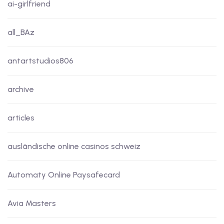
ai-girlfriend
all_BAz
antartstudios806
archive
articles
ausländische online casinos schweiz
Automaty Online Paysafecard
Avia Masters