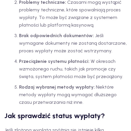
Problemy techniczne:
Czasami mogą wystąpić
problemy techniczne, które spowalniają proces
wypłaty. To może być związane z systemem
płatności lub platformą kasynową.
Brak odpowiednich dokumentów:
Jeśli
wymagane dokumenty nie zostaną dostarczone,
proces wypłaty może zostać wstrzymany.
Przeciążenie systemu płatności:
W okresach
wzmożonego ruchu, takich jak promocje czy
święta, system płatności może być przeciążony.
Rodzaj wybranej metody wypłaty:
Niektóre
metody wypłaty mogą wymagać dłuższego
czasu przetwarzania niż inne.
Jak sprawdzić status wypłaty?
Jeśli złożona wypłata spóźnia się, istnieje kilka