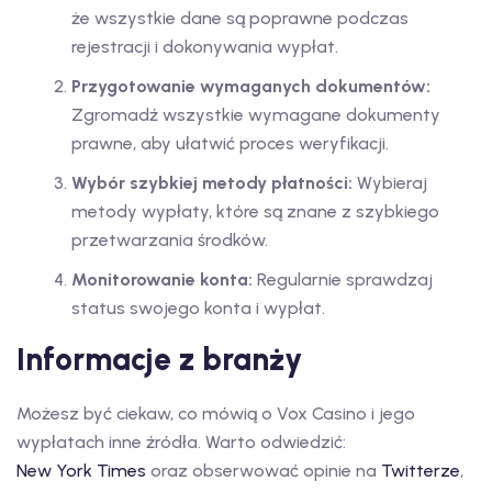
że wszystkie dane są poprawne podczas
rejestracji i dokonywania wypłat.
Przygotowanie wymaganych dokumentów:
Zgromadź wszystkie wymagane dokumenty
prawne, aby ułatwić proces weryfikacji.
Wybór szybkiej metody płatności:
Wybieraj
metody wypłaty, które są znane z szybkiego
przetwarzania środków.
Monitorowanie konta:
Regularnie sprawdzaj
status swojego konta i wypłat.
Informacje z branży
Możesz być ciekaw, co mówią o Vox Casino i jego
wypłatach inne źródła. Warto odwiedzić:
New York Times
oraz obserwować opinie na
Twitterze
,