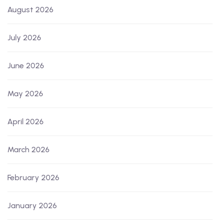
August 2026
July 2026
June 2026
May 2026
April 2026
March 2026
February 2026
January 2026