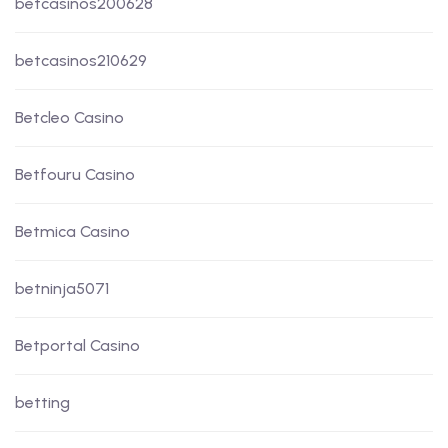
betcasinos200628
betcasinos210629
Betcleo Casino
Betfouru Casino
Betmica Casino
betninja5071
Betportal Casino
betting