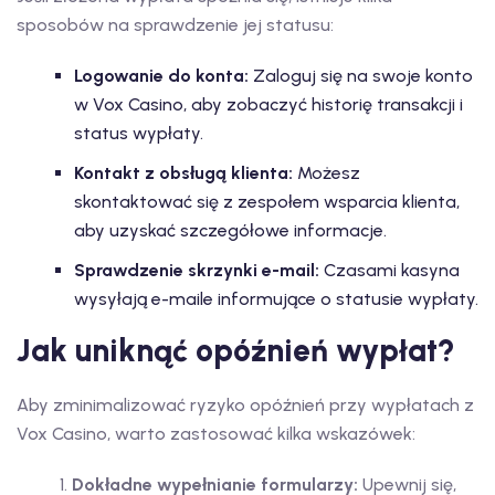
sposobów na sprawdzenie jej statusu:
Logowanie do konta:
Zaloguj się na swoje konto
w Vox Casino, aby zobaczyć historię transakcji i
status wypłaty.
Kontakt z obsługą klienta:
Możesz
skontaktować się z zespołem wsparcia klienta,
aby uzyskać szczegółowe informacje.
Sprawdzenie skrzynki e-mail:
Czasami kasyna
wysyłają e-maile informujące o statusie wypłaty.
Jak uniknąć opóźnień wypłat?
Aby zminimalizować ryzyko opóźnień przy wypłatach z
Vox Casino, warto zastosować kilka wskazówek:
Dokładne wypełnianie formularzy:
Upewnij się,