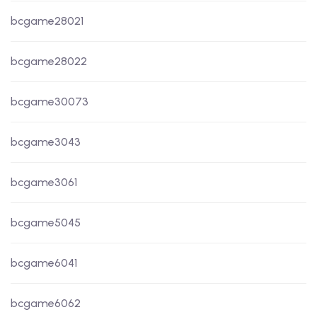
bcgame28021
bcgame28022
bcgame30073
bcgame3043
bcgame3061
bcgame5045
bcgame6041
bcgame6062