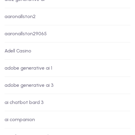
aaronallston2
aaronallston29065
Adell Casino
adobe generative ai 1
adobe generative ai 3
ai chatbot bard 3
ai companion