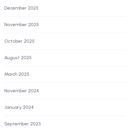
December 2025
November 2025
October 2025
August 2025
March 2025
November 2024
January 2024
September 2023