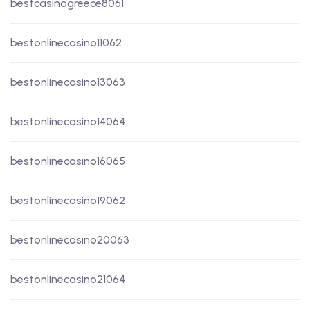
bestcasinogreece8061
bestonlinecasino11062
bestonlinecasino13063
bestonlinecasino14064
bestonlinecasino16065
bestonlinecasino19062
bestonlinecasino20063
bestonlinecasino21064