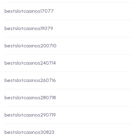
bestslotcasinos17077
bestslotcasinos19079
bestslotcasinos200710
bestslotcasinos240714
bestslotcasinos260716
bestslotcasinos280718
bestslotcasinos290719
bestslotcasinos30823