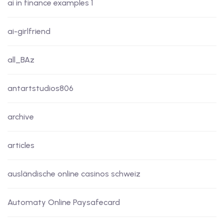
ai in finance examples 1
ai-girlfriend
all_BAz
antartstudios806
archive
articles
ausländische online casinos schweiz
Automaty Online Paysafecard