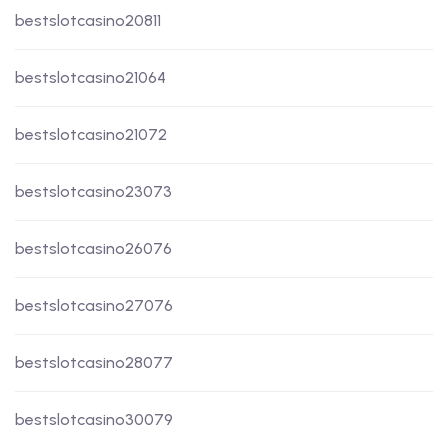
bestslotcasino20811
bestslotcasino21064
bestslotcasino21072
bestslotcasino23073
bestslotcasino26076
bestslotcasino27076
bestslotcasino28077
bestslotcasino30079