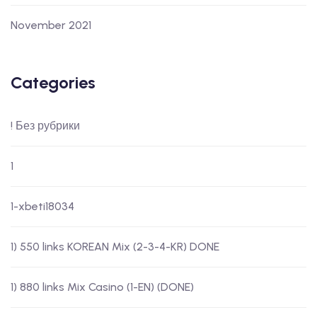
November 2021
Categories
! Без рубрики
1
1-xbeti18034
1) 550 links KOREAN Mix (2-3-4-KR) DONE
1) 880 links Mix Casino (1-EN) (DONE)