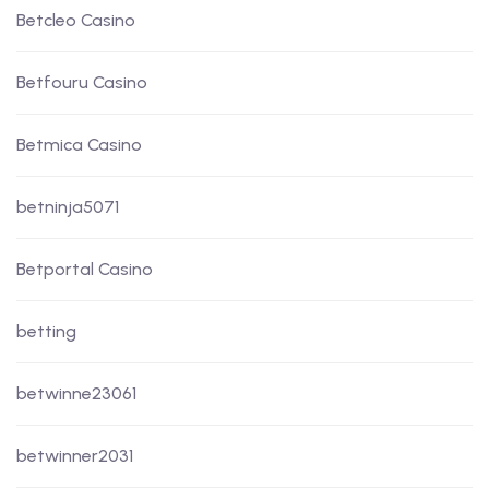
Betcleo Casino
Betfouru Casino
Betmica Casino
betninja5071
Betportal Casino
betting
betwinne23061
betwinner2031