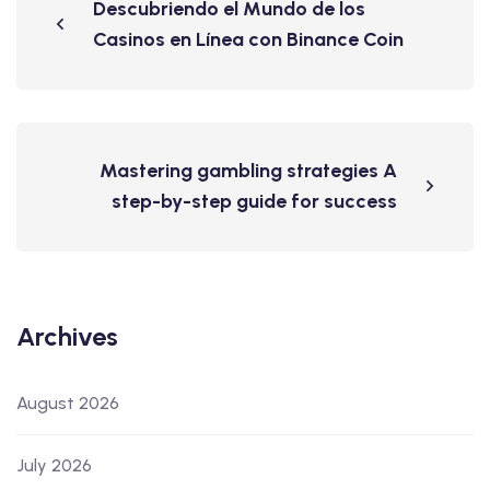
Descubriendo el Mundo de los
Casinos en Línea con Binance Coin
Mastering gambling strategies A
step-by-step guide for success
Archives
August 2026
July 2026