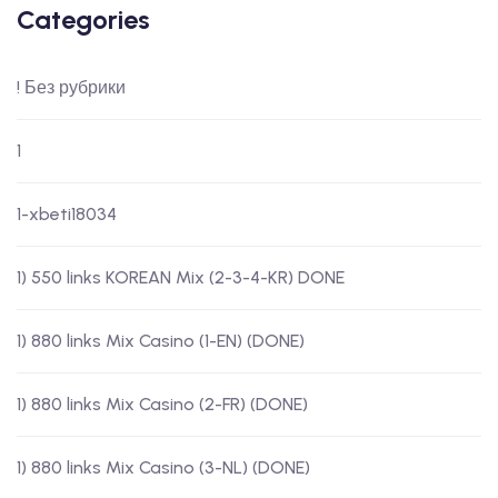
Categories
! Без рубрики
1
1-xbeti18034
1) 550 links KOREAN Mix (2-3-4-KR) DONE
1) 880 links Mix Casino (1-EN) (DONE)
1) 880 links Mix Casino (2-FR) (DONE)
1) 880 links Mix Casino (3-NL) (DONE)