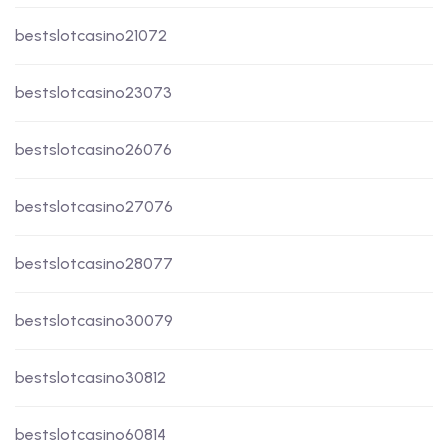
bestslotcasino21072
bestslotcasino23073
bestslotcasino26076
bestslotcasino27076
bestslotcasino28077
bestslotcasino30079
bestslotcasino30812
bestslotcasino60814