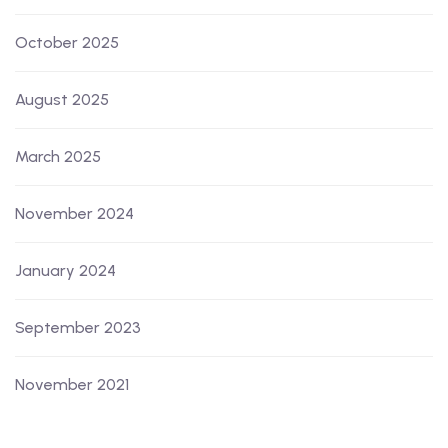
October 2025
August 2025
March 2025
November 2024
January 2024
September 2023
November 2021