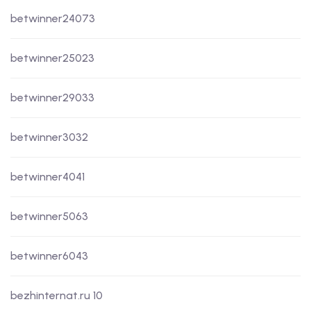
betwinner24073
betwinner25023
betwinner29033
betwinner3032
betwinner4041
betwinner5063
betwinner6043
bezhinternat.ru 10