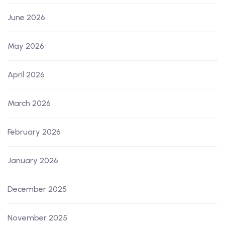
June 2026
May 2026
April 2026
March 2026
February 2026
January 2026
December 2025
November 2025