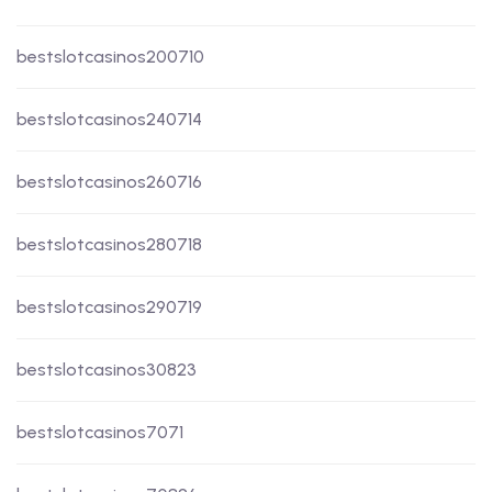
bestslotcasinos200710
bestslotcasinos240714
bestslotcasinos260716
bestslotcasinos280718
bestslotcasinos290719
bestslotcasinos30823
bestslotcasinos7071