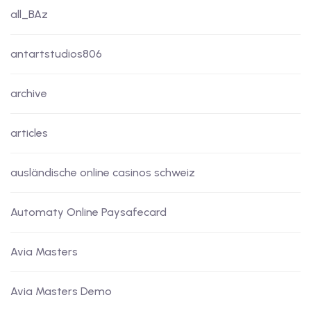
all_BAz
antartstudios806
archive
articles
ausländische online casinos schweiz
Automaty Online Paysafecard
Avia Masters
Avia Masters Demo