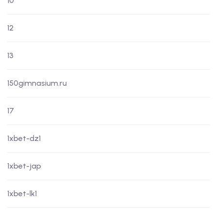
10
12
13
150gimnasium.ru
17
1xbet-dz1
1xbet-jap
1xbet-lk1