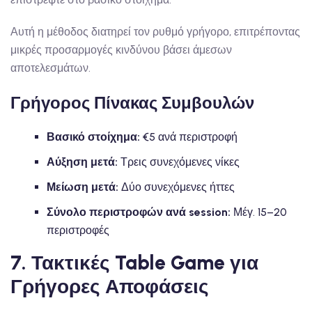
Αυτή η μέθοδος διατηρεί τον ρυθμό γρήγορο, επιτρέποντας
μικρές προσαρμογές κινδύνου βάσει άμεσων
αποτελεσμάτων.
Γρήγορος Πίνακας Συμβουλών
Βασικό στοίχημα:
€5 ανά περιστροφή
Αύξηση μετά:
Τρεις συνεχόμενες νίκες
Μείωση μετά:
Δύο συνεχόμενες ήττες
Σύνολο περιστροφών ανά session:
Μέγ. 15–20
περιστροφές
7. Τακτικές Table Game για
Γρήγορες Αποφάσεις