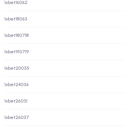
1xbet16062
1xbet18063
1xbet180718
1xbet190719
1xbet20035
1xbet24036
1xbet26031
1xbet26037