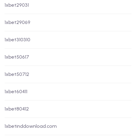
1xbet29031
1xbet29069
1xbet310310
1xbet50617
1xbet50712
1xbet60411
1xbet80412
1xbetinddownload.com