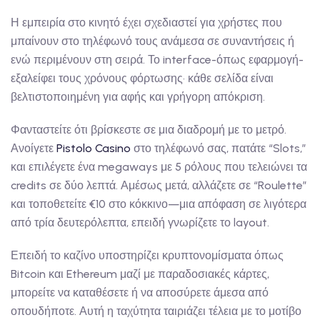
Η εμπειρία στο κινητό έχει σχεδιαστεί για χρήστες που
μπαίνουν στο τηλέφωνό τους ανάμεσα σε συναντήσεις ή
ενώ περιμένουν στη σειρά. Το interface-όπως εφαρμογή-
εξαλείφει τους χρόνους φόρτωσης· κάθε σελίδα είναι
βελτιστοποιημένη για αφής και γρήγορη απόκριση.
Φανταστείτε ότι βρίσκεστε σε μια διαδρομή με το μετρό.
Ανοίγετε
Pistolo Casino
στο τηλέφωνό σας, πατάτε “Slots,”
και επιλέγετε ένα megaways με 5 ρόλους που τελειώνει τα
credits σε δύο λεπτά. Αμέσως μετά, αλλάζετε σε “Roulette”
και τοποθετείτε €10 στο κόκκινο—μια απόφαση σε λιγότερα
από τρία δευτερόλεπτα, επειδή γνωρίζετε το layout.
Επειδή το καζίνο υποστηρίζει κρυπτονομίσματα όπως
Bitcoin και Ethereum μαζί με παραδοσιακές κάρτες,
μπορείτε να καταθέσετε ή να αποσύρετε άμεσα από
οπουδήποτε. Αυτή η ταχύτητα ταιριάζει τέλεια με το μοτίβο