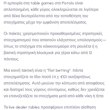
Η εμπειρία στα table games στο Pistolo είναι
απλοποιημένη: κάθε γύρος ολοκληρώνεται σε λιγότερο
από δέκα δευτερόλεπτα από την τοποθέτηση του
στοιχήματος μέχρι την εμφάνιση αποτελέσματος.
Οι παίκτες χρησιμοποιούν προκαθορισμένες στρατηγικές
στοιχηματισμού που απαιτούν ελάχιστους υπολογισμούς—
όπως το στοίχημα στο κόκκινο/μαύρο στη ρουλέτα ή η
βασική στρατηγική blackjack για χέρια κάτω από 12
πόντους.
Μια κοινή τακτική είναι η “flat betting”: πάντα
στοιχηματίζετε το ίδιο ποσό (π.χ. €10) ανεξαρτήτως
αποτελέσματος. Αυτό μειώνει την κόπωση από αποφάσεις
και διατηρεί τους γύρους σύντομους, καθώς δεν χρειάζεται
να επανεξετάζετε τα στοιχήματα μετά από κάθε νίκη ή ήττα.
Τα live dealer tables προσφέρουν επιπλέον αίσθηση