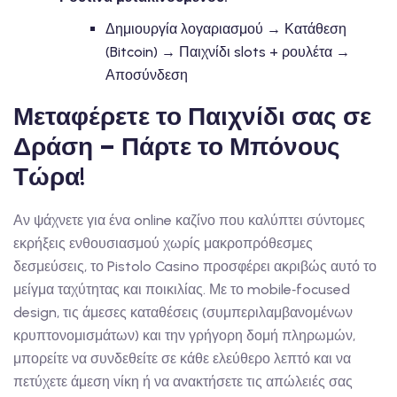
Δημιουργία λογαριασμού → Κατάθεση
(Bitcoin) → Παιχνίδι slots + ρουλέτα →
Αποσύνδεση
Μεταφέρετε το Παιχνίδι σας σε
Δράση – Πάρτε το Μπόνους
Τώρα!
Αν ψάχνετε για ένα online καζίνο που καλύπτει σύντομες
εκρήξεις ενθουσιασμού χωρίς μακροπρόθεσμες
δεσμεύσεις, το Pistolo Casino προσφέρει ακριβώς αυτό το
μείγμα ταχύτητας και ποικιλίας. Με το mobile‑focused
design, τις άμεσες καταθέσεις (συμπεριλαμβανομένων
κρυπτονομισμάτων) και την γρήγορη δομή πληρωμών,
μπορείτε να συνδεθείτε σε κάθε ελεύθερο λεπτό και να
πετύχετε άμεση νίκη ή να ανακτήσετε τις απώλειές σας