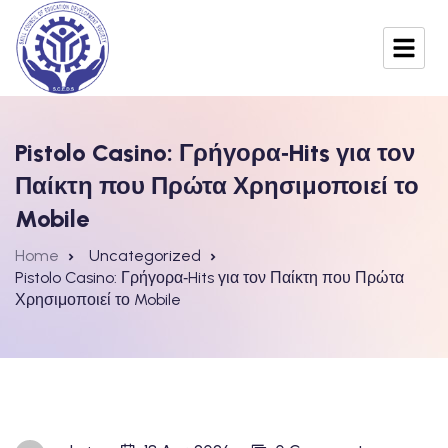
Pistolo Casino: Γρήγορα‑Hits για τον
Παίκτη που Πρώτα Χρησιμοποιεί το
Mobile
Home
Uncategorized
Pistolo Casino: Γρήγορα‑Hits για τον Παίκτη που Πρώτα
Χρησιμοποιεί το Mobile