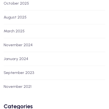
October 2025
August 2025
March 2025
November 2024
January 2024
September 2023
November 2021
Categories