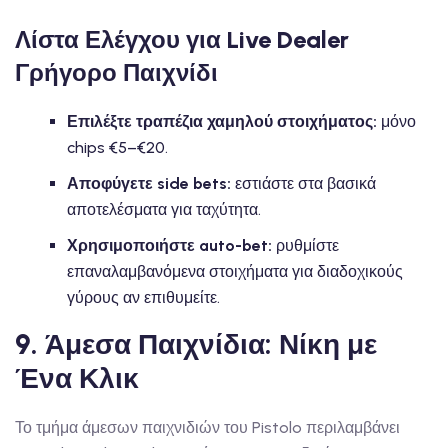
Λίστα Ελέγχου για Live Dealer
Γρήγορο Παιχνίδι
Επιλέξτε τραπέζια χαμηλού στοιχήματος:
μόνο
chips €5–€20.
Αποφύγετε side bets:
εστιάστε στα βασικά
αποτελέσματα για ταχύτητα.
Χρησιμοποιήστε auto-bet:
ρυθμίστε
επαναλαμβανόμενα στοιχήματα για διαδοχικούς
γύρους αν επιθυμείτε.
9. Άμεσα Παιχνίδια: Νίκη με
Ένα Κλικ
Το τμήμα άμεσων παιχνιδιών του Pistolo περιλαμβάνει