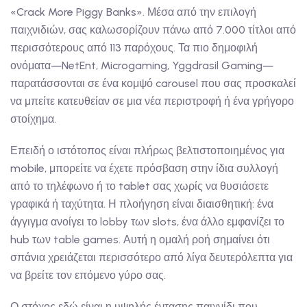
«Crack More Piggy Banks». Μέσα από την επιλογή
παιχνιδιών, σας καλωσορίζουν πάνω από 7.000 τίτλοι από
περισσότερους από 113 παρόχους. Τα πιο δημοφιλή
ονόματα—NetEnt, Microgaming, Yggdrasil Gaming—
παρατάσσονται σε ένα κομψό carousel που σας προσκαλεί
να μπείτε κατευθείαν σε μια νέα περιστροφή ή ένα γρήγορο
στοίχημα.
Επειδή ο ιστότοπος είναι πλήρως βελτιστοποιημένος για
mobile, μπορείτε να έχετε πρόσβαση στην ίδια συλλογή
από το τηλέφωνο ή το tablet σας χωρίς να θυσιάσετε
γραφικά ή ταχύτητα. Η πλοήγηση είναι διαισθητική: ένα
άγγιγμα ανοίγει το lobby των slots, ένα άλλο εμφανίζει το
hub των table games. Αυτή η ομαλή ροή σημαίνει ότι
σπάνια χρειάζεται περισσότερο από λίγα δευτερόλεπτα για
να βρείτε τον επόμενο γύρο σας.
Ο στόχος εδώ είναι η υψηλής έντασης παιχνίδι που