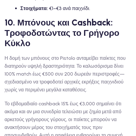
Στοιχήματα:
€1–€3 ανά παιχνίδι.
10. Μπόνους και Cashback:
Τροφοδοτώντας το Γρήγορο
Κύκλο
Η δομή των μπόνους στο Pistolo ανταμείβει παίκτες που
διατηρούν υψηλή δραστηριότητα. Το καλωσόρισμα δίνει
100% match έως €500 συν 200 δωρεάν περιστροφές—
σχεδιασμένο να τροφοδοτεί αρχικές εκρήξεις παιχνιδιού
χωρίς να περιμένει μεγάλα καταθέσεις.
Το εβδομαδιαίο cashback 15% έως €3,000 σημαίνει ότι
ακόμα και αν μια συνεδρία τελειώσει με ζημία μετά από
αρκετούς γρήγορους γύρους, οι παίκτες μπορούν να
ανακτήσουν μέρος του στοιχήματός τους πριν
αποσυνδεθούν. Αυτή η ασφάλεια ενθαρρύνει τη συνεχή