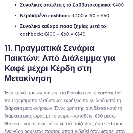
Συνολικές απώλειες το Σαββατοκύριακο:
€400
Κερδισμένο cashback:
€400 × 15% = €60
Συνολικό καθαρό ποσό ζημίας μετά το
cashback:
€400 – €60 = €340
11. Πραγματικά Σενάρια
Παικτών: Από Διάλειμμα για
Καφέ μέχρι Κέρδη στη
Μετακίνηση
Ένα κοινό προφίλ παίκτη στο Pistolo είναι ο commuter
που χρησιμοποιεί σύντομες εκρήξεις παιχνιδιού κατά τη
διάρκεια μετακινήσεων. Ένας χρήστης συνδέεται κατά τη
διάρκεια μιας ώρας με το μετρό—καταθέτει €30 μέσω
Bitcoin—και περνάει δέκα λεπτά παίζοντας δύο slots και
ένα γύρο ρουλέτας προτού αποσυνδεθεί όταν φτάσει στον