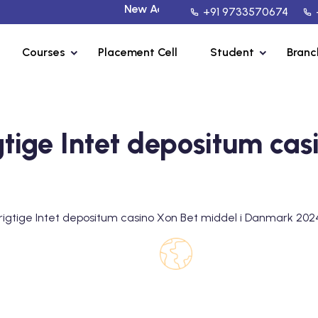
New Admission in Basic Course for Madhyamik
+91 9733570674
Courses
Placement Cell
Student
Branc
gtige Intet depositum cas
rigtige Intet depositum casino Xon Bet middel i Danmark 202